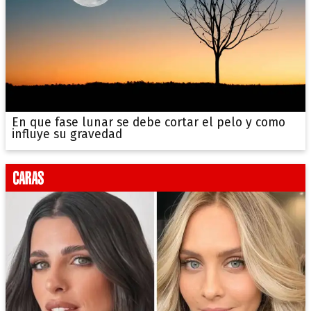
En que fase lunar se debe cortar el pelo y como
influye su gravedad