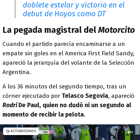
doblete estelar y victoria en el
debut de Hoyos como DT
La pegada magistral del
Motorcito
Cuando el partido parecía encaminarse a un
empate sin goles en el America First Field Sandy,
apareció la jerarquía del volante de la Selección
Argentina.
A los 36 minutos del segundo tiempo, tras un
córner ejecutado por
Telasco Segovia
, apareció
Rodri
De Paul, quien no dudó ni un segundo al
momento de recibir la pelota.