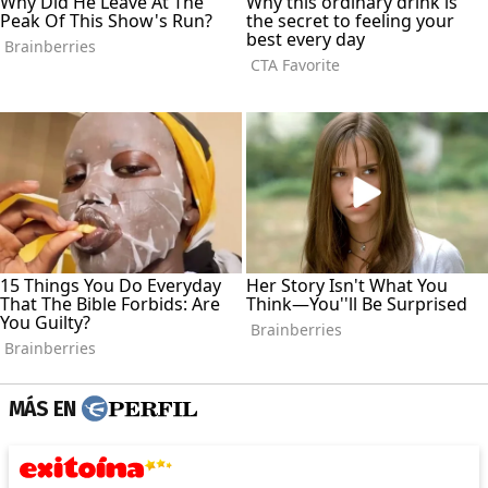
MÁS EN