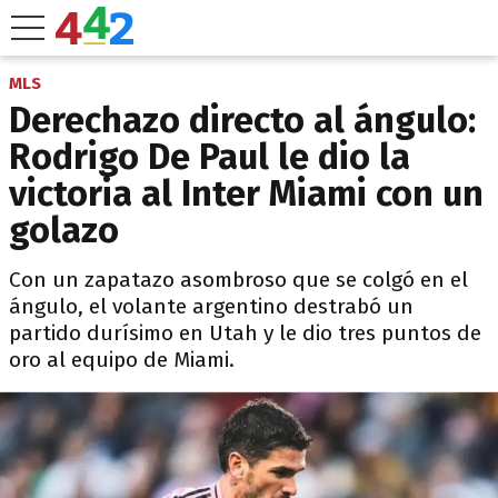
MLS
Derechazo directo al ángulo:
Rodrigo De Paul le dio la
victoria al Inter Miami con un
golazo
Con un zapatazo asombroso que se colgó en el
ángulo, el volante argentino destrabó un
partido durísimo en Utah y le dio tres puntos de
oro al equipo de Miami.