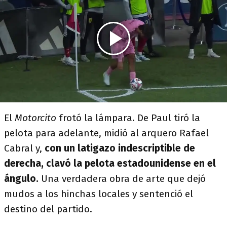
El
Motorcito
frotó la lámpara. De Paul tiró la
pelota para adelante, midió al arquero Rafael
Cabral y,
con un latigazo indescriptible de
derecha, clavó la pelota estadounidense en el
ángulo.
Una verdadera obra de arte que dejó
mudos a los hinchas locales y sentenció el
destino del partido.