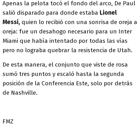
Apenas la pelota tocó el fondo del arco, De Paul
salió disparado para donde estaba
Lionel
Messi,
quien lo recibió con una sonrisa de oreja a
oreja: fue un desahogo necesario para un Inter
Miami que había intentado por todas las vías
pero no lograba quebrar la resistencia de Utah.
De esta manera, el conjunto que viste de rosa
sumó tres puntos y escaló hasta la segunda
posición de la Conferencia Este, solo por detrás
de Nashville.
FMZ