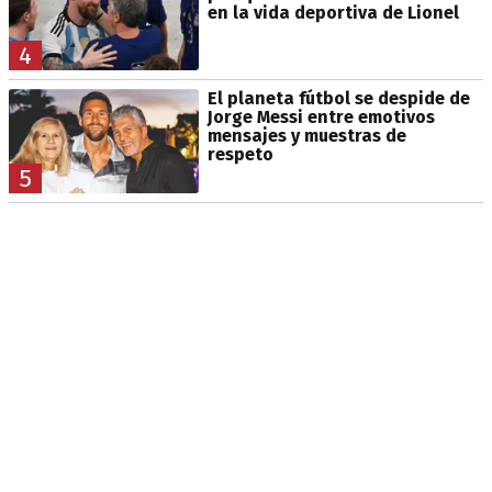
en la vida deportiva de Lionel
4
El planeta fútbol se despide de
Jorge Messi entre emotivos
mensajes y muestras de
respeto
5