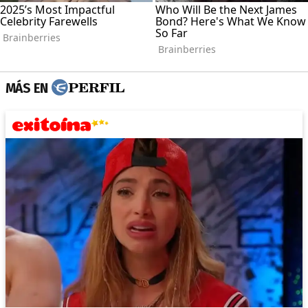
MÁS EN