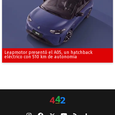
Leapmotor presentó el A05, un hatchback
eléctrico con 510 km de autonomía