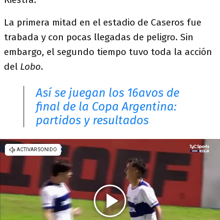
La primera mitad en el estadio de Caseros fue
trabada y con pocas llegadas de peligro. Sin
embargo, el segundo tiempo tuvo toda la acción
del
Lobo
.
Así se juegan los 16avos de
final de la Copa Argentina:
partidos y resultados