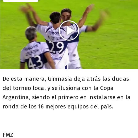
De esta manera, Gimnasia deja atrás las dudas
del torneo local y se ilusiona con la Copa
Argentina, siendo el primero en instalarse en la
ronda de los 16 mejores equipos del país.
FMZ