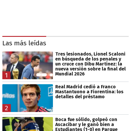
Las más leídas
Tres lesionados, Lionel Scaloni
en búsqueda de los penales y
un cruce con Dibu Martínez: la
nueva versión sobre la final del
Mundial 2026
1
Real Madrid cedió a Franco
Mastantuono a Fiorentina: los
detalles del préstamo
2
Boca fue sólido, golpeó con
Ascacibar y le ganó bien a
Estudiantes (1-0) en Parque