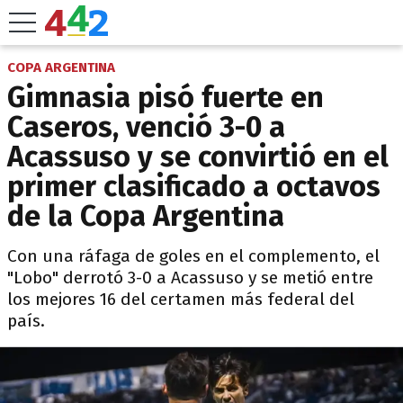
COPA ARGENTINA
Gimnasia pisó fuerte en
Caseros, venció 3-0 a
Acassuso y se convirtió en el
primer clasificado a octavos
de la Copa Argentina
Con una ráfaga de goles en el complemento, el
"Lobo" derrotó 3-0 a Acassuso y se metió entre
los mejores 16 del certamen más federal del
país.