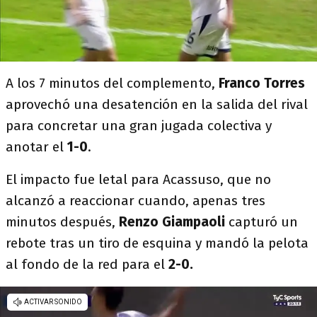
A los 7 minutos del complemento,
Franco Torres
aprovechó una desatención en la salida del rival
para concretar una gran jugada colectiva y
anotar el
1-0
.
El impacto fue letal para Acassuso, que no
alcanzó a reaccionar cuando, apenas tres
minutos después,
Renzo Giampaoli
capturó un
rebote tras un tiro de esquina y mandó la pelota
al fondo de la red para el
2-0.