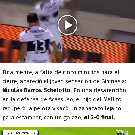
Finalmente, a falta de cinco minutos para el
cierre, apareció el joven sensación de Gimnasia:
Nicolás Barros Schelotto
. En una desatención
en la defensa de Acassuso, el hijo del Mellizo
recuperó la pelota y sacó un zapatazo lejano
para estampar, con un golazo,
el 3-0 final.