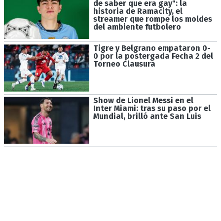
de saber que era gay": la
historia de Ramacity, el
streamer que rompe los moldes
del ambiente futbolero
Tigre y Belgrano empataron 0-
0 por la postergada Fecha 2 del
Torneo Clausura
Show de Lionel Messi en el
Inter Miami: tras su paso por el
Mundial, brilló ante San Luis