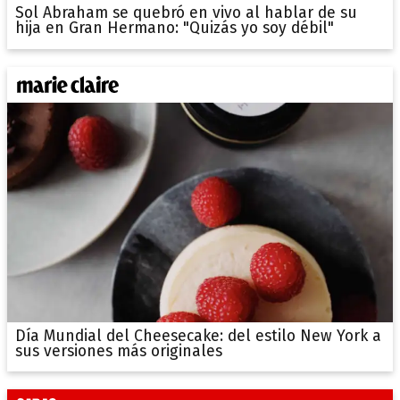
Sol Abraham se quebró en vivo al hablar de su
hija en Gran Hermano: "Quizás yo soy débil"
Día Mundial del Cheesecake: del estilo New York a
sus versiones más originales