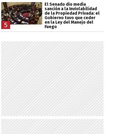
El Senado dio media
sanción a la Inviolabilidad
de la Propiedad Privada: el
Gobierno tuvo que ceder
en la Ley del Manejo del
5
Fuego