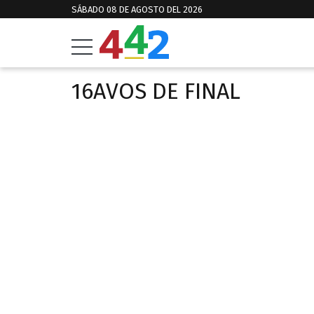
SÁBADO 08 DE AGOSTO DEL 2026
16AVOS DE FINAL