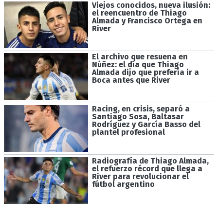
Viejos conocidos, nueva ilusión:
el reencuentro de Thiago
Almada y Francisco Ortega en
River
El archivo que resuena en
Núñez: el día que Thiago
Almada dijo que prefería ir a
Boca antes que River
Racing, en crisis, separó a
Santiago Sosa, Baltasar
Rodríguez y García Basso del
plantel profesional
Radiografía de Thiago Almada,
el refuerzo récord que llega a
River para revolucionar el
fútbol argentino