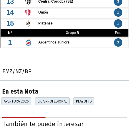
FMZ/NZ/BP
En esta Nota
APERTURA 2026
LIGA PROFESIONAL
PLAYOFFS
También te puede interesar