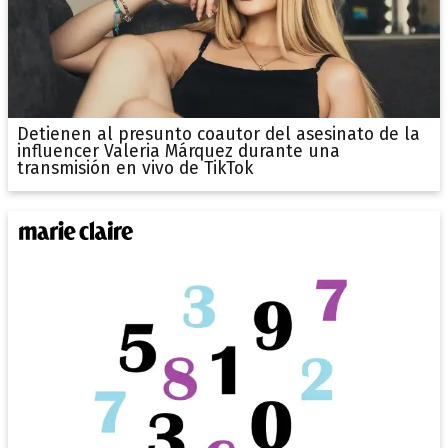
Detienen al presunto coautor del asesinato de la
influencer Valeria Márquez durante una
transmisión en vivo de TikTok