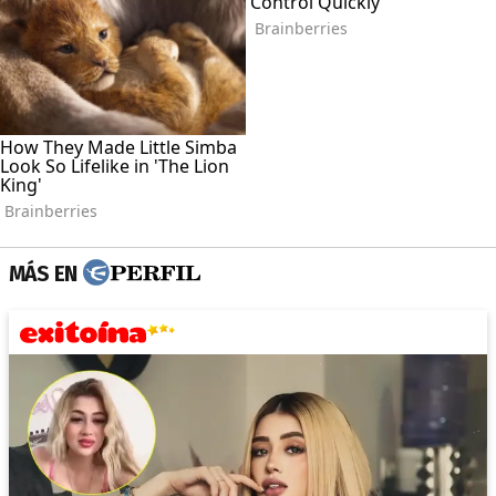
MÁS EN