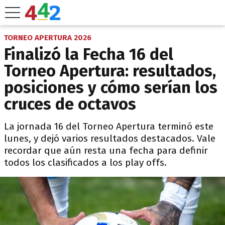
TORNEO APERTURA 2026
Finalizó la Fecha 16 del
Torneo Apertura: resultados,
posiciones y cómo serían los
cruces de octavos
La jornada 16 del Torneo Apertura terminó este
lunes, y dejó varios resultados destacados. Vale
recordar que aún resta una fecha para definir
todos los clasificados a los play offs.