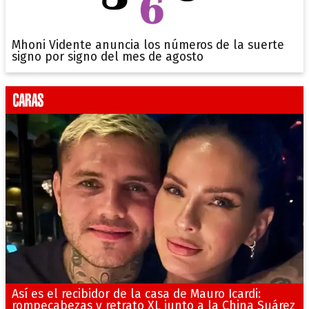
Mhoni Vidente anuncia los números de la suerte
signo por signo del mes de agosto
Así es el recibidor de la casa de Mauro Icardi:
rompecabezas y retrato XL junto a la China Suárez