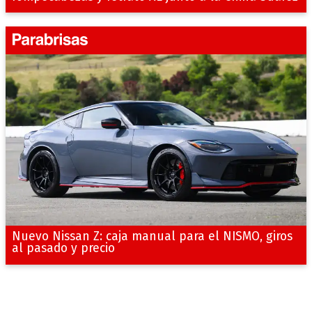
Nuevo Nissan Z: caja manual para el NISMO, giros
al pasado y precio