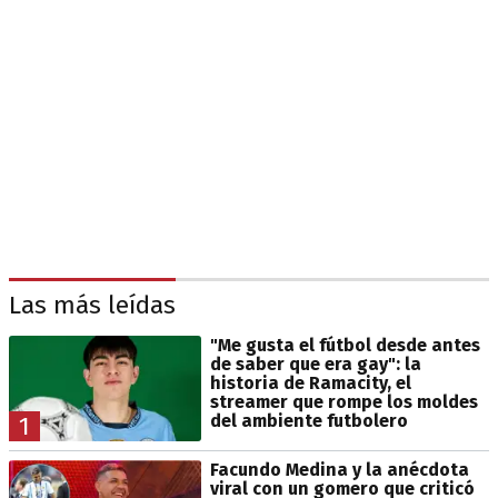
Las más leídas
"Me gusta el fútbol desde antes
de saber que era gay": la
historia de Ramacity, el
streamer que rompe los moldes
del ambiente futbolero
1
Facundo Medina y la anécdota
viral con un gomero que criticó