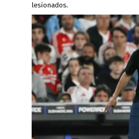
lesionados.