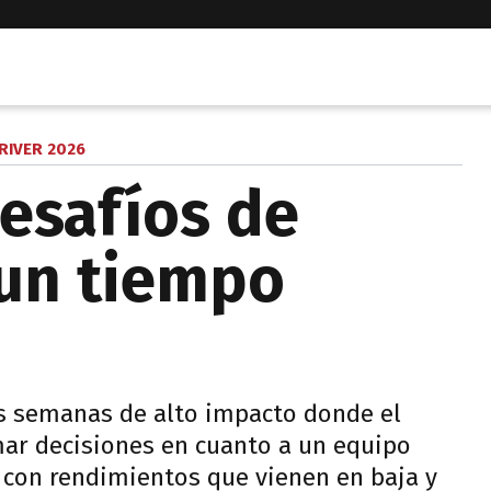
RIVER 2026
esafíos de
 un tiempo
os semanas de alto impacto donde el
ar decisiones en cuanto a un equipo
, con rendimientos que vienen en baja y