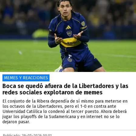
MEMES Y REACCIONES
Boca se quedó afuera de la Libertadores y las
redes sociales explotaron de memes
El conjunto de la Ribera dependía de sí mismo para meterse en
los octavos de la Libertadores, pero el 1-0 en contra ante
Universidad Católica lo condenó al tercer puesto. Ahora deberá
jugar los playoffs de la Sudamericana y en internet no se lo
dejaron pasar.
Publicado: 29-05-2026 00:01