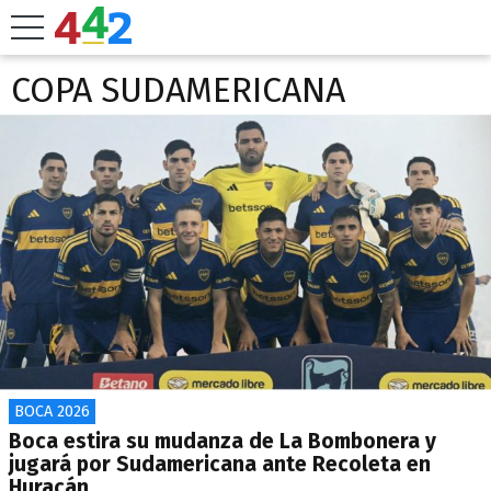
COPA SUDAMERICANA
BOCA 2026
Boca estira su mudanza de La Bombonera y
jugará por Sudamericana ante Recoleta en
Huracán