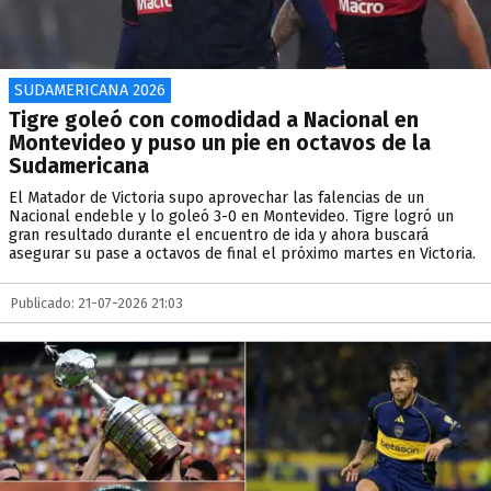
SUDAMERICANA 2026
Tigre goleó con comodidad a Nacional en
Montevideo y puso un pie en octavos de la
Sudamericana
El Matador de Victoria supo aprovechar las falencias de un
Nacional endeble y lo goleó 3-0 en Montevideo. Tigre logró un
gran resultado durante el encuentro de ida y ahora buscará
asegurar su pase a octavos de final el próximo martes en Victoria.
Publicado: 21-07-2026 21:03