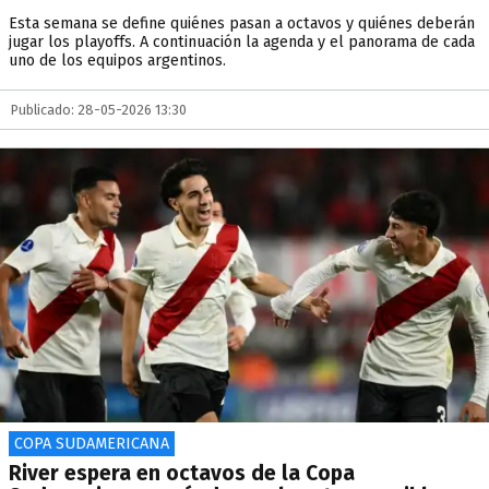
Esta semana se define quiénes pasan a octavos y quiénes deberán
jugar los playoffs. A continuación la agenda y el panorama de cada
uno de los equipos argentinos.
Publicado: 28-05-2026 13:30
COPA SUDAMERICANA
River espera en octavos de la Copa