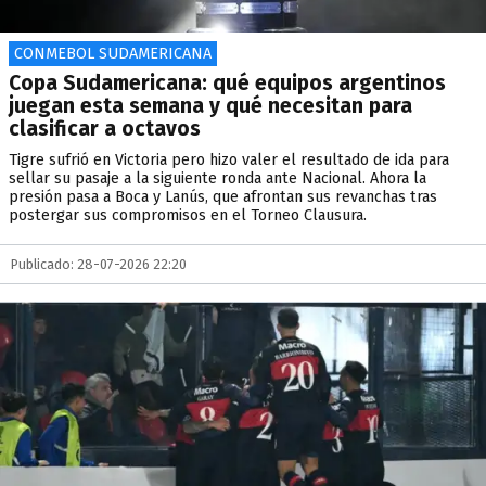
CONMEBOL SUDAMERICANA
Copa Sudamericana: qué equipos argentinos
juegan esta semana y qué necesitan para
clasificar a octavos
Tigre sufrió en Victoria pero hizo valer el resultado de ida para
sellar su pasaje a la siguiente ronda ante Nacional. Ahora la
presión pasa a Boca y Lanús, que afrontan sus revanchas tras
postergar sus compromisos en el Torneo Clausura.
Publicado: 28-07-2026 22:20