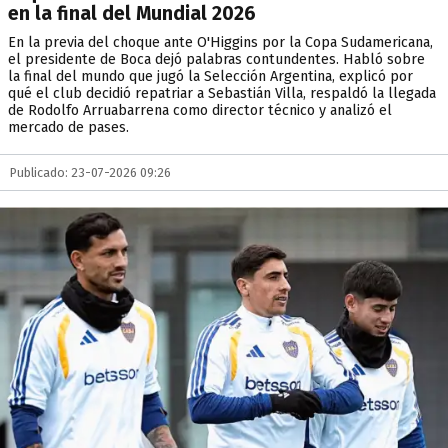
en la final del Mundial 2026
En la previa del choque ante O'Higgins por la Copa Sudamericana,
el presidente de Boca dejó palabras contundentes. Habló sobre
la final del mundo que jugó la Selección Argentina, explicó por
qué el club decidió repatriar a Sebastián Villa, respaldó la llegada
de Rodolfo Arruabarrena como director técnico y analizó el
mercado de pases.
Publicado: 23-07-2026 09:26