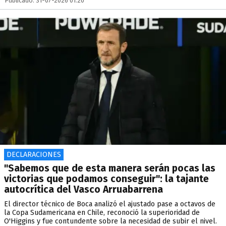
Publicado: 31-07-2026 01:20
DECLARACIONES
"Sabemos que de esta manera serán pocas las
victorias que podamos conseguir": la tajante
autocrítica del Vasco Arruabarrena
El director técnico de Boca analizó el ajustado pase a octavos de
la Copa Sudamericana en Chile, reconoció la superioridad de
O'Higgins y fue contundente sobre la necesidad de subir el nivel.