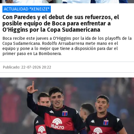
ACTUALIDAD "XENEIZE"
Con Paredes y el debut de sus refuerzos, el
posible equipo de Boca para enfrentar a
O'Higgins por la Copa Sudamericana
Boca recibe este jueves a O'Higgins por la ida de los playoffs de la
Copa Sudamericana. Rodolfo Arruabarrena mete mano en el
equipo y pone a lo mejor que tiene a disposición para dar el
primer paso en La Bombonera.
Publicado: 22-07-2026 20:22