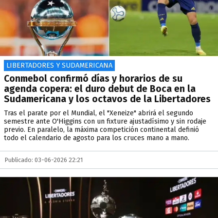
LIBERTADORES Y SUDAMERICANA
Conmebol confirmó días y horarios de su
agenda copera: el duro debut de Boca en la
Sudamericana y los octavos de la Libertadores
Tras el parate por el Mundial, el "Xeneize" abrirá el segundo
semestre ante O'Higgins con un fixture ajustadísimo y sin rodaje
previo. En paralelo, la máxima competición continental definió
todo el calendario de agosto para los cruces mano a mano.
Publicado: 03-06-2026 22:21