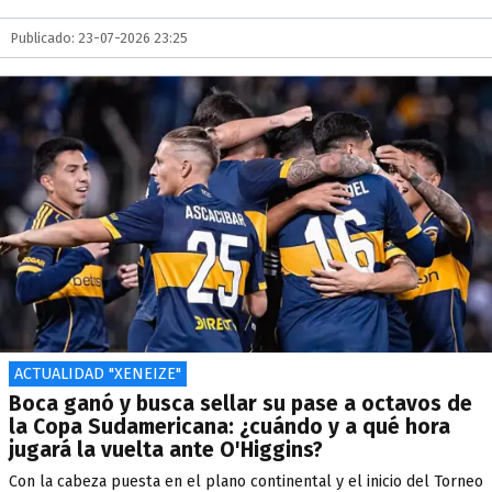
Publicado: 23-07-2026 23:25
ACTUALIDAD "XENEIZE"
Boca ganó y busca sellar su pase a octavos de
la Copa Sudamericana: ¿cuándo y a qué hora
jugará la vuelta ante O'Higgins?
Con la cabeza puesta en el plano continental y el inicio del Torneo