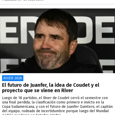
RIVER 2026
El futuro de Juanfer, la idea de Coudet y el
proyecto que se viene en River
Luego de 18 partidos, el River de Coudet cerró el semestre con
una final perdida, la clasificación como primero e invicto en la
Copa Sudamericana, y con el futuro de Juanfer Quintero, el capitán
del equipo, rodeado de incertidumbre porque luego del Mundial