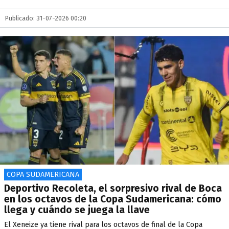
Publicado: 31-07-2026 00:20
COPA SUDAMERICANA
Deportivo Recoleta, el sorpresivo rival de Boca
en los octavos de la Copa Sudamericana: cómo
llega y cuándo se juega la llave
El Xeneize ya tiene rival para los octavos de final de la Copa