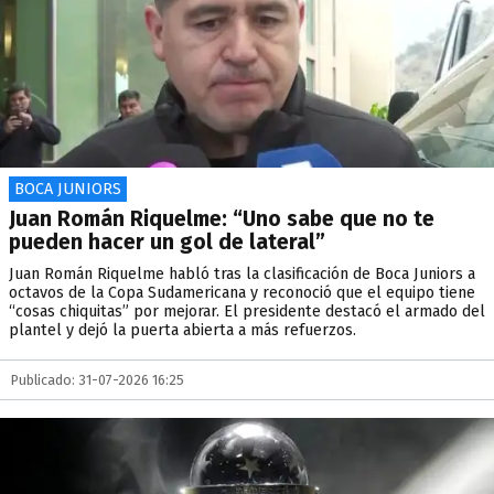
BOCA JUNIORS
Juan Román Riquelme: “Uno sabe que no te
pueden hacer un gol de lateral”
​Juan Román Riquelme habló tras la clasificación de Boca Juniors a
octavos de la Copa Sudamericana y reconoció que el equipo tiene
“cosas chiquitas” por mejorar. El presidente destacó el armado del
plantel y dejó la puerta abierta a más refuerzos.
Publicado: 31-07-2026 16:25