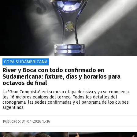
COPA SUDAMERICANA
River y Boca con todo confirmado en
Sudamericana: fixture, días y horarios para
octavos de final
La "Gran Conquista" entra en su etapa decisiva y ya se conocen a
los 16 mejores equipos del torneo. Todos los detalles del
cronograma, las sedes confirmadas y el panorama de los clubes
argentinos.
Publicado: 31-07-2026 15:16