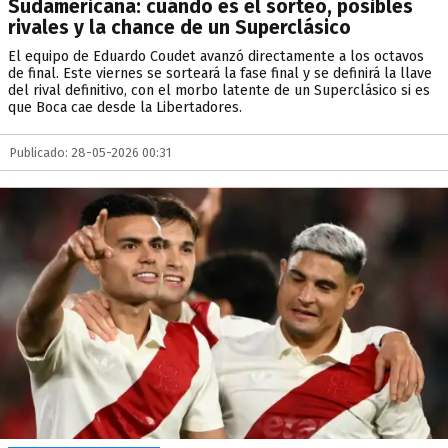
Sudamericana: cuándo es el sorteo, posibles
rivales y la chance de un Superclásico
El equipo de Eduardo Coudet avanzó directamente a los octavos
de final. Este viernes se sorteará la fase final y se definirá la llave
del rival definitivo, con el morbo latente de un Superclásico si es
que Boca cae desde la Libertadores.
Publicado: 28-05-2026 00:31