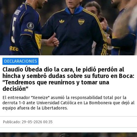
DECLARACIONES
Claudio Úbeda dio la cara, le pidió perdón al
hincha y sembró dudas sobre su futuro en Boca:
"Tendremos que reunirnos y tomar una
decisión"
El entrenador "Xeneize" asumió la responsabilidad total por la
derrota 1-0 ante Universidad Católica en La Bombonera que dejó al
equipo afuera de la Libertadores.
Publicado: 29-05-2026 00:35