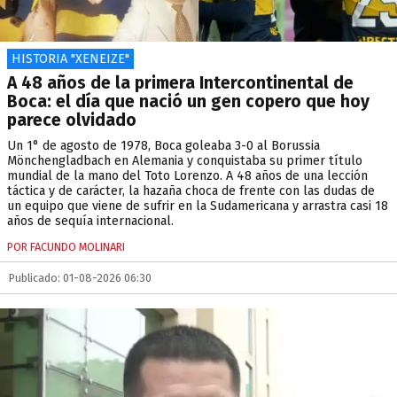
HISTORIA "XENEIZE"
A 48 años de la primera Intercontinental de
Boca: el día que nació un gen copero que hoy
parece olvidado
Un 1° de agosto de 1978, Boca goleaba 3-0 al Borussia
Mönchengladbach en Alemania y conquistaba su primer título
mundial de la mano del Toto Lorenzo. A 48 años de una lección
táctica y de carácter, la hazaña choca de frente con las dudas de
un equipo que viene de sufrir en la Sudamericana y arrastra casi 18
años de sequía internacional.
POR FACUNDO MOLINARI
Publicado: 01-08-2026 06:30