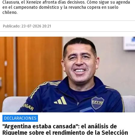
Clausura, el Xeneize afronta días decisivos. Cómo sigue su agenda
en el campeonato doméstico y la revancha copera en suelo
chileno.
Publicado: 23-07-2026 20:21
DECLARACIONES
"Argentina estaba cansada": el análisis de
Riquelme sobre el rendimiento de la Selección