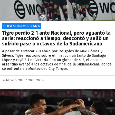
COPA SUDAMERICANA
Tigre perdió 2-1 ante Nacional, pero aguantó la
serie: reaccionó a tiempo, descontó y selló un
sufrido pase a octavos de la Sudamericana
A pesar de arrancar 2-0 abajo por los goles de Maxi Gómez y
Silvera, Tigre reaccionó sobre el final con un tanto de Santiago
López y cayó 2-1 en Victoria. Con un global de 4-2, el equipo
argentino avanzó a los octavos de final de la Sudamericana, donde
se enfrentará a Montevideo City Torque.
Publicado: 28-07-2026 20:56