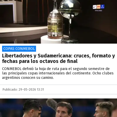
COPAS CONMEBOL
Libertadores y Sudamericana: cruces, formato y
fechas para los octavos de final
CONMEBOL definió la hoja de ruta para el segundo semestre de
las principales copas internacionales del continente. Ocho clubes
argentinos conocen su camino.
Publicado: 29-05-2026 13:31