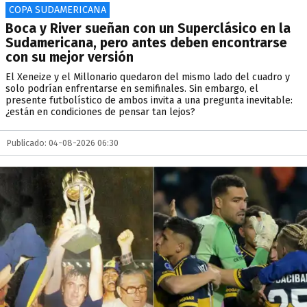
COPA SUDAMERICANA
Boca y River sueñan con un Superclásico en la
Sudamericana, pero antes deben encontrarse
con su mejor versión
El Xeneize y el Millonario quedaron del mismo lado del cuadro y
solo podrían enfrentarse en semifinales. Sin embargo, el
presente futbolístico de ambos invita a una pregunta inevitable:
¿están en condiciones de pensar tan lejos?
Publicado: 04-08-2026 06:30