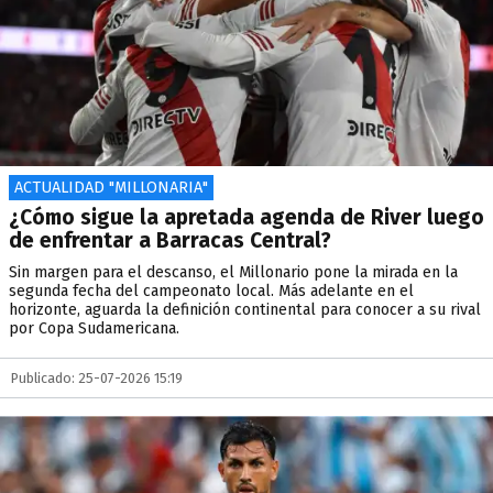
ACTUALIDAD "MILLONARIA"
¿Cómo sigue la apretada agenda de River luego
de enfrentar a Barracas Central?
Sin margen para el descanso, el Millonario pone la mirada en la
segunda fecha del campeonato local. Más adelante en el
horizonte, aguarda la definición continental para conocer a su rival
por Copa Sudamericana.
Publicado: 25-07-2026 15:19