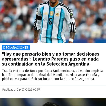
DECLARACIONES
"Hay que pensarlo bien y no tomar decisiones
apresuradas": Leandro Paredes puso en duda
su continuidad en la Selección Argentina
Tras la victoria de Boca por Copa Sudamericana, el mediocampista
habló del impacto de la final del Mundial perdida ante España y
pidió calma para definir su futuro con la Selección Argentina.
Publicado: 24-07-2026 00:57