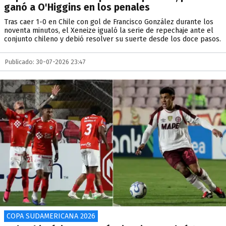
ganó a O'Higgins en los penales
Tras caer 1-0 en Chile con gol de Francisco González durante los
noventa minutos, el Xeneize igualó la serie de repechaje ante el
conjunto chileno y debió resolver su suerte desde los doce pasos.
Publicado: 30-07-2026 23:47
COPA SUDAMERICANA 2026