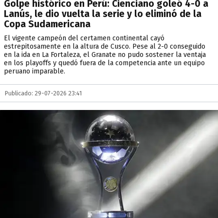
Golpe histórico en Perú: Cienciano goleó 4-0 a
Lanús, le dio vuelta la serie y lo eliminó de la
Copa Sudamericana
El vigente campeón del certamen continental cayó
estrepitosamente en la altura de Cusco. Pese al 2-0 conseguido
en la ida en La Fortaleza, el Granate no pudo sostener la ventaja
en los playoffs y quedó fuera de la competencia ante un equipo
peruano imparable.
Publicado: 29-07-2026 23:41