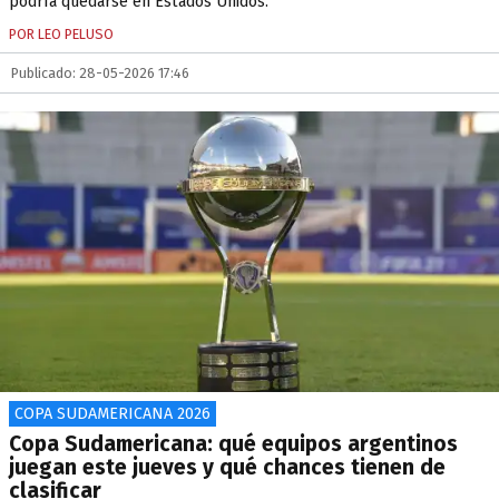
podría quedarse en Estados Unidos.
POR LEO PELUSO
Publicado: 28-05-2026 17:46
COPA SUDAMERICANA 2026
Copa Sudamericana: qué equipos argentinos
juegan este jueves y qué chances tienen de
clasificar