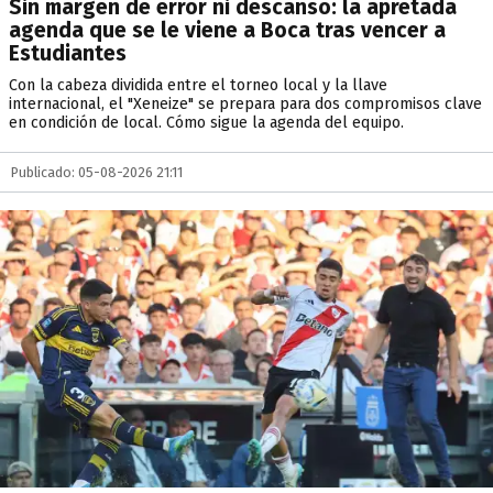
Sin margen de error ni descanso: la apretada
agenda que se le viene a Boca tras vencer a
Estudiantes
Con la cabeza dividida entre el torneo local y la llave
internacional, el "Xeneize" se prepara para dos compromisos clave
en condición de local. Cómo sigue la agenda del equipo.
Publicado: 05-08-2026 21:11