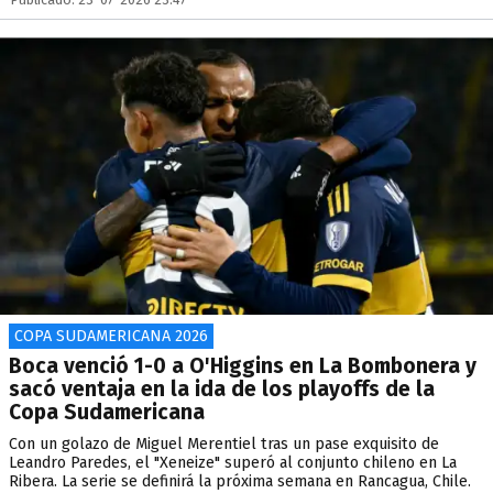
COPA SUDAMERICANA 2026
Boca venció 1-0 a O'Higgins en La Bombonera y
sacó ventaja en la ida de los playoffs de la
Copa Sudamericana
Con un golazo de Miguel Merentiel tras un pase exquisito de
Leandro Paredes, el "Xeneize" superó al conjunto chileno en La
Ribera. La serie se definirá la próxima semana en Rancagua, Chile.