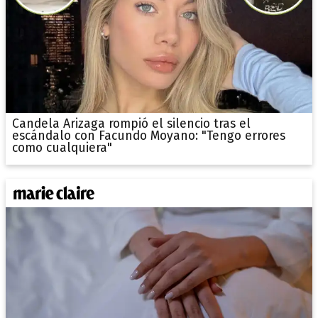
Candela Arizaga rompió el silencio tras el
escándalo con Facundo Moyano: "Tengo errores
como cualquiera"