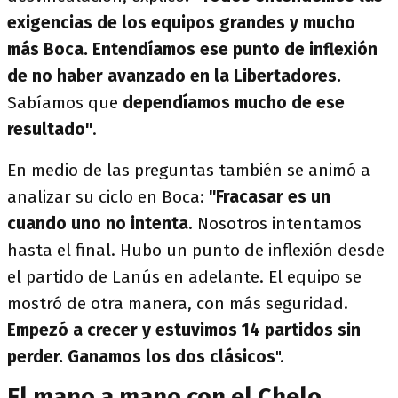
exigencias de los equipos grandes y mucho
más Boca. Entendíamos ese punto de inflexión
de no haber avanzado en la Libertadores.
Sabíamos que
dependíamos mucho de ese
resultado"
.
En medio de las preguntas también se animó a
analizar su ciclo en Boca:
"Fracasar es un
cuando uno no intenta
. Nosotros intentamos
hasta el final. Hubo un punto de inflexión desde
el partido de Lanús en adelante. El equipo se
mostró de otra manera, con más seguridad.
Empezó a crecer y estuvimos 14 partidos sin
perder. Ganamos los dos clásicos
".
El mano a mano con el Chelo