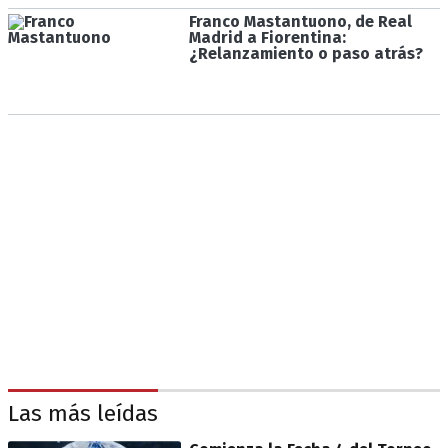
Franco Mastantuono, de Real
Madrid a Fiorentina:
¿Relanzamiento o paso atrás?
Las más leídas