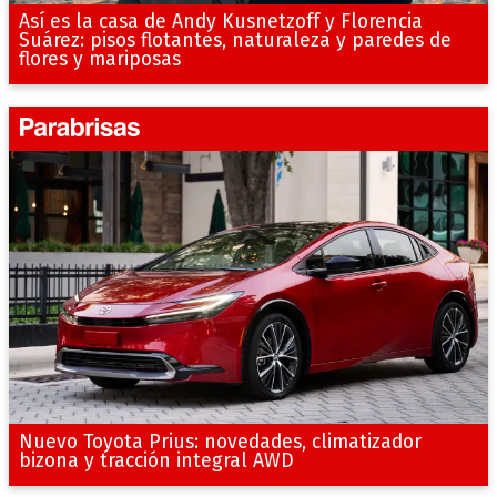
Así es la casa de Andy Kusnetzoff y Florencia
Suárez: pisos flotantes, naturaleza y paredes de
flores y mariposas
Nuevo Toyota Prius: novedades, climatizador
bizona y tracción integral AWD