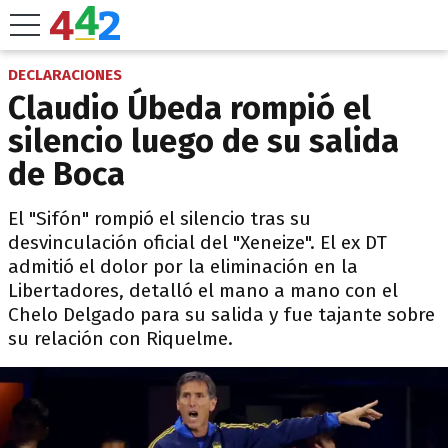
DECLARACIONES
Claudio Úbeda rompió el
silencio luego de su salida
de Boca
El "Sifón" rompió el silencio tras su
desvinculación oficial del "Xeneize". El ex DT
admitió el dolor por la eliminación en la
Libertadores, detalló el mano a mano con el
Chelo Delgado para su salida y fue tajante sobre
su relación con Riquelme.