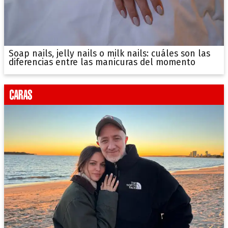
Soap nails, jelly nails o milk nails: cuáles son las
diferencias entre las manicuras del momento