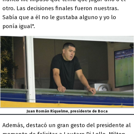
otro. Las decisiones finales fueron nuestras.
Sabía que a él no le gustaba alguno y yo lo
ponía igual".
Juan Román Riquelme, presidente de Boca
Además, destacó un gran gesto del presidente al