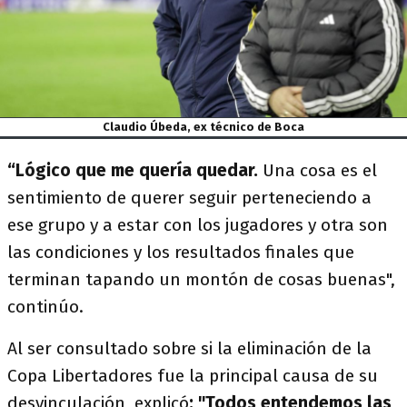
Claudio Úbeda, ex técnico de Boca
“Lógico que me quería quedar.
Una cosa es el
sentimiento de querer seguir perteneciendo a
ese grupo y a estar con los jugadores y otra son
las condiciones y los resultados finales que
terminan tapando un montón de cosas buenas",
continúo.
Al ser consultado sobre si la eliminación de la
Copa Libertadores fue la principal causa de su
desvinculación, explicó
: "Todos entendemos las