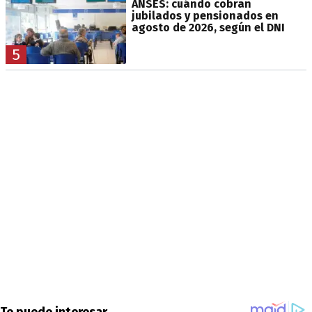
ANSES: cuándo cobran
jubilados y pensionados en
agosto de 2026, según el DNI
5