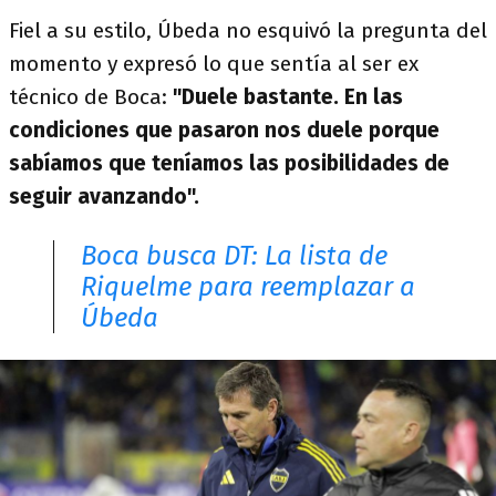
Fiel a su estilo, Úbeda no esquivó la pregunta del
momento y expresó lo que sentía al ser ex
técnico de Boca:
"Duele bastante. En las
condiciones que pasaron nos duele porque
sabíamos que teníamos las posibilidades de
seguir avanzando".
Boca busca DT: La lista de
Riquelme para reemplazar a
Úbeda