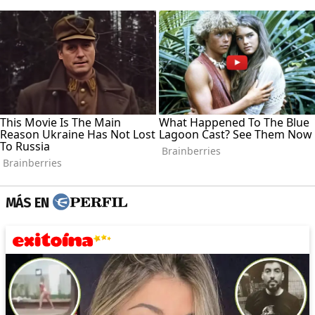
MÁS EN