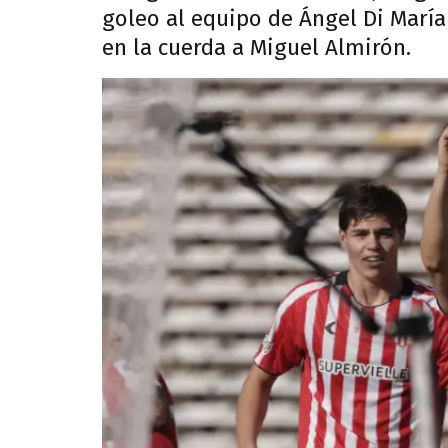
goleo al equipo de Ángel Di Marí
en la cuerda a Miguel Almirón.