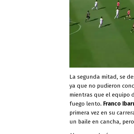
La segunda mitad, se de
ya que no pudieron conc
mientras que el equipo 
fuego lento.
Franco Iba
primera vez en su carrera
un baile en cancha, pero