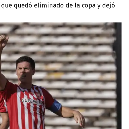
a que quedó eliminado de la copa y dejó