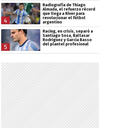
Radiografía de Thiago
Almada, el refuerzo récord
que llega a River para
revolucionar el fútbol
4
argentino
Racing, en crisis, separó a
Santiago Sosa, Baltasar
Rodríguez y García Basso
del plantel profesional
5