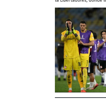
la Libertadores, donde lo