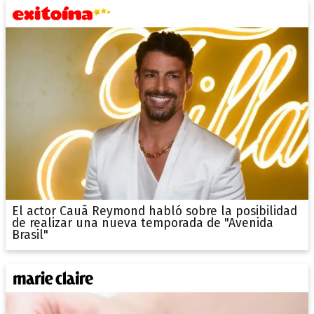
El actor Cauã Reymond habló sobre la posibilidad
de realizar una nueva temporada de "Avenida
Brasil"