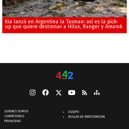
Kia lanzó en Argentina la Tasman: así es la pick-
up que quiere destronar a Hilux, Ranger y Amarok
QUIENES SOMOS
EQUIPO
CONTÁCTENOS
REGLAS DE PARTICIPACIÓN
PRIVACIDAD