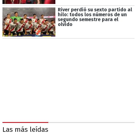
River perdió su sexto partido al
hilo: todos los números de un
segundo semestre para el
olvido
Las más leídas