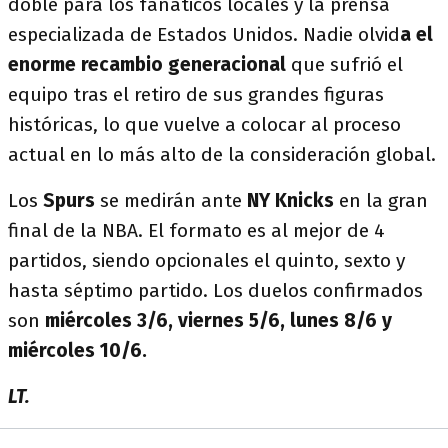
doble para los fanáticos locales y la prensa
especializada de Estados Unidos. Nadie olvid
a el
enorme recambio generacional
que sufrió el
equipo tras el retiro de sus grandes figuras
históricas, lo que vuelve a colocar al proceso
actual en lo más alto de la consideración global.
Los
Spurs
se medirán ante
NY Knicks
en la gran
final de la NBA. El formato es al mejor de 4
partidos, siendo opcionales el quinto, sexto y
hasta séptimo partido. Los duelos confirmados
son
miércoles 3/6, viernes 5/6, lunes 8/6 y
miércoles 10/6.
LT.