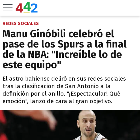
REDES SOCIALES
Manu Ginóbili celebró el
pase de los Spurs a la final
de la NBA: "Increíble lo de
este equipo"
El astro bahiense deliró en sus redes sociales
tras la clasificación de San Antonio a la
definición por el anillo. "¡Espectacular! Qué
emoción", lanzó de cara al gran objetivo.