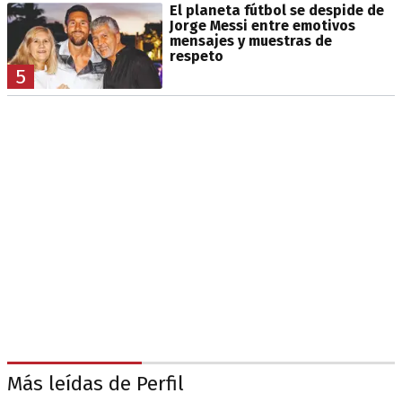
El planeta fútbol se despide de
Jorge Messi entre emotivos
mensajes y muestras de
respeto
5
Más leídas de Perfil