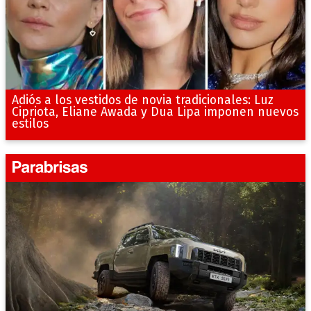
Adiós a los vestidos de novia tradicionales: Luz
Cipriota, Eliane Awada y Dua Lipa imponen nuevos
estilos