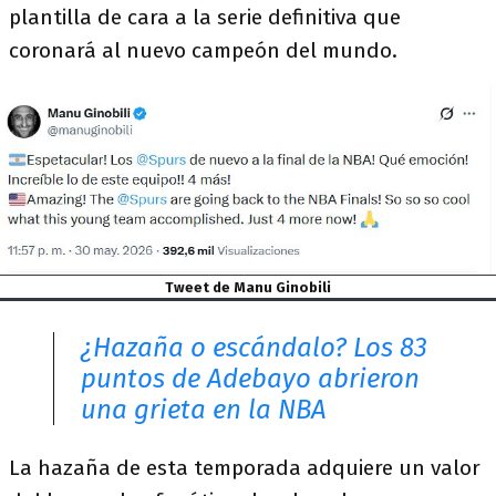
plantilla de cara a la serie definitiva que
coronará al nuevo campeón del mundo.
Tweet de Manu Ginobili
¿Hazaña o escándalo? Los 83
puntos de Adebayo abrieron
una grieta en la NBA
La hazaña de esta temporada adquiere un valor