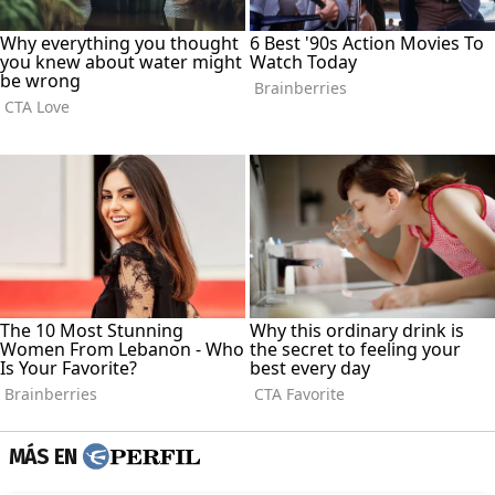
MÁS EN