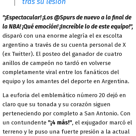
tras su lesión
"¡Espectacular! ¡Los @Spurs de nuevo a la final de
la NBA! ¡Qué emoción! ¡Increíble lo de este equipo!",
disparó con una enorme alegría el ex escolta
argentino a través de su cuenta personal de X
(ex Twitter). El posteo del ganador de cuatro
anillos de campeón no tardó en volverse
completamente viral entre los fanáticos del
equipo y los amantes del deporte en Argentina.
La euforia del emblemático número 20 dejó en
claro que su tonada y su corazón siguen
perteneciendo por completo a San Antonio. Con
un contundente
"¡4 más!"
, el exjugador marcó el
terreno y le puso una fuerte presión a la actual