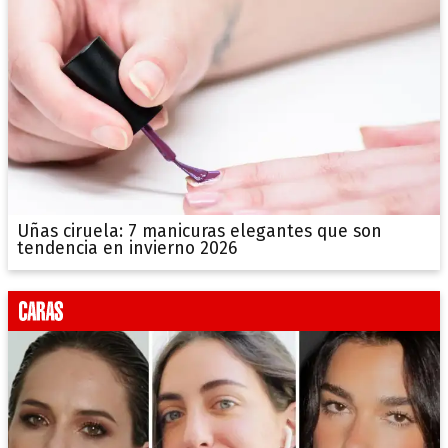
Uñas ciruela: 7 manicuras elegantes que son
tendencia en invierno 2026