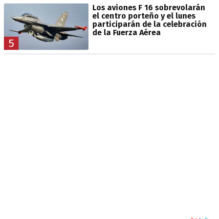
Los aviones F 16 sobrevolarán
el centro porteño y el lunes
participarán de la celebración
de la Fuerza Aérea
5