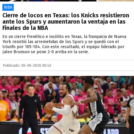
NBA
Cierre de locos en Texas: los Knicks resistieron
ante los Spurs y aumentaron la ventaja en las
Finales de la NBA
En un cierre frenético e insólito en Texas, la franquicia de Nueva
York resistió las arremetidas de los Spurs y se quedó con el
triunfo por 105-104. Con este resultado, el equipo liderado por
Jalen Brunson se pone 2-0 arriba en la serie.
Publicado: 06-06-2026 00:45