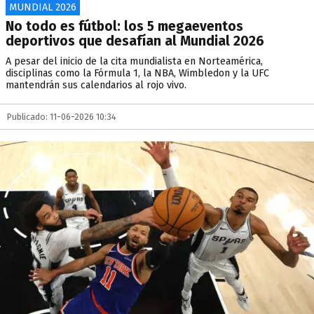
MUNDIAL 2026
No todo es fútbol: los 5 megaeventos
deportivos que desafían al Mundial 2026
A pesar del inicio de la cita mundialista en Norteamérica,
disciplinas como la Fórmula 1, la NBA, Wimbledon y la UFC
mantendrán sus calendarios al rojo vivo.
Publicado: 11-06-2026 10:34