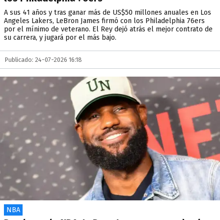
A sus 41 años y tras ganar más de US$50 millones anuales en Los
Angeles Lakers, LeBron James firmó con los Philadelphia 76ers
por el mínimo de veterano. El Rey dejó atrás el mejor contrato de
su carrera, y jugará por el más bajo.
Publicado: 24-07-2026 16:18
NBA