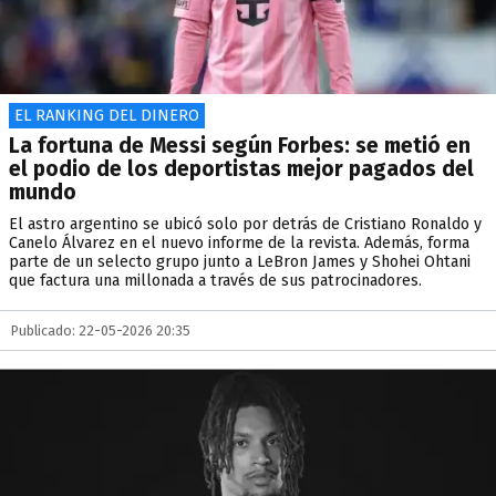
EL RANKING DEL DINERO
La fortuna de Messi según Forbes: se metió en
el podio de los deportistas mejor pagados del
mundo
El astro argentino se ubicó solo por detrás de Cristiano Ronaldo y
Canelo Álvarez en el nuevo informe de la revista. Además, forma
parte de un selecto grupo junto a LeBron James y Shohei Ohtani
que factura una millonada a través de sus patrocinadores.
Publicado: 22-05-2026 20:35