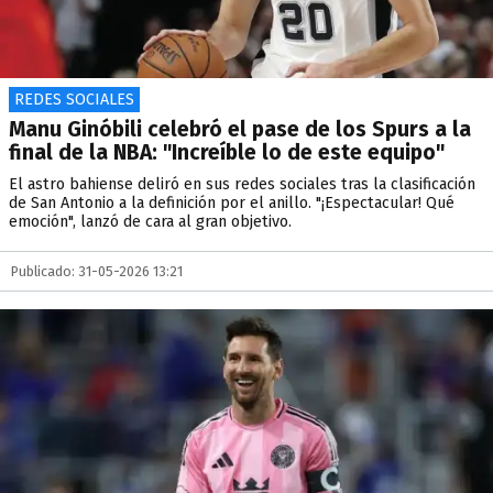
REDES SOCIALES
Manu Ginóbili celebró el pase de los Spurs a la
final de la NBA: "Increíble lo de este equipo"
El astro bahiense deliró en sus redes sociales tras la clasificación
de San Antonio a la definición por el anillo. "¡Espectacular! Qué
emoción", lanzó de cara al gran objetivo.
Publicado: 31-05-2026 13:21