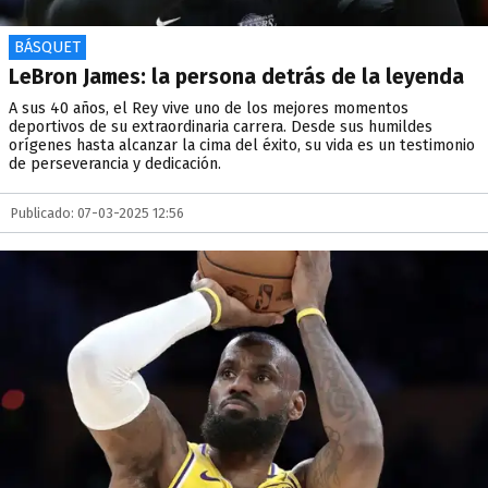
BÁSQUET
LeBron James: la persona detrás de la leyenda
A sus 40 años, el Rey vive uno de los mejores momentos
deportivos de su extraordinaria carrera. Desde sus humildes
orígenes hasta alcanzar la cima del éxito, su vida es un testimonio
de perseverancia y dedicación.
Publicado: 07-03-2025 12:56