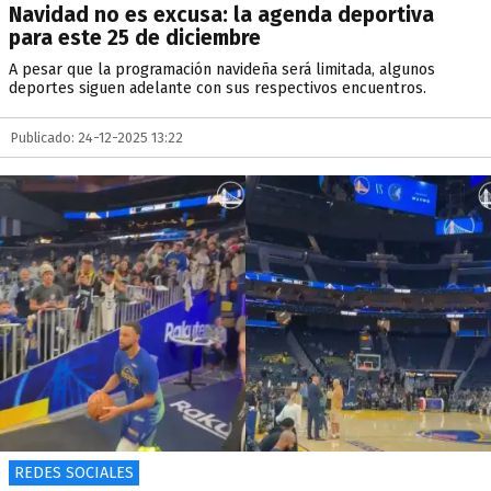
Navidad no es excusa: la agenda deportiva
para este 25 de diciembre
A pesar que la programación navideña será limitada, algunos
deportes siguen adelante con sus respectivos encuentros.
Publicado: 24-12-2025 13:22
REDES SOCIALES