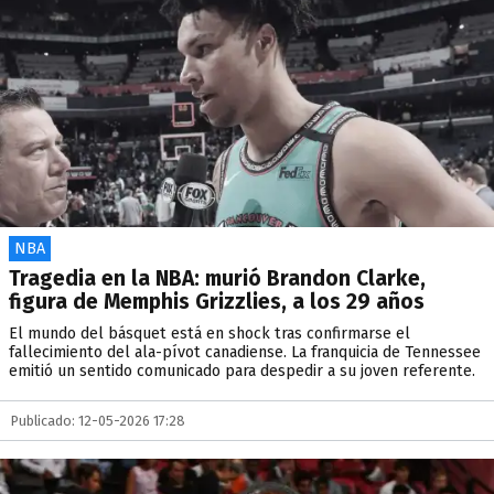
NBA
Tragedia en la NBA: murió Brandon Clarke,
figura de Memphis Grizzlies, a los 29 años
El mundo del básquet está en shock tras confirmarse el
fallecimiento del ala-pívot canadiense. La franquicia de Tennessee
emitió un sentido comunicado para despedir a su joven referente.
Publicado: 12-05-2026 17:28