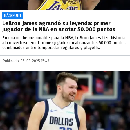
BÁSQUET
LeBron James agrandó su leyenda: primer
jugador de la NBA en anotar 50.000 puntos
En una noche memorable para la NBA, LeBron James hizo historia
al convertirse en el primer jugador en alcanzar los 50.000 puntos
combinados entre temporadas regulares y playoffs.
Publicado: 05-03-2025 15:43