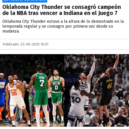
Oklahoma City Thunder se consagró campeón
de la NBA tras vencer a Indiana en el Juego 7
Oklahoma City Thunder estuvo a la altura de lo demostrado en la
temporada regular y se consagro por primera vez desde su
mudanza.
Publicado: 23-06-2025 16:07