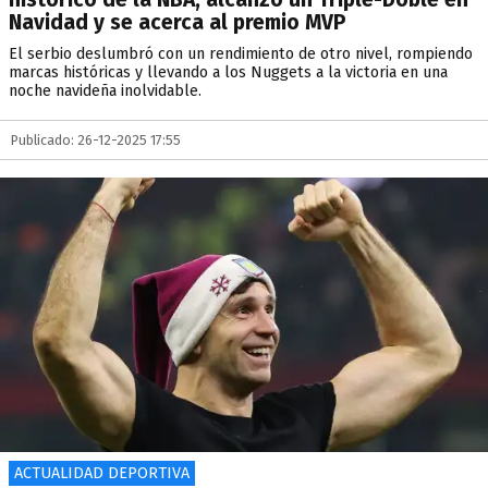
Navidad y se acerca al premio MVP
El serbio deslumbró con un rendimiento de otro nivel, rompiendo
marcas históricas y llevando a los Nuggets a la victoria en una
noche navideña inolvidable.
Publicado: 26-12-2025 17:55
ACTUALIDAD DEPORTIVA