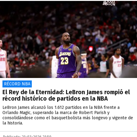
RÉCORD NBA
El Rey de la Eternidad: LeBron James rompió el
récord histórico de partidos en la NBA
LeBron James alcanzó los 1.612 partidos en la NBA frente a
Orlando Magic, superando la marca de Robert Parish y
consolidándose como el basquetbolista más longevo y vigente de
la historia.
Publicado: 21-03-2026 21:50