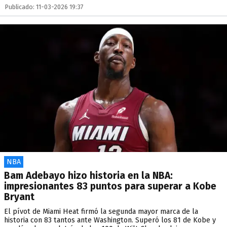
Publicado: 11-03-2026 19:37
NBA
Bam Adebayo hizo historia en la NBA:
impresionantes 83 puntos para superar a Kobe
Bryant
El pívot de Miami Heat firmó la segunda mayor marca de la
historia con 83 tantos ante Washington. Superó los 81 de Kobe y