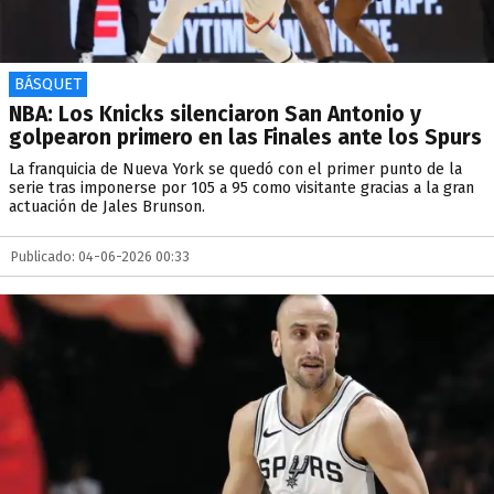
BÁSQUET
NBA: Los Knicks silenciaron San Antonio y
golpearon primero en las Finales ante los Spurs
La franquicia de Nueva York se quedó con el primer punto de la
serie tras imponerse por 105 a 95 como visitante gracias a la gran
actuación de Jales Brunson.
Publicado: 04-06-2026 00:33