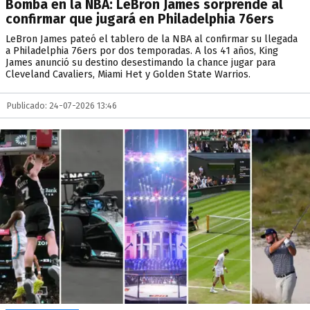
Bomba en la NBA: LeBron James sorprende al
confirmar que jugará en Philadelphia 76ers
LeBron James pateó el tablero de la NBA al confirmar su llegada
a Philadelphia 76ers por dos temporadas. A los 41 años, King
James anunció su destino desestimando la chance jugar para
Cleveland Cavaliers, Miami Het y Golden State Warrios.
Publicado: 24-07-2026 13:46