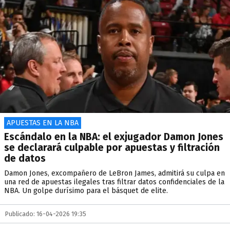
APUESTAS EN LA NBA
Escándalo en la NBA: el exjugador Damon Jones
se declarará culpable por apuestas y filtración
de datos
Damon Jones, excompañero de LeBron James, admitirá su culpa en
una red de apuestas ilegales tras filtrar datos confidenciales de la
NBA. Un golpe durísimo para el básquet de elite.
Publicado: 16-04-2026 19:35