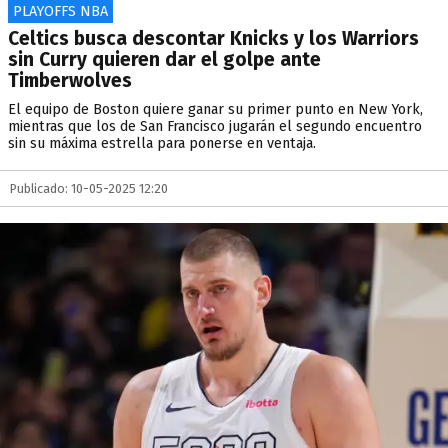
PLAYOFFS NBA
Celtics busca descontar Knicks y los Warriors
sin Curry quieren dar el golpe ante
Timberwolves
El equipo de Boston quiere ganar su primer punto en New York,
mientras que los de San Francisco jugarán el segundo encuentro
sin su máxima estrella para ponerse en ventaja.
Publicado: 10-05-2025 12:20