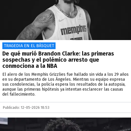
TRAGEDIA EN EL BÁSQUET
De qué murió Brandon Clarke: las primeras
sospechas y el polémico arresto que
conmociona a la NBA
El alero de los Memphis Grizzlies fue hallado sin vida a los 29 años
en su departamento de Los Ángeles. Mientras su equipo expresa
sus condolencias, la policía espera los resultados de la autopsia,
aunque las primeras hipótesis ya intentan esclarecer las causas
del fallecimiento.
Publicado: 12-05-2026 18:53