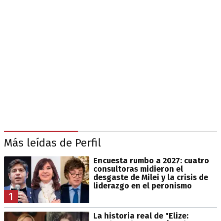
Más leídas de Perfil
Encuesta rumbo a 2027: cuatro
consultoras midieron el
desgaste de Milei y la crisis de
liderazgo en el peronismo
1
La historia real de "Elize: