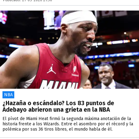
NBA
¿Hazaña o escándalo? Los 83 puntos de
Adebayo abrieron una grieta en la NBA
El pívot de Miami Heat firmó la segunda máxima anotación de la
historia frente a los Wizards. Entre el asombro por el récord y la
polémica por sus 36 tiros libres, el mundo habla de él.