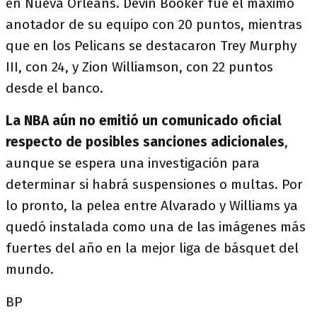
en Nueva Orleans. Devin Booker fue el máximo
anotador de su equipo con 20 puntos, mientras
que en los Pelicans se destacaron Trey Murphy
III, con 24, y Zion Williamson, con 22 puntos
desde el banco.
La NBA aún no emitió un comunicado oficial
respecto de posibles sanciones adicionales
,
aunque se espera una investigación para
determinar si habrá suspensiones o multas. Por
lo pronto, la pelea entre Alvarado y Williams ya
quedó instalada como una de las imágenes más
fuertes del año en la mejor liga de básquet del
mundo.
BP