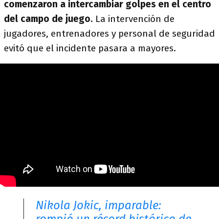
comenzaron a intercambiar golpes en el centro
del campo de juego.
La intervención de
jugadores, entrenadores y personal de seguridad
evitó que el incidente pasara a mayores.
Nikola Jokic, imparable: