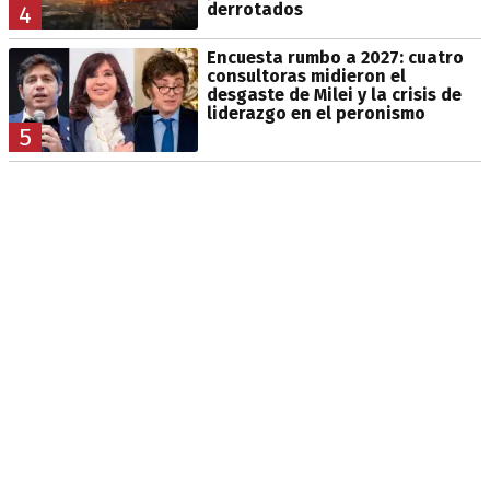
derrotados
4
Encuesta rumbo a 2027: cuatro
consultoras midieron el
desgaste de Milei y la crisis de
liderazgo en el peronismo
5