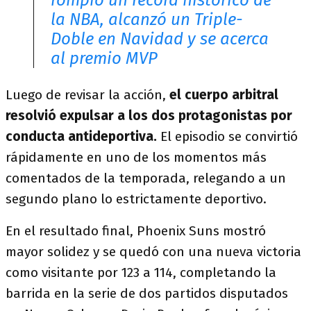
rompió un récord histórico de
la NBA, alcanzó un Triple-
Doble en Navidad y se acerca
al premio MVP
Luego de revisar la acción,
el cuerpo arbitral
resolvió expulsar a los dos protagonistas por
conducta antideportiva.
El episodio se convirtió
rápidamente en uno de los momentos más
comentados de la temporada, relegando a un
segundo plano lo estrictamente deportivo.
En el resultado final, Phoenix Suns mostró
mayor solidez y se quedó con una nueva victoria
como visitante por 123 a 114, completando la
barrida en la serie de dos partidos disputados