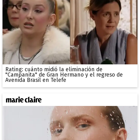
Rating: cuánto midió la eliminación de
"Campanita" de Gran Hermano y el regreso de
Avenida Brasil en Telefe