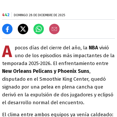
4
4
2
DOMINGO 28 DE DICIEMBRE DE 2025
A
pocos días del cierre del año, la
NBA
vivió
uno de los episodios más impactantes de la
temporada 2025-2026. El enfrentamiento entre
New Orleans Pelicans y Phoenix Suns
,
disputado en el Smoothie King Center, quedó
signado por una pelea en plena cancha que
derivó en la expulsión de dos jugadores y eclipsó
el desarrollo normal del encuentro.
El clima entre ambos equipos ya venía caldeado: