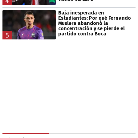
4
Baja inesperada en
Estudiantes: Por qué Fernando
Muslera abandonó la
concentración y se pierde el
partido contra Boca
5