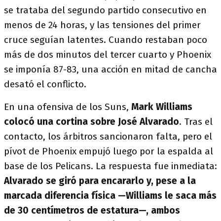
se trataba del segundo partido consecutivo en
menos de 24 horas, y las tensiones del primer
cruce seguían latentes. Cuando restaban poco
más de dos minutos del tercer cuarto y Phoenix
se imponía 87-83, una acción en mitad de cancha
desató el conflicto.
En una ofensiva de los Suns,
Mark Williams
colocó una cortina sobre José Alvarado
. Tras el
contacto, los árbitros sancionaron falta, pero el
pívot de Phoenix empujó luego por la espalda al
base de los Pelicans. La respuesta fue inmediata:
Alvarado se giró para encararlo y, pese a la
marcada diferencia física —Williams le saca más
de 30 centímetros de estatura—, ambos