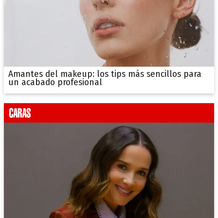
Amantes del makeup: los tips más sencillos para
un acabado profesional