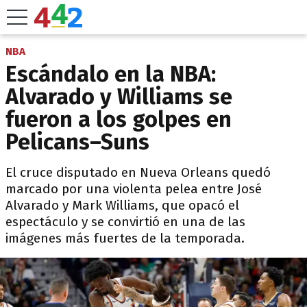
NBA
Escándalo en la NBA:
Alvarado y Williams se
fueron a los golpes en
Pelicans–Suns
El cruce disputado en Nueva Orleans quedó
marcado por una violenta pelea entre José
Alvarado y Mark Williams, que opacó el
espectáculo y se convirtió en una de las
imágenes más fuertes de la temporada.