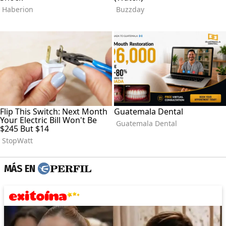
MÁS EN