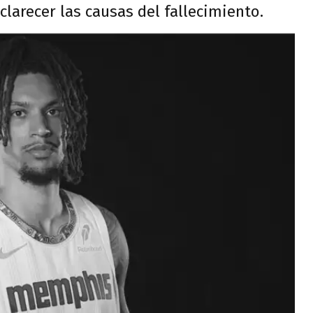
clarecer las causas del fallecimiento.