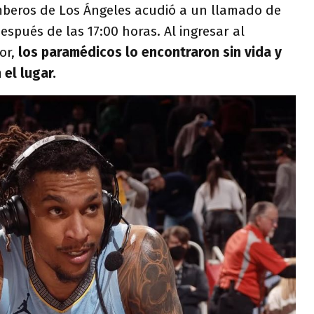
beros de Los Ángeles acudió a un llamado de
espués de las 17:00 horas. Al ingresar al
or,
los paramédicos lo encontraron sin vida y
el lugar.