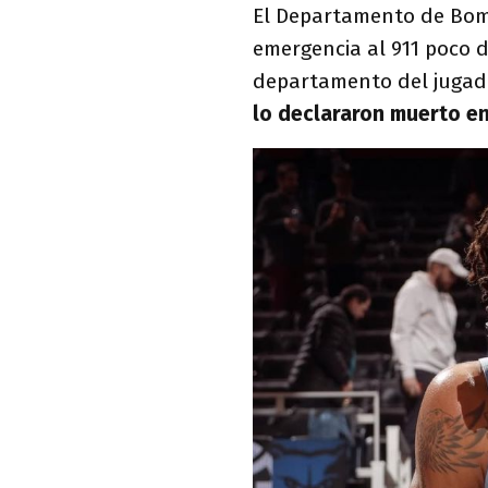
El Departamento de Bom
emergencia al 911 poco d
departamento del jugad
lo declararon muerto en 