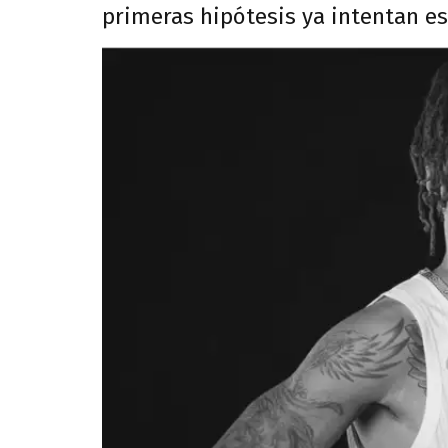
primeras hipótesis ya intentan es