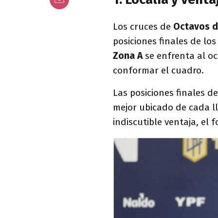
Los cruces de
Octavos d
posiciones finales de lo
Zona A
se enfrenta al o
conformar el cuadro.
Las posiciones finales 
mejor ubicado de cada ll
indiscutible ventaja, el