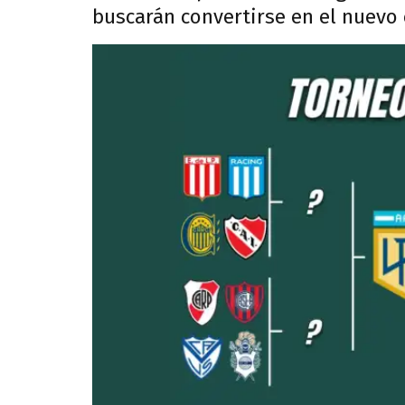
buscarán convertirse en el nuevo