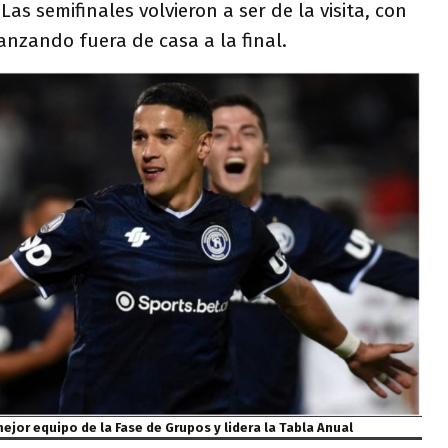
Las semifinales volvieron a ser de la visita, con
nzando fuera de casa a la final.
ejor equipo de la Fase de Grupos y lidera la Tabla Anual