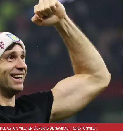
DEL ASTON VILLA EN VÍSPERAS DE NAVIDAD.
| @ASTONVILLA