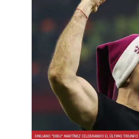
EMILIANO "DIBU" MARTÍNEZ CELEBRANDO EL ÚLTIMO TRIUNFO 