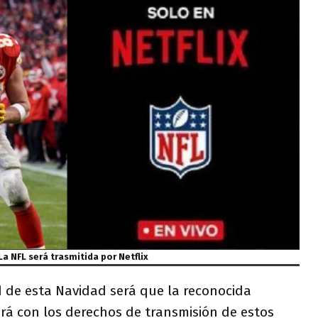
La NFL será trasmitida por Netflix
d de esta Navidad será que la reconocida
rá con los derechos de transmisión de estos