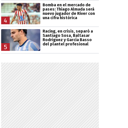
Bomba en el mercado de
pases: Thiago Almada será
nuevo jugador de River con
una cifra histórica
4
Racing, en crisis, separó a
Santiago Sosa, Baltasar
Rodríguez y García Basso
del plantel profesional
5