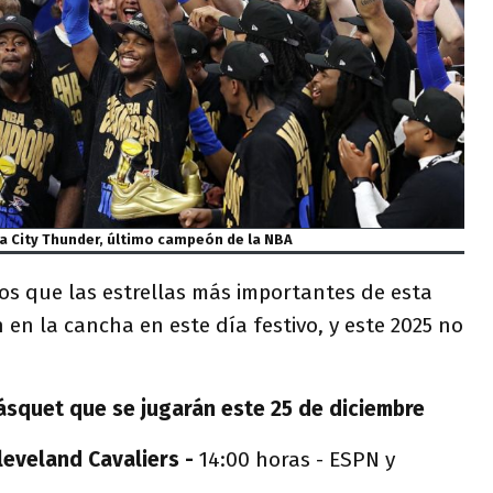
 City Thunder, último campeón de la NBA
os que las estrellas más importantes de esta
 en la cancha en este día festivo, y este 2025 no
ásquet que se jugarán este 25 de diciembre
leveland Cavaliers -
14:00 horas - ESPN y