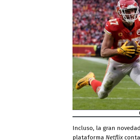
Incluso, la gran noveda
plataforma
Netflix
conta