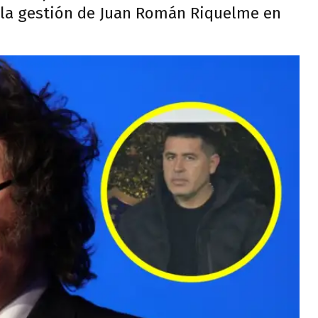
a la gestión de Juan Román Riquelme en