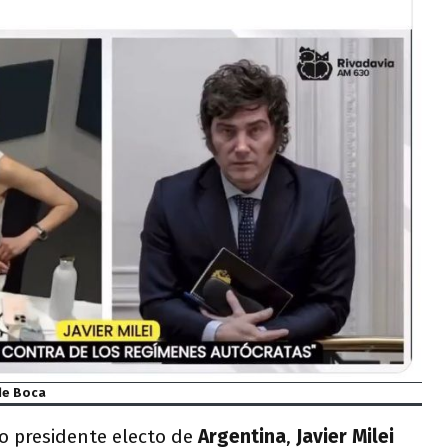
 de Boca
o presidente electo de
Argentina
,
Javier Milei