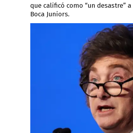
que calificó como “un desastre” 
Boca Juniors.