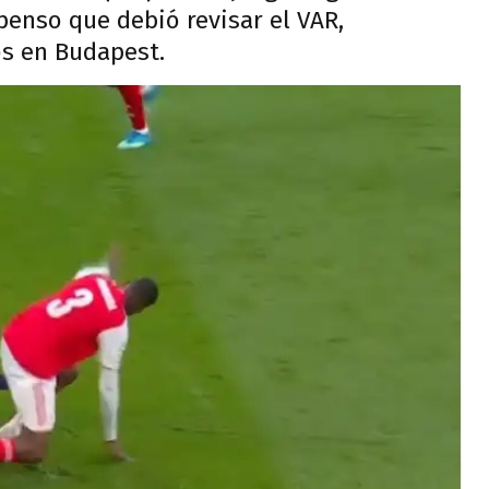
enso que debió revisar el VAR,
s en Budapest.