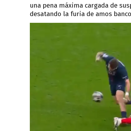
una pena máxima cargada de susp
desatando la furia de amos banco