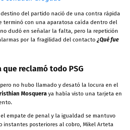
destino del partido nació de una contra rápida
e terminó con una aparatosa caída dentro del
l no dudó en señalar la falta, pero la repetición
alarmas por la fragilidad del contacto
¿Qué fue
ta que reclamó todo PSG
 pero no hubo llamado y desató la locura en el
risthian Mosquera
ya había visto una tarjeta en
ento.
el empate de penal y la igualdad se mantuvo
o instantes posteriores al cobro, Mikel Arteta