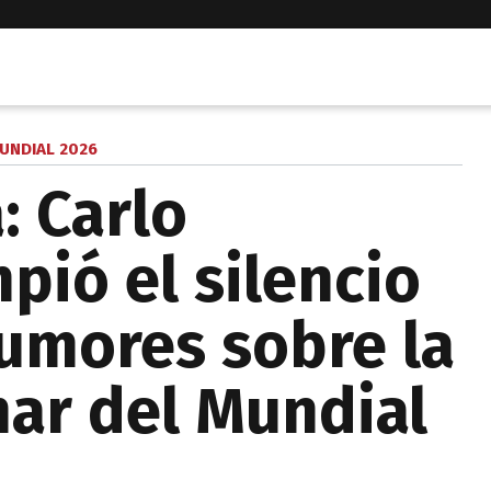
UNDIAL 2026
: Carlo
pió el silencio
rumores sobre la
ar del Mundial