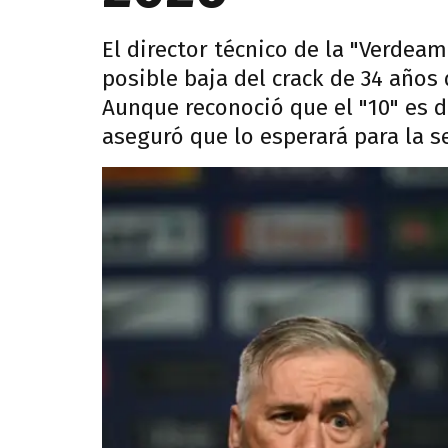
El director técnico de la "Verdea
posible baja del crack de 34 años 
Aunque reconoció que el "10" es 
aseguró que lo esperará para la s