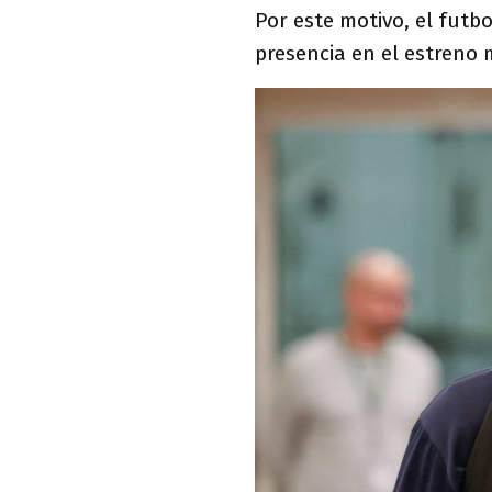
Por este motivo, el futb
presencia en el estreno