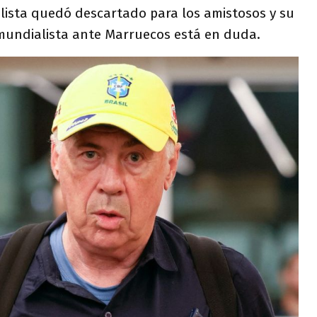
olista quedó descartado para los amistosos y su
 mundialista ante Marruecos está en duda.