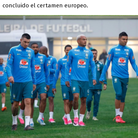
concluido el certamen europeo.