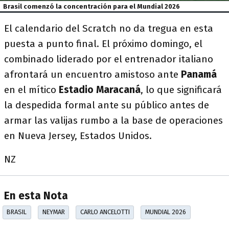
Brasil comenzó la concentración para el Mundial 2026
El calendario del Scratch no da tregua en esta
puesta a punto final. El próximo domingo, el
combinado liderado por el entrenador italiano
afrontará un encuentro amistoso ante
Panamá
en el mítico
Estadio Maracaná
, lo que significará
la despedida formal ante su público antes de
armar las valijas rumbo a la base de operaciones
en Nueva Jersey, Estados Unidos.
NZ
En esta Nota
BRASIL
NEYMAR
CARLO ANCELOTTI
MUNDIAL 2026