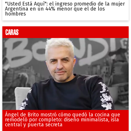
"Usted Está Aquí": el ingreso promedio de la mujer
Argentina en un 44% menor que el de los
hombres
Ángel de Brito mostró cómo quedó la cocina que
remodeló por completo: diseño minimalista, isla
central y puerta secreta