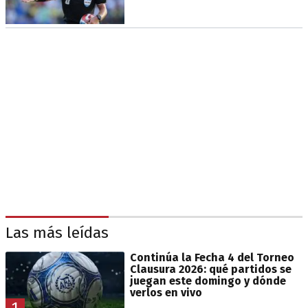
Las más leídas
Continúa la Fecha 4 del Torneo
Clausura 2026: qué partidos se
juegan este domingo y dónde
verlos en vivo
1