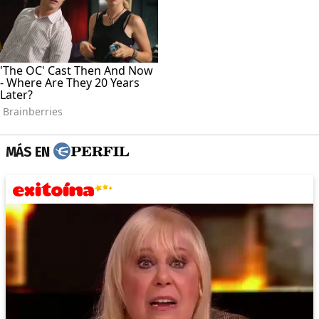
MÁS EN