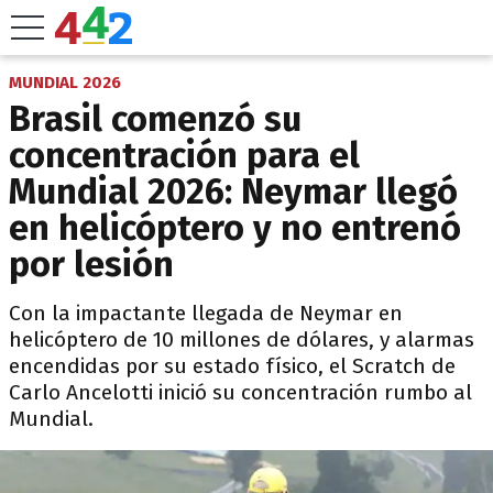
MUNDIAL 2026
Brasil comenzó su
concentración para el
Mundial 2026: Neymar llegó
en helicóptero y no entrenó
por lesión
Con la impactante llegada de Neymar en
helicóptero de 10 millones de dólares, y alarmas
encendidas por su estado físico, el Scratch de
Carlo Ancelotti inició su concentración rumbo al
Mundial.