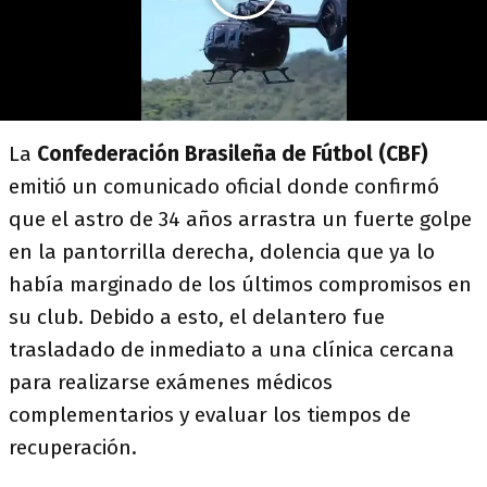
La
Confederación Brasileña de Fútbol (CBF)
emitió un comunicado oficial donde confirmó
que el astro de 34 años arrastra un fuerte golpe
en la pantorrilla derecha, dolencia que ya lo
había marginado de los últimos compromisos en
su club. Debido a esto, el delantero fue
trasladado de inmediato a una clínica cercana
para realizarse exámenes médicos
complementarios y evaluar los tiempos de
recuperación.