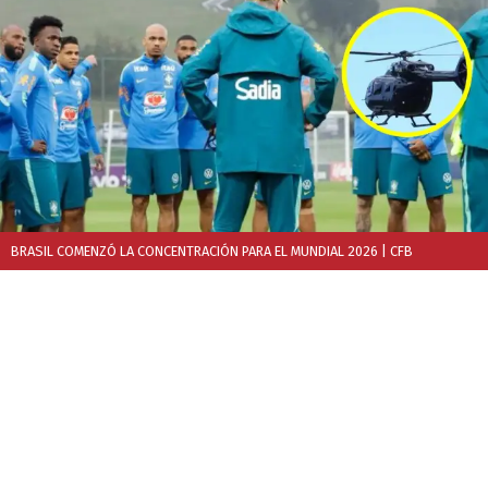
BRASIL COMENZÓ LA CONCENTRACIÓN PARA EL MUNDIAL 2026
| CFB