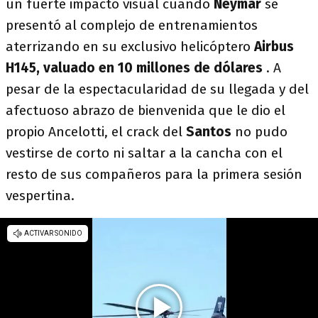
un fuerte impacto visual cuando
Neymar
se
presentó al complejo de entrenamientos
aterrizando en su exclusivo helicóptero
Airbus
H145,
valuado en 10 millones de dólares
. A
pesar de la espectacularidad de su llegada y del
afectuoso abrazo de bienvenida que le dio el
propio Ancelotti, el crack del
Santos
no pudo
vestirse de corto ni saltar a la cancha con el
resto de sus compañeros para la primera sesión
vespertina.