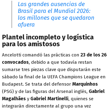
Las grandes ausencias de
Brasil para el Mundial 2026:
los millones que se quedaron
afuera
Plantel incompleto y logística
para los amistosos
Ancelotti comandó las prácticas con
23 de los 26
convocados
, debido a que todavía restan
sumarse tres piezas clave que disputarán este
sábado la final de la UEFA Champions League en
Budapest. Se trata del defensor
Marquinhos
(PSG) y de las figuras del Arsenal inglés,
Gabriel
Magalhães
y
Gabriel Martinelli
, quienes se
integrarán directamente al grupo una vez