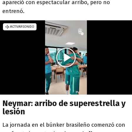
apareció con espectacular arribo, pero no
entrenó.
Neymar: arribo de superestrella y
lesión
La jornada en el búnker brasileño comenzó con