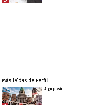
5
Más leídas de Perfil
Algo pasó