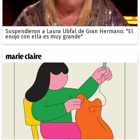
Suspendieron a Laura Ubfal de Gran Hermano: "El
enojo con ella es muy grande"