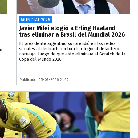
MUNDIAL 2026
Javier Milei elogió a Erling Haaland
tras eliminar a Brasil del Mundial 2026
El presidente argentino sorprendió en las redes
sociales al dedicarle un fuerte elogio al delantero
ar
noruego, luego de que este eliminara al Scratch de la
Copa del Mundo 2026.
Publicado: 05-07-2026 21:09