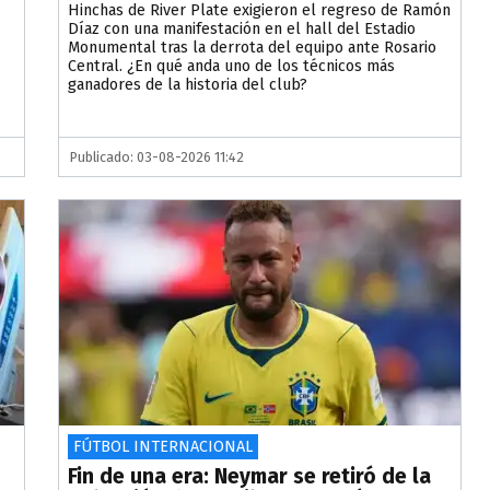
Hinchas de River Plate exigieron el regreso de Ramón
Díaz con una manifestación en el hall del Estadio
Monumental tras la derrota del equipo ante Rosario
Central. ¿En qué anda uno de los técnicos más
ganadores de la historia del club?
Publicado: 03-08-2026 11:42
FÚTBOL INTERNACIONAL
Fin de una era: Neymar se retiró de la