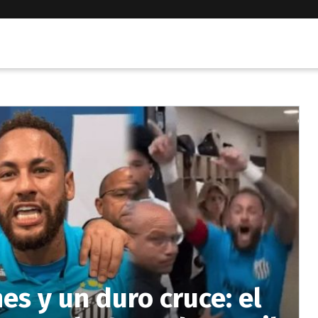
es y un duro cruce: el