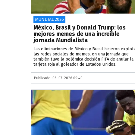
MUNDIAL 2026
México, Brasil y Donald Trump: los
mejores memes de una increíble
jornada Mundialista
Las eliminaciones de México y Brasil hicieron explot
las redes sociales de memes, en una jornada que
también tuvo la polémica decisión FIFA de anular la
tarjeta roja al goleador de Estados Unidos.
Publicado: 06-07-2026 09:40