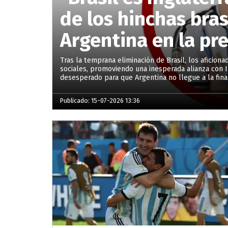
de los hinchas bra
Argentina en la pre
Tras la temprana eliminación de Brasil, los aficion
sociales, promoviendo una inesperada alianza con I
desesperado para que Argentina no llegue a la final
Publicado: 15-07-2026 13:36