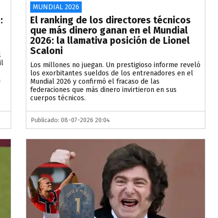
MUNDIAL 2026
:
El ranking de los directores técnicos
que más dinero ganan en el Mundial
2026: la llamativa posición de Lionel
Scaloni
l
il
Los millones no juegan. Un prestigioso informe reveló
los exorbitantes sueldos de los entrenadores en el
a
Mundial 2026 y confirmó el fracaso de las
federaciones que más dinero invirtieron en sus
cuerpos técnicos.
Publicado: 08-07-2026 20:04