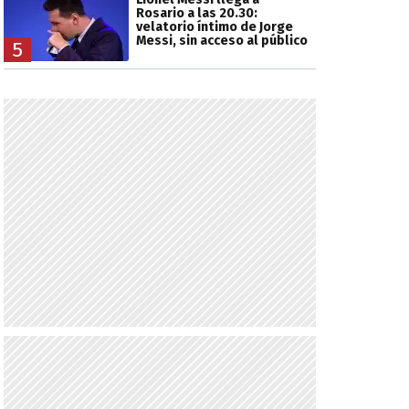
Rosario a las 20.30:
velatorio íntimo de Jorge
Messi, sin acceso al público
5