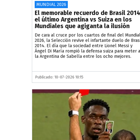
MUNDIAL 2026
El memorable recuerdo de Brasil 2014
el último Argentina vs Suiza en los
Mundiales que agiganta la ilusión
De cara al cruce por los cuartos de final del Mundia
2026, la Selección revive el infartante duelo de Bras
2014. El día que la sociedad entre Lionel Messi y
Ángel Di María rompió la defensa suiza para meter 
la Argentina de Sabella entre los ocho mejores.
Publicado: 10-07-2026 10:15