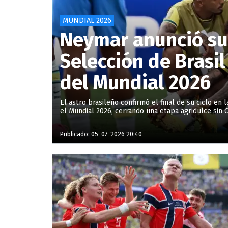
MUNDIAL 2026
Neymar anunció su r
Selección de Brasi
del Mundial 2026
El astro brasileño confirmó el final de su ciclo en
el Mundial 2026, cerrando una etapa agridulce sin
Publicado: 05-07-2026 20:40