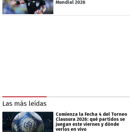
Mundial 2026
Las más leídas
Comienza la Fecha 4 del Torneo
Clausura 2026: qué partidos se
juegan este viernes y dónde
verlos en vivo