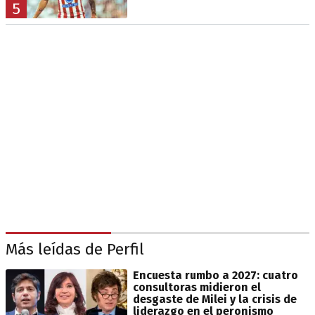
5
Más leídas de Perfil
Encuesta rumbo a 2027: cuatro
consultoras midieron el
desgaste de Milei y la crisis de
liderazgo en el peronismo