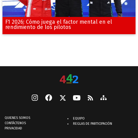
F1 2026: Cómo juega el factor mental en el
rendimiento de los pilotos
QUIENES SOMOS
EQUIPO
CONTÁCTENOS
REGLAS DE PARTICIPACIÓN
PRIVACIDAD