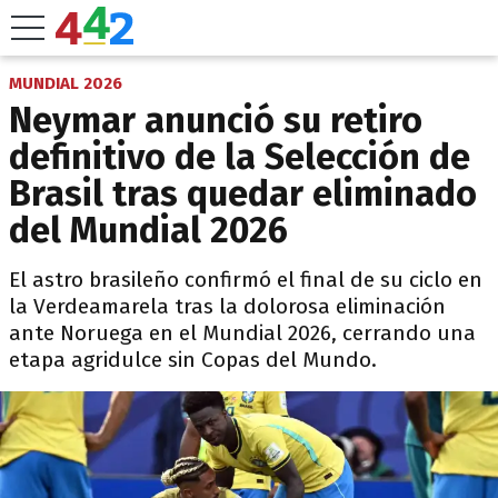
MUNDIAL 2026
Neymar anunció su retiro
definitivo de la Selección de
Brasil tras quedar eliminado
del Mundial 2026
El astro brasileño confirmó el final de su ciclo en
la Verdeamarela tras la dolorosa eliminación
ante Noruega en el Mundial 2026, cerrando una
etapa agridulce sin Copas del Mundo.