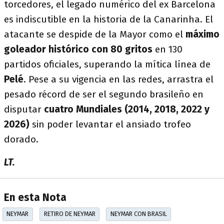
torcedores, el legado numérico del ex Barcelona
es indiscutible en la historia de la Canarinha. El
atacante se despide de la Mayor como el
máximo
goleador histórico con 80 gritos
en 130
partidos oficiales, superando la mítica línea de
Pelé
. Pese a su vigencia en las redes, arrastra el
pesado récord de ser el segundo brasileño en
disputar
cuatro Mundiales (2014, 2018, 2022 y
2026)
sin poder levantar el ansiado trofeo
dorado.
LT.
En esta Nota
NEYMAR
RETIRO DE NEYMAR
NEYMAR CON BRASIL