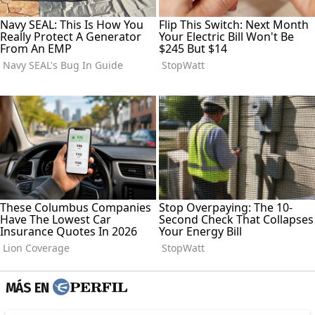
MÁS EN