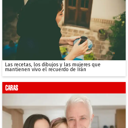
Las recetas, los dibujos y las mujeres que
mantienen vivo el recuerdo de Irán