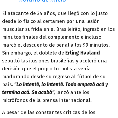
El atacante de 34 años, que llegó con lo justo
desde lo físico al certamen por una lesión
muscular sufrida en el Brasileirão, ingresó en los
minutos finales del complemento e incluso
marcó el descuento de penal a los 99 minutos.
Sin embargo, el doblete de
Erling Haaland
sepultó las ilusiones brasileñas y aceleró una
decisión que el propio futbolista venía
madurando desde su regreso al fútbol de su
país.
"Lo intenté, lo intenté. Todo empezó acá y
termina acá. Se acabó",
lanzó ante los
micrófonos de la prensa internacional.
A pesar de las constantes críticas de los