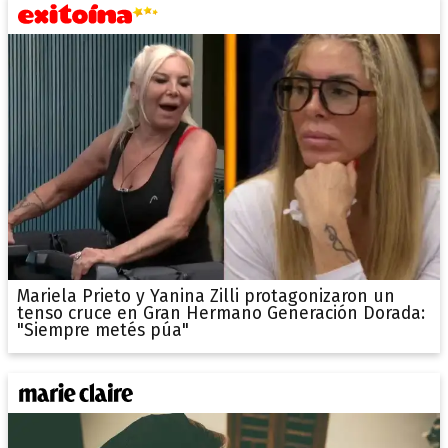
Mariela Prieto y Yanina Zilli protagonizaron un
tenso cruce en Gran Hermano Generación Dorada:
"Siempre metés púa"