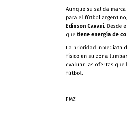
Aunque su salida marca 
para el fútbol argentino
Edinson Cavani
. Desde 
que
tiene energía de co
La prioridad inmediata 
físico en su zona lumbar
evaluar las ofertas que 
fútbol.
FMZ