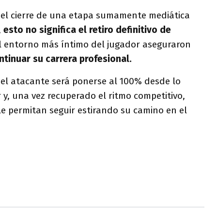
el cierre de una etapa sumamente mediática
,
esto no significa el retiro definitivo de
el entorno más íntimo del jugador aseguraron
ntinuar su carrera profesional.
del atacante será ponerse al 100% desde lo
 y, una vez recuperado el ritmo competitivo,
le permitan seguir estirando su camino en el