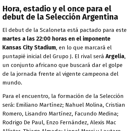
Hora, estadio y el once para el
debut de la Selección Argentina
El debut de la Scaloneta está pactado para este
martes a las 22:00 horas en el imponente
Kansas City Stadium
, en lo que marcará el
puntapié inicial del Grupo J. El rival será
Argelia
,
un conjunto africano que buscará dar el golpe
de la jornada frente al vigente campeona del
mundo.
Para el encuentro, la formación de la Selección
será: Emiliano Martínez; Nahuel Molina, Cristian
Romero, Lisandro Martínez, Facundo Medina;
Rodrigo De Paul, Enzo Fernández, Alexis Mac