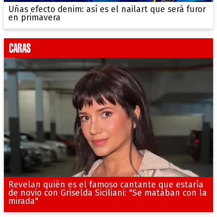
Uñas efecto denim: así es el nailart que será furor
en primavera
Revelan quién es el famoso cantante que estaría
de novio con Griselda Siciliani: "Se mataban con la
mirada"