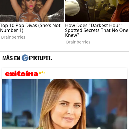
MÁS EN