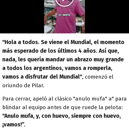
"Hola a todos. Se viene el Mundial, el momento
más esperado de los últimos 4 años. Así que,
nada, les quería mandar un abrazo muy grande
a todos los argentinos, vamos a romperla,
vamos a disfrutar del Mundial"
, comenzó el
oriundo de Pilar.
Para cerrar, apeló al clásico "anulo mufa" a" para
blindar al equipo antes de que ruede la pelota:
"Anulo mufa, y, con huevo, siempre con huevo,
¡vamos!”.