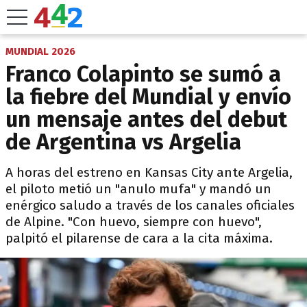
MUNDIAL 2026
Franco Colapinto se sumó a
la fiebre del Mundial y envío
un mensaje antes del debut
de Argentina vs Argelia
A horas del estreno en Kansas City ante Argelia,
el piloto metió un "anulo mufa" y mandó un
enérgico saludo a través de los canales oficiales
de Alpine. "Con huevo, siempre con huevo",
palpitó el pilarense de cara a la cita máxima.