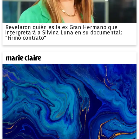
Revelaron quién es la ex Gran Hermano que
interpretará a Silvina Luna en su documental:
"Firmó contrato"