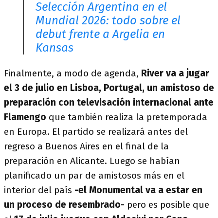
Selección Argentina en el
Mundial 2026: todo sobre el
debut frente a Argelia en
Kansas
Finalmente, a modo de agenda,
River va a jugar
el 3 de julio en Lisboa, Portugal, un amistoso de
preparación con televisación internacional ante
Flamengo
que también realiza la pretemporada
en Europa. El partido se realizará antes del
regreso a Buenos Aires en el final de la
preparación en Alicante. Luego se habían
planificado un par de amistosos más en el
interior del país
-el Monumental va a estar en
un proceso de resembrado-
pero es posible que