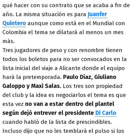
qué hacer con su contrato que se acaba a fin de
año. La misma situación es para
Juanfer
Quintero
aunque como está en el Mundial con
Colombia el tema se dilatará al menos un mes
más.
Tres jugadores de peso y con renombre tienen
todos los boletos para no ser convocados en la
lista inicial del viaje a Alicante donde el equipo
hará la pretemporada.
Paulo Díaz, Giuliano
Galoppo y Maxi Salas.
Los tres son propiedad
del club y la idea es negociarlos el tema es que
esta vez
no van a estar dentro del plantel
según dejó entrever el presidente
Di Carlo
cuando habló de la lista de prescindibles.
Incluso dijo que no les temblará el pulso si los