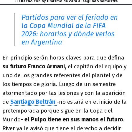
El Chacho con optimismo de cara al segundo semestre
Partidos para ver el feriado en
la Copa Mundial de la FIFA
2026: horarios y dónde verlos
en Argentina
En principio serán horas claves para que defina
su futuro Franco Armani,
el capitán del equipo y
uno de los grandes referentes del plantel y de
los tiempos de gloria. Luego de un semestre
atormentado por las lesiones y con la aparición
de
Santiago Beltrán
-no estará en el inicio de la
pretemporada porque sigue en la Copa del
Mundo
- el Pulpo tiene en sus manos el futuro.
River ya le avisó que tiene el derecho a decidir