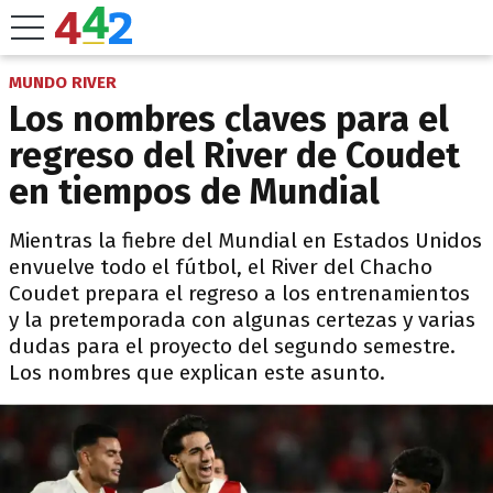
MUNDO RIVER
Los nombres claves para el
regreso del River de Coudet
en tiempos de Mundial
Mientras la fiebre del Mundial en Estados Unidos
envuelve todo el fútbol, el River del Chacho
Coudet prepara el regreso a los entrenamientos
y la pretemporada con algunas certezas y varias
dudas para el proyecto del segundo semestre.
Los nombres que explican este asunto.