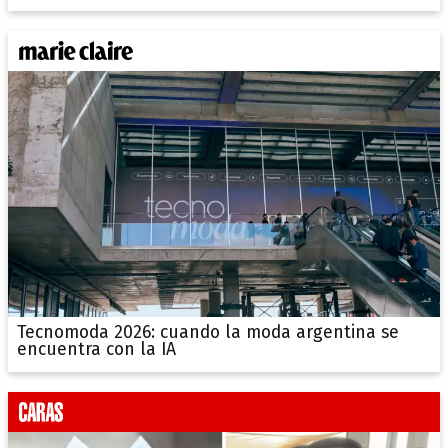
Tecnomoda 2026: cuando la moda argentina se
encuentra con la IA