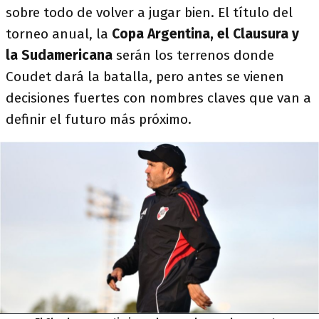
sobre todo de volver a jugar bien. El título del
torneo anual, la
Copa Argentina, el Clausura y
la Sudamericana
serán los terrenos donde
Coudet dará la batalla, pero antes se vienen
decisiones fuertes con nombres claves que van a
definir el futuro más próximo.