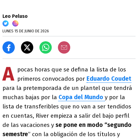
Leo Peluso
LUNES 15 DE JUNIO DE 2026
A
pocas horas que se defina la lista de los
primeros convocados por
Eduardo Coudet
para la pretemporada de un plantel que tendrá
muchas bajas por la
Copa del Mundo
y por la
lista de transferibles que no van a ser tendidos
en cuentas, River empieza a salir del bajo perfil
de las vacaciones y
se pone en modo “segundo
semestre
” con la obligación de los títulos y