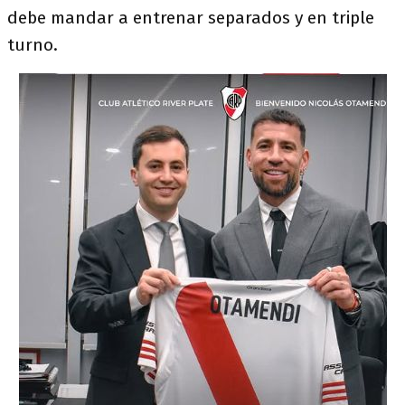
debe mandar a entrenar separados y en triple
turno.