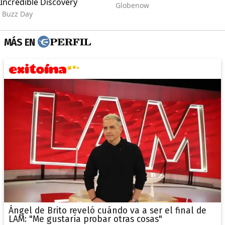
MÁS EN
Ángel de Brito reveló cuándo va a ser el final de
LAM: "Me gustaría probar otras cosas"