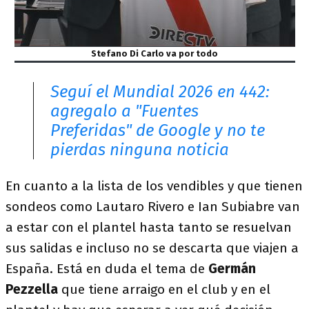
Stefano Di Carlo va por todo
Seguí el Mundial 2026 en 442:
agregalo a "Fuentes
Preferidas" de Google y no te
pierdas ninguna noticia
En cuanto a la lista de los vendibles y que tienen
sondeos como Lautaro Rivero e Ian Subiabre van
a estar con el plantel hasta tanto se resuelvan
sus salidas e incluso no se descarta que viajen a
España. Está en duda el tema de
Germán
Pezzella
que tiene arraigo en el club y en el