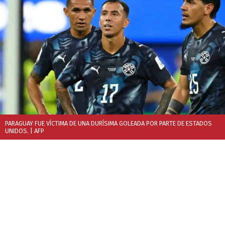
PARAGUAY FUE VÍCTIMA DE UNA DURÍSIMA GOLEADA POR PARTE DE ESTADOS
UNIDOS.
| AFP