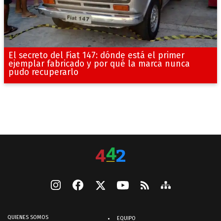
El secreto del Fiat 147: dónde está el primer
ejemplar fabricado y por qué la marca nunca
pudo recuperarlo
QUIENES SOMOS
EQUIPO