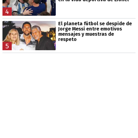
4
El planeta fútbol se despide de
Jorge Messi entre emotivos
mensajes y muestras de
respeto
5