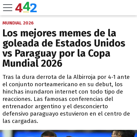
MUNDIAL 2026
Los mejores memes de la
goleada de Estados Unidos
vs Paraguay por la Copa
Mundial 2026
Tras la dura derrota de la Albirroja por 4-1 ante
el conjunto norteamericano en su debut, los
hinchas inundaron internet con todo tipo de
reacciones. Las famosas conferencias del
entrenador argentino y el desconcierto
defensivo paraguayo estuvieron en el centro de
las cargadas.