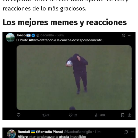
reacciones de lo más graciosos.
Los mejores memes y reacciones