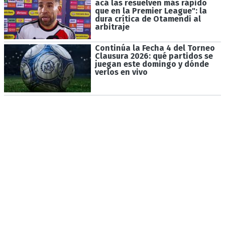
acá las resuelven más rápido
que en la Premier League": la
dura crítica de Otamendi al
arbitraje
Continúa la Fecha 4 del Torneo
Clausura 2026: qué partidos se
juegan este domingo y dónde
verlos en vivo