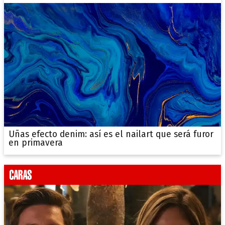
Uñas efecto denim: así es el nailart que será furor
en primavera