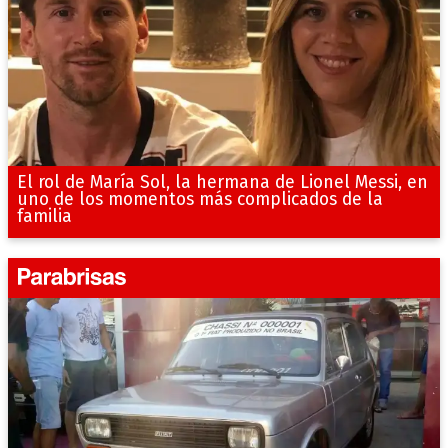
El rol de María Sol, la hermana de Lionel Messi, en
uno de los momentos más complicados de la
familia