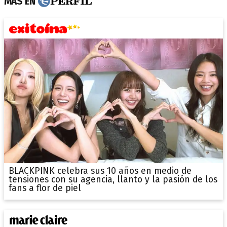
MÁS EN
BLACKPINK celebra sus 10 años en medio de
tensiones con su agencia, llanto y la pasión de los
fans a flor de piel