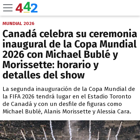
MUNDIAL 2026
Canadá celebra su ceremonia
inaugural de la Copa Mundial
2026 con Michael Bublé y
Morissette: horario y
detalles del show
La segunda inauguración de la Copa Mundial de
la FIFA 2026 tendrá lugar en el Estadio Toronto
de Canadá y con un desfile de figuras como
Michael Bublé, Alanis Morissette y Alessia Cara.