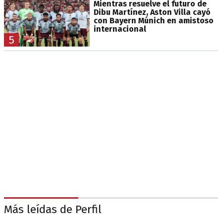
Mientras resuelve el futuro de
Dibu Martínez, Aston Villa cayó
con Bayern Múnich en amistoso
internacional
5
Más leídas de Perfil