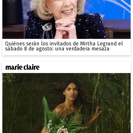
Quiénes serán los invitados de Mirtha Legrand el
sábado 8 de agosto: una verdadera mesaza