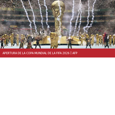
APERTURA DE LA COPA MUNDIAL DE LA FIFA 2026
| AFP