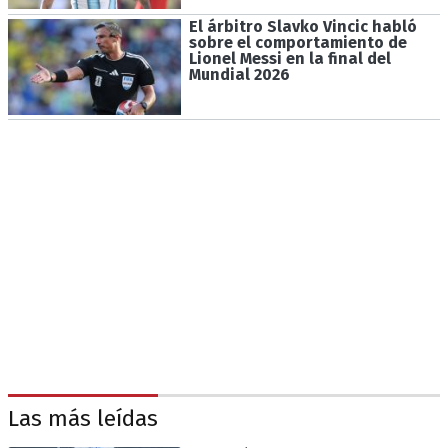
El árbitro Slavko Vincic habló
sobre el comportamiento de
Lionel Messi en la final del
Mundial 2026
Las más leídas