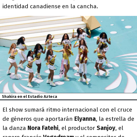
identidad canadiense en la cancha.
Shakira en el Estadio Azteca
El show sumará ritmo internacional con el cruce
de géneros que aportarán
Elyanna
, la estrella de
la danza
Nora Fatehi
, el productor
Sanjoy
, el