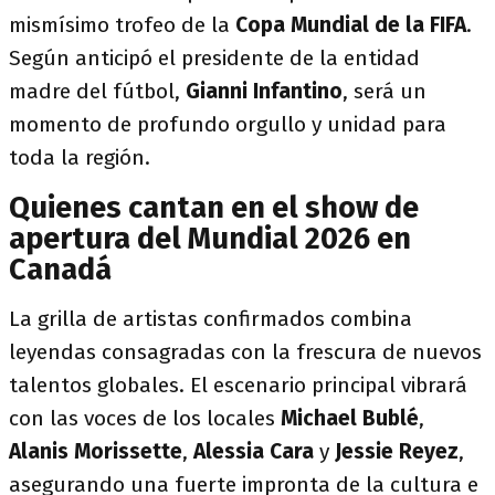
mismísimo trofeo de la
Copa Mundial de la FIFA
.
Según anticipó el presidente de la entidad
madre del fútbol,
Gianni Infantino
, será un
momento de profundo orgullo y unidad para
toda la región.
Quienes cantan en el show de
apertura del Mundial 2026 en
Canadá
La grilla de artistas confirmados combina
leyendas consagradas con la frescura de nuevos
talentos globales. El escenario principal vibrará
con las voces de los locales
Michael Bublé
,
Alanis Morissette
,
Alessia Cara
y
Jessie Reyez
,
asegurando una fuerte impronta de la cultura e