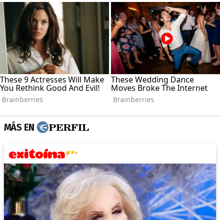
MÁS EN