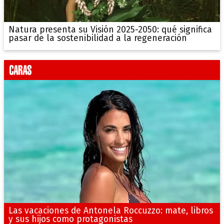
Natura presenta su Visión 2025-2050: qué significa
pasar de la sostenibilidad a la regeneración
Las vacaciones de Antonela Roccuzzo: mate, libros
y sus hijos como protagonistas