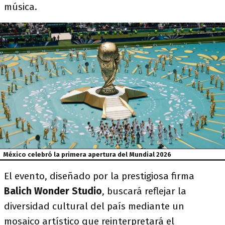
música.
México celebró la primera apertura del Mundial 2026
El evento, diseñado por la prestigiosa firma
Balich Wonder Studio
, buscará reflejar la
diversidad cultural del país mediante un
mosaico artístico que reinterpretará el