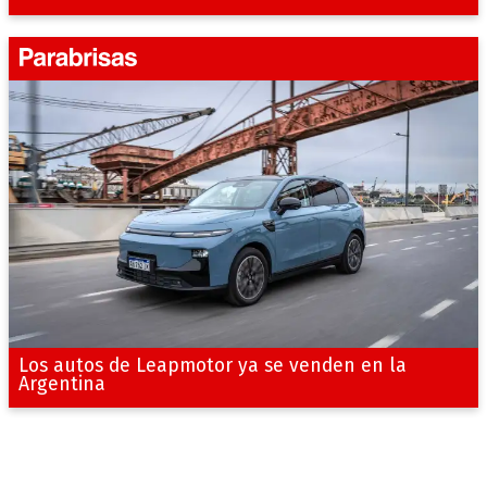
Los autos de Leapmotor ya se venden en la
Argentina