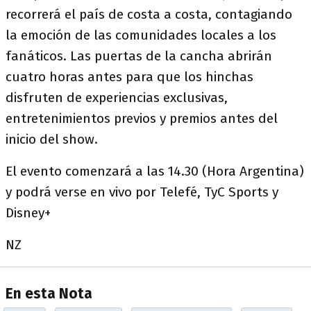
recorrerá el país de costa a costa, contagiando
la emoción de las comunidades locales a los
fanáticos. Las puertas de la cancha abrirán
cuatro horas antes para que los hinchas
disfruten de experiencias exclusivas,
entretenimientos previos y premios antes del
inicio del show.
El evento comenzará a las 14.30 (Hora Argentina)
y podrá verse en vivo por Telefé, TyC Sports y
Disney+
NZ
En esta Nota