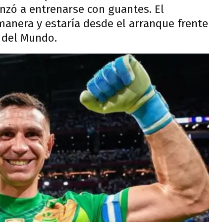
nzó a entrenarse con guantes. El
anera y estaría desde el arranque frente
a del Mundo.