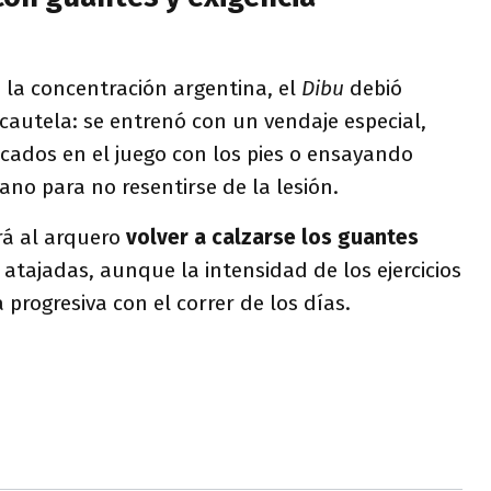
la concentración argentina, el
Dibu
debió
autela: se entrenó con un vendaje especial,
cados en el juego con los pies o ensayando
no para no resentirse de la lesión.
irá al arquero
volver a calzarse los guantes
 atajadas, aunque la intensidad de los ejercicios
progresiva con el correr de los días.