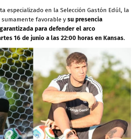
sta especializado en la Selección Gastón Edúl, la
s sumamente favorable y
su presencia
garantizada para defender el arco
rtes 16 de junio a las 22:00 horas en Kansas
.