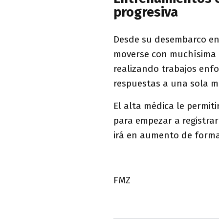
progresiva
Desde su desembarco en 
moverse con muchísima c
realizando trabajos enfo
respuestas a una sola ma
El alta médica le permit
para empezar a registrar
irá en aumento de forma 
FMZ