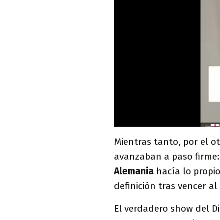
Mientras tanto, por el ot
avanzaban a paso firme
Alemania
hacía lo propio
definición tras vencer al
El verdadero show del Di