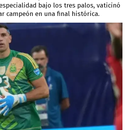
specialidad bajo los tres palos, vaticinó
tar campeón en una final histórica.