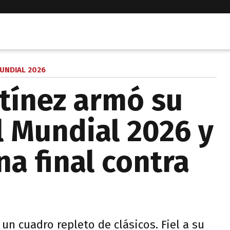
UNDIAL 2026
tínez armó su
l Mundial 2026 y
a final contra
un cuadro repleto de clásicos. Fiel a su