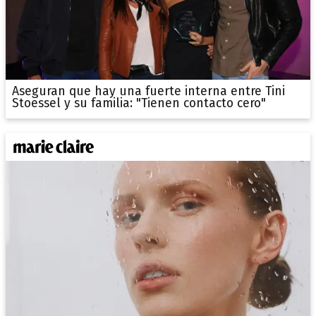
Aseguran que hay una fuerte interna entre Tini
Stoessel y su familia: "Tienen contacto cero"