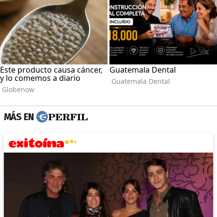
MÁS EN