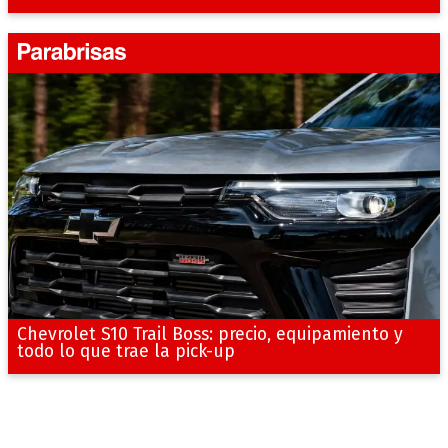
Chevrolet S10 Trail Boss: precio, equipamiento y
todo lo que trae la pick-up