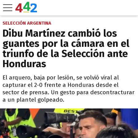
SELECCIÓN ARGENTINA
Dibu Martínez cambió los
guantes por la cámara en el
triunfo de la Selección ante
Honduras
El arquero, baja por lesión, se volvió viral al
capturar el 2-0 frente a Honduras desde el
sector de prensa. Un gesto para descontracturar
a un plantel golpeado.