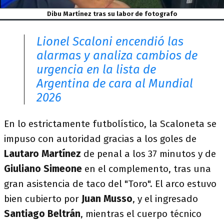
Dibu Martínez tras su labor de fotografo
Lionel Scaloni encendió las
alarmas y analiza cambios de
urgencia en la lista de
Argentina de cara al Mundial
2026
En lo estrictamente futbolístico, la Scaloneta se
impuso con autoridad gracias a los goles de
Lautaro Martínez
de penal a los 37 minutos y de
Giuliano Simeone
en el complemento, tras una
gran asistencia de taco del "Toro". El arco estuvo
bien cubierto por
Juan Musso
, y el ingresado
Santiago Beltrán
, mientras el cuerpo técnico