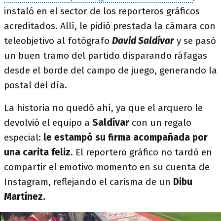
instaló en el sector de los reporteros gráficos
acreditados. Allí, le pidió prestada la cámara con
teleobjetivo al fotógrafo
David Saldívar
y se pasó
un buen tramo del partido disparando ráfagas
desde el borde del campo de juego, generando la
postal del día.
La historia no quedó ahí, ya que el arquero le
devolvió el equipo a
Saldívar
con un regalo
especial:
le estampó su firma acompañada por
una carita feliz
. El reportero gráfico no tardó en
compartir el emotivo momento en su cuenta de
Instagram, reflejando el carisma de un
Dibu
Martínez.