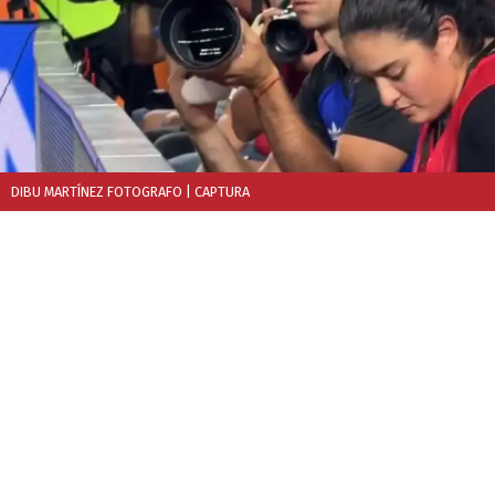
DIBU MARTÍNEZ FOTOGRAFO
| CAPTURA