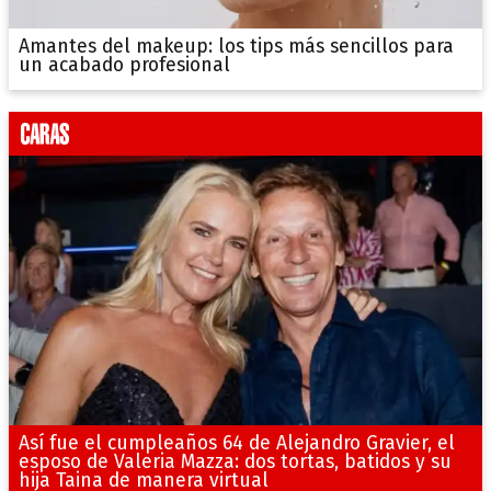
Amantes del makeup: los tips más sencillos para
un acabado profesional
Así fue el cumpleaños 64 de Alejandro Gravier, el
esposo de Valeria Mazza: dos tortas, batidos y su
hija Taina de manera virtual