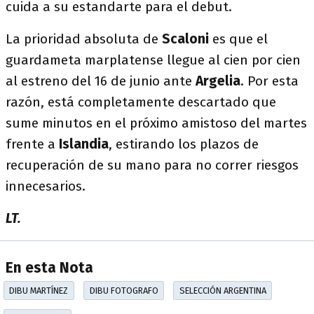
cuida a su estandarte para el debut.
La prioridad absoluta de
Scaloni
es que el
guardameta marplatense llegue al cien por cien
al estreno del 16 de junio ante
Argelia
. Por esta
razón, está completamente descartado que
sume minutos en el próximo amistoso del martes
frente a
Islandia
, estirando los plazos de
recuperación de su mano para no correr riesgos
innecesarios.
LT.
En esta Nota
DIBU MARTÍNEZ
DIBU FOTOGRAFO
SELECCIÓN ARGENTINA