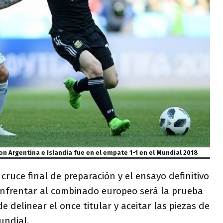
on Argentina e Islandia fue en el empate 1-1 en el Mundial 2018
cruce final de preparación y el ensayo definitivo
 Enfrentar al combinado europeo será la prueba
 delinear el once titular y aceitar las piezas de
undial.