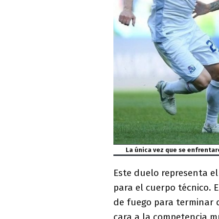
La única vez que se enfrentar
Este duelo representa el 
para el cuerpo técnico.
de fuego para terminar de
cara a la competencia m