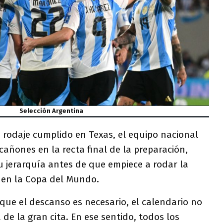
Selección Argentina
e rodaje cumplido en Texas, el equipo nacional
añones en la recta final de la preparación,
u jerarquía antes de que empiece a rodar la
l en la Copa del Mundo.
que el descanso es necesario, el calendario no
de la gran cita. En ese sentido, todos los