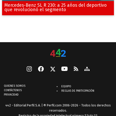
Mercedes-Benz SL R 230: a 25 años del deportivo
que revolucionó el segmento
QUIENES SOMOS
EQUIPO
CONTÁCTENOS
REGLAS DE PARTICIPACIÓN
PRIVACIDAD
442 - Editorial Perfil S.A.
| © Perfil.com 2006-2026 - Todos los derechos
reservados.
Registro de la propiedad intelectual número 5346433