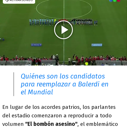
Quiénes son los candidatos
para reemplazar a Balerdi en
el Mundial
En lugar de los acordes patrios, los parlantes
del estadio comenzaron a reproducir a todo
volumen
"El bombón asesino"
, el emblemático