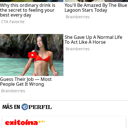
MÁS EN