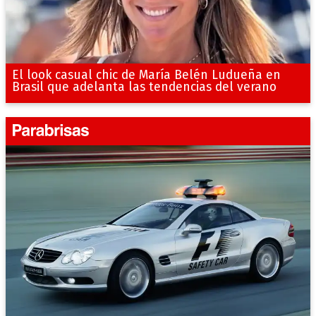
El look casual chic de María Belén Ludueña en
Brasil que adelanta las tendencias del verano