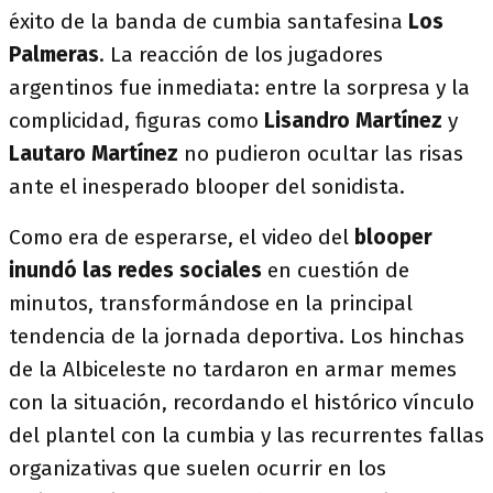
éxito de la banda de cumbia santafesina
Los
Palmeras
. La reacción de los jugadores
argentinos fue inmediata: entre la sorpresa y la
complicidad, figuras como
Lisandro Martínez
y
Lautaro Martínez
no pudieron ocultar las risas
ante el inesperado blooper del sonidista.
Como era de esperarse, el video del
blooper
inundó las redes sociales
en cuestión de
minutos, transformándose en la principal
tendencia de la jornada deportiva. Los hinchas
de la Albiceleste no tardaron en armar memes
con la situación, recordando el histórico vínculo
del plantel con la cumbia y las recurrentes fallas
organizativas que suelen ocurrir en los