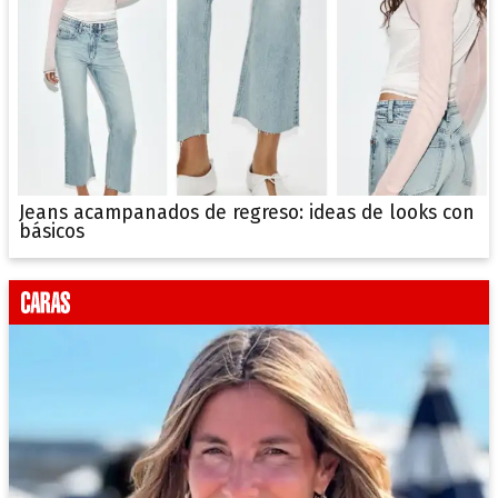
Jeans acampanados de regreso: ideas de looks con
básicos