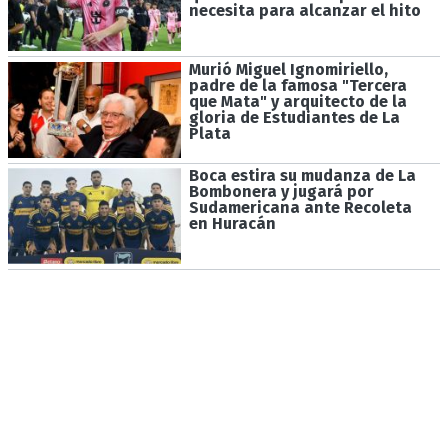
necesita para alcanzar el hito
Murió Miguel Ignomiriello,
padre de la famosa "Tercera
que Mata" y arquitecto de la
gloria de Estudiantes de La
Plata
Boca estira su mudanza de La
Bombonera y jugará por
Sudamericana ante Recoleta
en Huracán