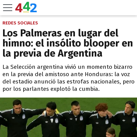
REDES SOCIALES
Los Palmeras en lugar del
himno: el insólito blooper en
la previa de Argentina
La Selección argentina vivió un momento bizarro
en la previa del amistoso ante Honduras: la voz
del estadio anunció las estrofas nacionales, pero
por los parlantes explotó la cumbia.