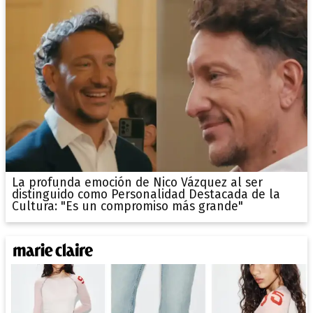
La profunda emoción de Nico Vázquez al ser
distinguido como Personalidad Destacada de la
Cultura: "Es un compromiso más grande"