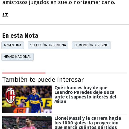
amistosos jugados en suelo norteamericano.
LT.
En esta Nota
ARGENTINA
SELECCIÓN ARGENTINA
EL BOMBÓN ASESINO
HIMNO NACIONAL
También te puede interesar
Qué chances hay de que
Leandro Paredes deje Boca
ante el supuesto interés del
Milan
Lionel Messi y la carrera hacia
los 1000 goles: la proyección
que marca cuántos partidos