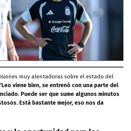
cisiones muy alentadoras sobre el estado del
“Leo viene bien, se entrenó con una parte del
renciado. Puede ser que sume algunos minutos
tosos. Está bastante mejor, eso nos da