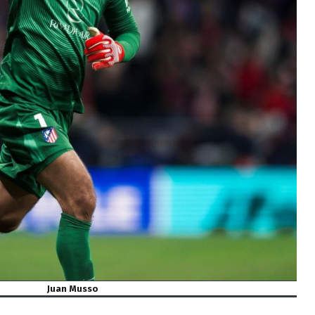
Juan Musso