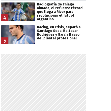
Radiografía de Thiago
Almada, el refuerzo récord
que llega a River para
revolucionar el fútbol
4
argentino
Racing, en crisis, separó a
Santiago Sosa, Baltasar
Rodríguez y García Basso
del plantel profesional
5