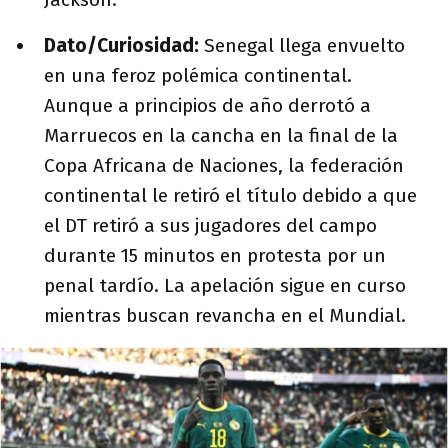
Dato/Curiosidad:
Senegal llega envuelto
en una feroz polémica continental.
Aunque a principios de año derrotó a
Marruecos en la cancha en la final de la
Copa Africana de Naciones, la federación
continental le retiró el título debido a que
el DT retiró a sus jugadores del campo
durante 15 minutos en protesta por un
penal tardío. La apelación sigue en curso
mientras buscan revancha en el Mundial.