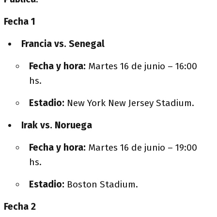
Fecha 1
Francia vs. Senegal
Fecha y hora:
Martes 16 de junio – 16:00
hs.
Estadio:
New York New Jersey Stadium.
Irak vs. Noruega
Fecha y hora:
Martes 16 de junio – 19:00
hs.
Estadio:
Boston Stadium.
Fecha 2