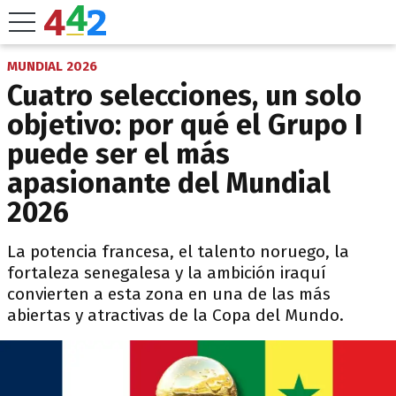
MUNDIAL 2026
Cuatro selecciones, un solo
objetivo: por qué el Grupo I
puede ser el más
apasionante del Mundial
2026
La potencia francesa, el talento noruego, la
fortaleza senegalesa y la ambición iraquí
convierten a esta zona en una de las más
abiertas y atractivas de la Copa del Mundo.