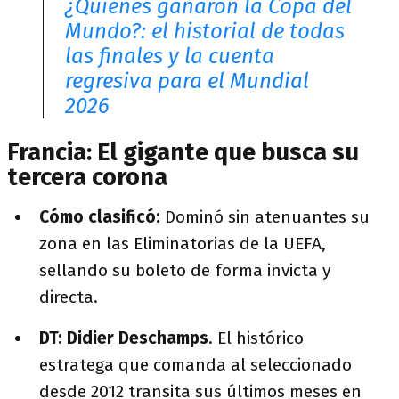
¿Quiénes ganaron la Copa del
Mundo?: el historial de todas
las finales y la cuenta
regresiva para el Mundial
2026
Francia: El gigante que busca su
tercera corona
Cómo clasificó:
Dominó sin atenuantes su
zona en las Eliminatorias de la UEFA,
sellando su boleto de forma invicta y
directa.
DT:
Didier Deschamps
. El histórico
estratega que comanda al seleccionado
desde 2012 transita sus últimos meses en