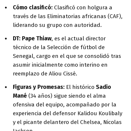
Cómo clasificó:
Clasificó con holgura a
través de las Eliminatorias africanas (CAF),
liderando su grupo con autoridad.
DT:
Pape Thiaw
,
es el actual director
técnico de la Selección de fútbol de
Senegal, cargo en el que se consolidó tras
asumir inicialmente como interino en
reemplazo de Aliou Cissé.
Figuras y Promesas:
El histórico
Sadio
Mané
(34 años) sigue siendo el alma
ofensiva del equipo, acompañado por la
experiencia del defensor Kalidou Koulibaly
y el picante delantero del Chelsea, Nicolas
Jackson.