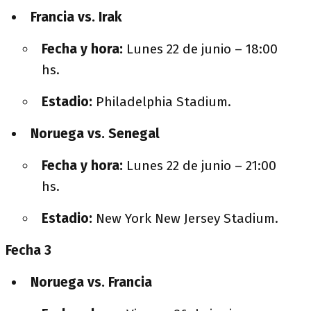
Francia vs. Irak
Fecha y hora:
Lunes 22 de junio – 18:00
hs.
Estadio:
Philadelphia Stadium.
Noruega vs. Senegal
Fecha y hora:
Lunes 22 de junio – 21:00
hs.
Estadio:
New York New Jersey Stadium.
Fecha 3
Noruega vs. Francia