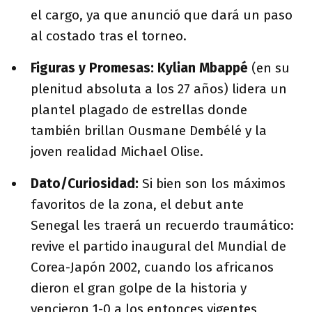
el cargo, ya que anunció que dará un paso
al costado tras el torneo.
Figuras y Promesas:
Kylian Mbappé
(en su
plenitud absoluta a los 27 años) lidera un
plantel plagado de estrellas donde
también brillan Ousmane Dembélé y la
joven realidad Michael Olise.
Dato/Curiosidad:
Si bien son los máximos
favoritos de la zona, el debut ante
Senegal les traerá un recuerdo traumático:
revive el partido inaugural del Mundial de
Corea-Japón 2002, cuando los africanos
dieron el gran golpe de la historia y
vencieron 1-0 a los entonces vigentes