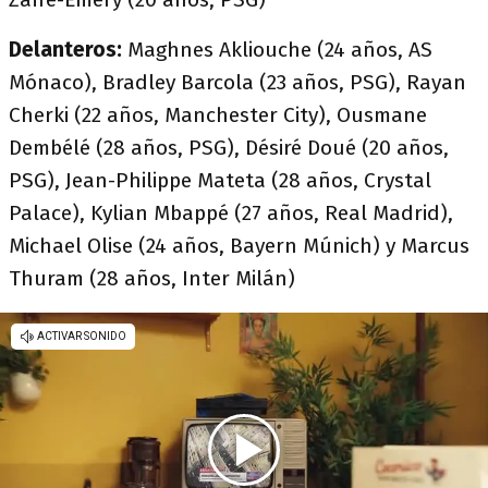
Delanteros:
Maghnes Akliouche (24 años, AS
Mónaco), Bradley Barcola (23 años, PSG), Rayan
Cherki (22 años, Manchester City), Ousmane
Dembélé (28 años, PSG), Désiré Doué (20 años,
PSG), Jean-Philippe Mateta (28 años, Crystal
Palace), Kylian Mbappé (27 años, Real Madrid),
Michael Olise (24 años, Bayern Múnich) y Marcus
Thuram (28 años, Inter Milán)