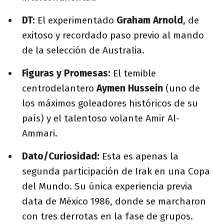
DT:
El experimentado
Graham Arnold
, de
exitoso y recordado paso previo al mando
de la selección de Australia.
Figuras y Promesas:
El temible
centrodelantero
Aymen Hussein
(uno de
los máximos goleadores históricos de su
país) y el talentoso volante Amir Al-
Ammari.
Dato/Curiosidad:
Esta es apenas la
segunda participación de Irak en una Copa
del Mundo. Su única experiencia previa
data de México 1986, donde se marcharon
con tres derrotas en la fase de grupos.