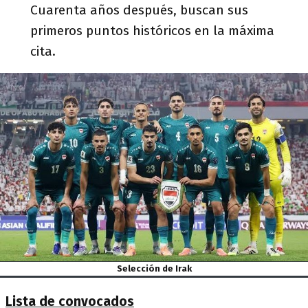
Cuarenta años después, buscan sus
primeros puntos históricos en la máxima
cita.
Selección de Irak
Lista de convocados