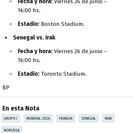
Fecha y hora:
Viernes 26 de junio –
16:00 hs.
Estadio:
Boston Stadium.
Senegal vs. Irak
Fecha y hora:
Viernes 26 de junio –
16:00 hs.
Estadio:
Toronto Stadium.
BP
En esta Nota
GRUPO I
MUNDIAL 2026
FRANCIA
SENEGAL
IRAK
NORUEGA