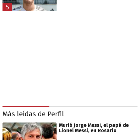
5
Más leídas de Perfil
Murió Jorge Messi, el papá de
Lionel Messi, en Rosario