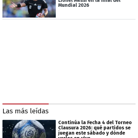
Lionel Messi en la final del
Mundial 2026
Las más leídas
Continúa la Fecha 4 del Torneo
Clausura 2026: qué partidos se
juegan este sábado y dónde