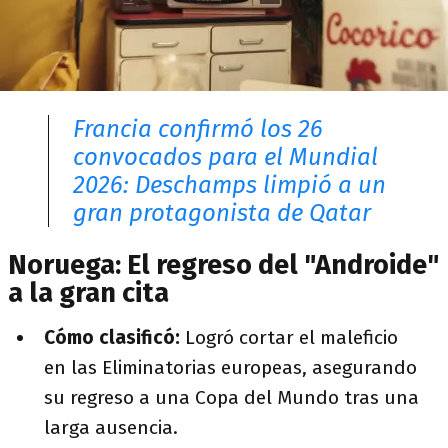
Francia confirmó los 26
convocados para el Mundial
2026: Deschamps limpió a un
gran protagonista de Qatar
Noruega: El regreso del "Androide"
a la gran cita
Cómo clasificó:
Logró cortar el maleficio
en las Eliminatorias europeas, asegurando
su regreso a una Copa del Mundo tras una
larga ausencia.