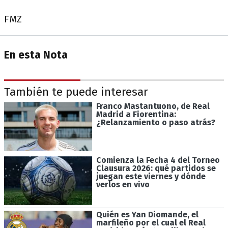
FMZ
En esta Nota
También te puede interesar
Franco Mastantuono, de Real
Madrid a Fiorentina:
¿Relanzamiento o paso atrás?
Comienza la Fecha 4 del Torneo
Clausura 2026: qué partidos se
juegan este viernes y dónde
verlos en vivo
Quién es Yan Diomande, el
marfileño por el cual el Real