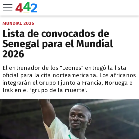
MUNDIAL 2026
Lista de convocados de
Senegal para el Mundial
2026
El entrenador de los "Leones" entregó la lista
oficial para la cita norteamericana. Los africanos
integrarán el Grupo I junto a Francia, Noruega e
Irak en el "grupo de la muerte".