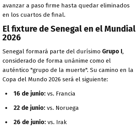
avanzar a paso firme hasta quedar eliminados
en los cuartos de final.
El fixture de Senegal en el Mundial
2026
Senegal formará parte del durísimo
Grupo I
,
considerado de forma unánime como el
auténtico "grupo de la muerte". Su camino en la
Copa del Mundo 2026 será el siguiente:
16 de junio:
vs. Francia
22 de junio:
vs. Noruega
26 de junio:
vs. Irak