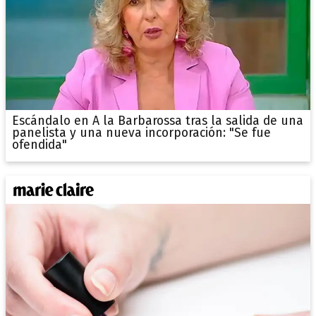
Escándalo en A la Barbarossa tras la salida de una
panelista y una nueva incorporación: "Se fue
ofendida"