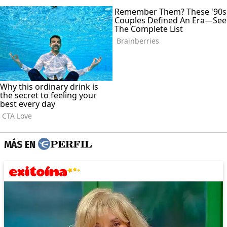
MÁS EN