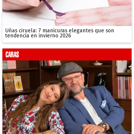
Uñas ciruela: 7 manicuras elegantes que son
tendencia en invierno 2026