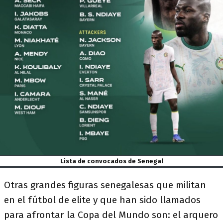
Lista de convocados de Senegal
Otras grandes figuras senegalesas que militan
en el fútbol de elite y que han sido llamados
para afrontar la Copa del Mundo son: el arquero