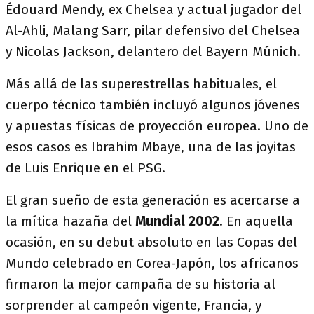
Édouard Mendy, ex Chelsea y actual jugador del
Al-Ahli, Malang Sarr, pilar defensivo del Chelsea
y Nicolas Jackson, delantero del Bayern Múnich.
Más allá de las superestrellas habituales, el
cuerpo técnico también incluyó algunos jóvenes
y apuestas físicas de proyección europea. Uno de
esos casos es Ibrahim Mbaye, una de las joyitas
de Luis Enrique en el PSG.
El gran sueño de esta generación es acercarse a
la mítica hazaña del
Mundial 2002
. En aquella
ocasión, en su debut absoluto en las Copas del
Mundo celebrado en Corea-Japón, los africanos
firmaron la mejor campaña de su historia al
sorprender al campeón vigente, Francia, y