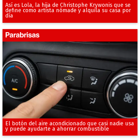
Así es Lola, la hija de Christophe Krywonis que se
define como artista nómade y alquila su casa por
día
El botón del aire acondicionado que casi nadie usa
y puede ayudarte a ahorrar combustible