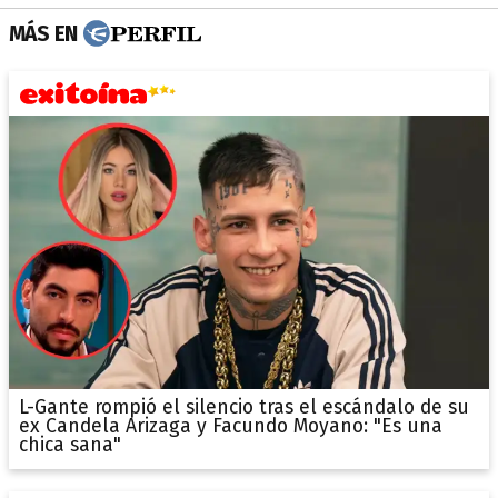
MÁS EN
L-Gante rompió el silencio tras el escándalo de su
ex Candela Arizaga y Facundo Moyano: "Es una
chica sana"