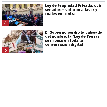
Ley de Propiedad Privada: qué
senadores votaron a favor y
cuáles en contra
4
El Gobierno perdió la pulseada
del nombre: la "Ley de Tierras"
se impuso en toda la
conversación digital
5