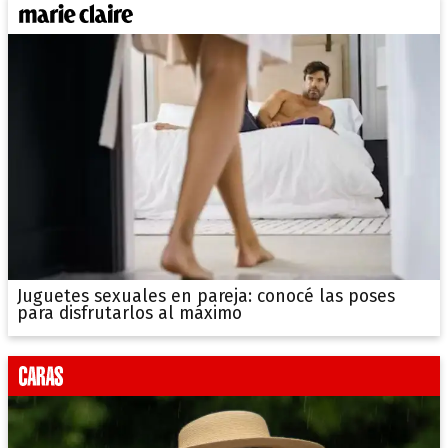
Juguetes sexuales en pareja: conocé las poses
para disfrutarlos al máximo