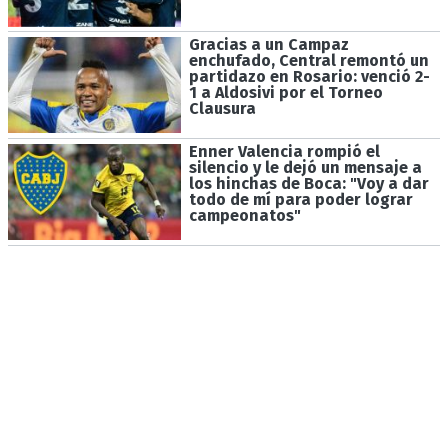
Gracias a un Campaz
enchufado, Central remontó un
partidazo en Rosario: venció 2-
1 a Aldosivi por el Torneo
Clausura
Enner Valencia rompió el
silencio y le dejó un mensaje a
los hinchas de Boca: "Voy a dar
todo de mí para poder lograr
campeonatos"