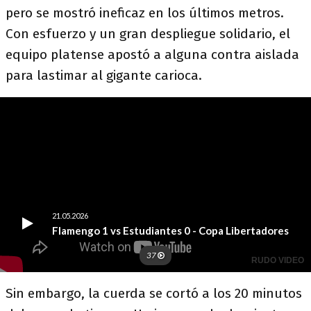
pero se mostró ineficaz en los últimos metros.
Con esfuerzo y un gran despliegue solidario, el
equipo platense apostó a alguna contra aislada
para lastimar al gigante carioca.
Sin embargo, la cuerda se cortó a los 20 minutos