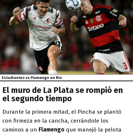
Estudiantes vs Flamengo en Río
El muro de La Plata se rompió en
el segundo tiempo
Durante la primera mitad, el Pincha se plantó
con firmeza en la cancha, cerrándole los
caminos a un
Flamengo
que manejó la pelota