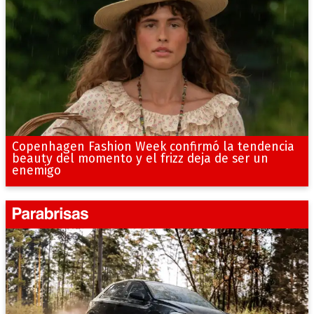
Copenhagen Fashion Week confirmó la tendencia
beauty del momento y el frizz deja de ser un
enemigo