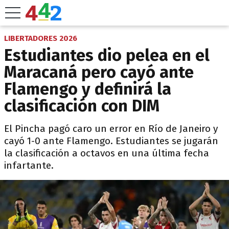
LIBERTADORES 2026
Estudiantes dio pelea en el
Maracaná pero cayó ante
Flamengo y definirá la
clasificación con DIM
El Pincha pagó caro un error en Río de Janeiro y
cayó 1-0 ante Flamengo. Estudiantes se jugarán
la clasificación a octavos en una última fecha
infartante.