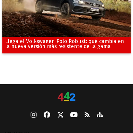
Llega el Volkswagen Polo Robust: qué cambia en
la nueva versión más resistente de la gama