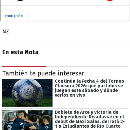
NZ
En esta Nota
También te puede interesar
Continúa la Fecha 4 del Torneo
Clausura 2026: qué partidos se
juegan este sábado y dónde
verlos en vivo
Doblete de Arce y victoria de
Independiente Rivadavia: en el
debut de Maxi Salas, derrotó 2-
1 a Estudiantes de Río Cuarto