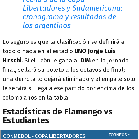
Libertadores y Sudamericana:
cronograma y resultados de
los argentinos
Lo seguro es que la clasificación se definirá a
todo o nada en el estadio
UNO Jorge Luis
Hirschi
. Si el León le gana al
DIM
en la jornada
final, sellará su boleto a los octavos de final;
una derrota lo dejará eliminado y el empate solo
le servirá si llega a ese partido por encima de los
colombianos en la tabla.
Estadísticas de Flamengo vs
Estudiantes