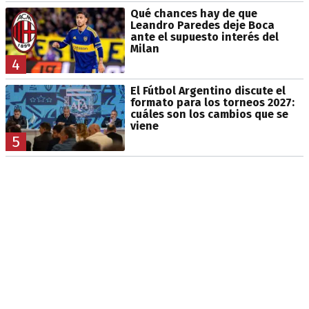
Qué chances hay de que
Leandro Paredes deje Boca
ante el supuesto interés del
Milan
4
El Fútbol Argentino discute el
formato para los torneos 2027:
cuáles son los cambios que se
viene
5