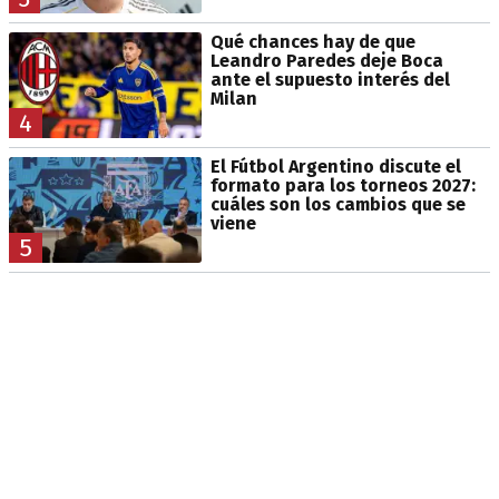
Qué chances hay de que
Leandro Paredes deje Boca
ante el supuesto interés del
Milan
4
El Fútbol Argentino discute el
formato para los torneos 2027:
cuáles son los cambios que se
viene
5