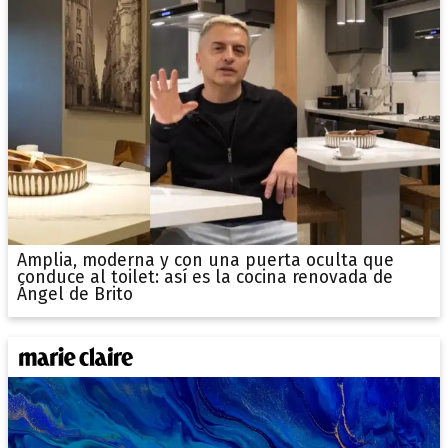
Amplia, moderna y con una puerta oculta que
conduce al toilet: así es la cocina renovada de
Ángel de Brito