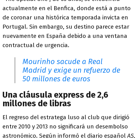
actualmente en el Benfica, donde está a punto
de coronar una histórica temporada invicta en
Portugal. Sin embargo, su destino parece estar
nuevamente en España debido a una ventana
contractual de urgencia.
Mourinho sacude a Real
Madrid y exige un refuerzo de
50 millones de euros
Una cláusula express de 2,6
millones de libras
El regreso del estratega luso al club que dirigió
entre 2010 y 2013 no significará un desembolso
astronómico. Según informó el diario español
AS
,