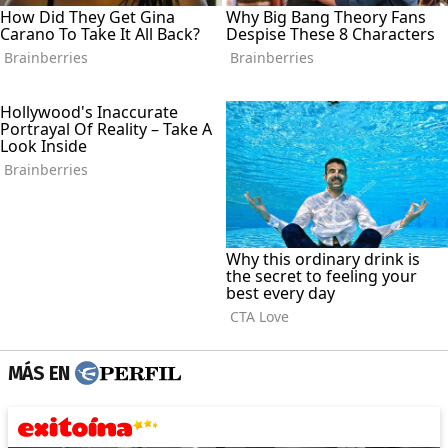
MÁS EN