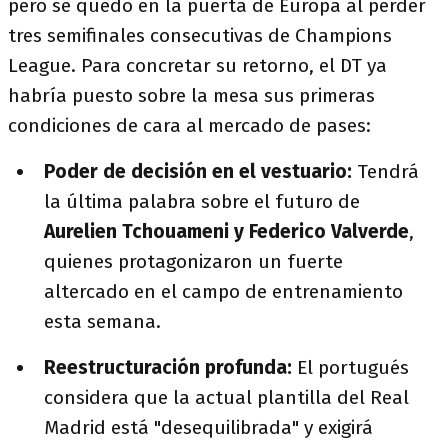
pero se quedó en la puerta de Europa al perder
tres semifinales consecutivas de Champions
League. Para concretar su retorno, el DT ya
habría puesto sobre la mesa sus primeras
condiciones de cara al mercado de pases:
Poder de decisión en el vestuario:
Tendrá
la última palabra sobre el futuro de
Aurelien Tchouameni y Federico Valverde
,
quienes protagonizaron un fuerte
altercado en el campo de entrenamiento
esta semana.
Reestructuración profunda:
El portugués
considera que la actual plantilla del Real
Madrid está "desequilibrada" y exigirá