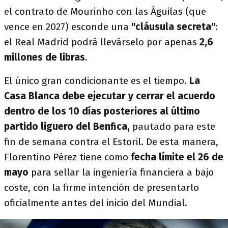
el contrato de Mourinho con las Águilas (que
vence en 2027) esconde una
"cláusula secreta"
:
el Real Madrid podrá llevárselo por apenas
2,6
millones de libras
.
El único gran condicionante es el tiempo.
La
Casa Blanca debe ejecutar y cerrar el acuerdo
dentro de los 10 días posteriores al último
partido liguero del Benfica,
pautado para este
fin de semana contra el Estoril. De esta manera,
Florentino Pérez tiene como
fecha límite el 26 de
mayo
para sellar la ingeniería financiera a bajo
coste, con la firme intención de presentarlo
oficialmente antes del inicio del Mundial.