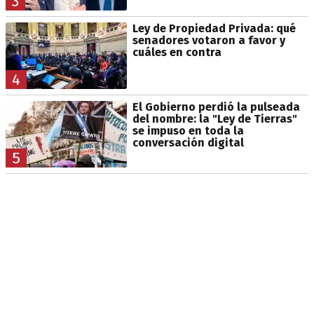
3
Ley de Propiedad Privada: qué
senadores votaron a favor y
cuáles en contra
4
El Gobierno perdió la pulseada
del nombre: la "Ley de Tierras"
se impuso en toda la
conversación digital
5