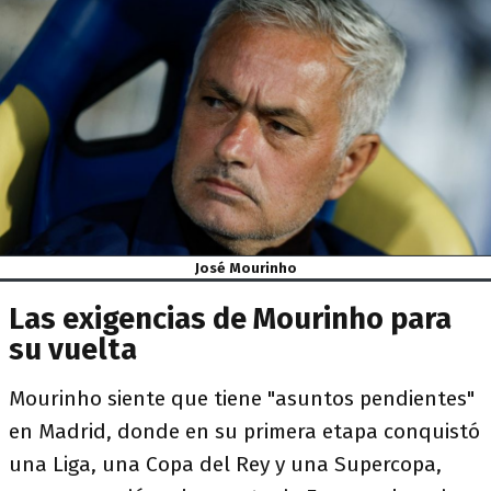
José Mourinho
Las exigencias de Mourinho para
su vuelta
Mourinho siente que tiene "asuntos pendientes"
en Madrid, donde en su primera etapa conquistó
una Liga, una Copa del Rey y una Supercopa,