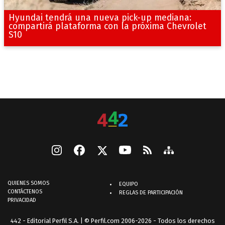
Hyundai tendrá una nueva pick-up mediana:
compartirá plataforma con la próxima Chevrolet
S10
QUIENES SOMOS
EQUIPO
CONTÁCTENOS
REGLAS DE PARTICIPACIÓN
PRIVACIDAD
442 - Editorial Perfil S.A.
| © Perfil.com 2006-2026 - Todos los derechos