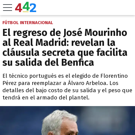
FÚTBOL INTERNACIONAL
El regreso de José Mourinho
al Real Madrid: revelan la
cláusula secreta que facilita
su salida del Benfica
El técnico portugués es el elegido de Florentino
Pérez para reemplazar a Álvaro Arbeloa. Los
detalles del bajo costo de su salida y el peso que
tendrá en el armado del plantel.