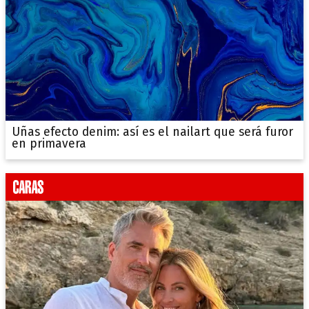
Uñas efecto denim: así es el nailart que será furor
en primavera