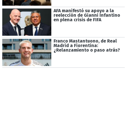
AFA manifestó su apoyo a la
reelección de Gianni Infantino
en plena crisis de FIFA
Franco Mastantuono, de Real
Madrid a Fiorentina:
¿Relanzamiento o paso atrás?