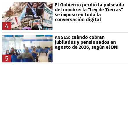
El Gobierno perdió la pulseada
del nombre: la "Ley de Tierras"
se impuso en toda la
conversación digital
4
ANSES: cuándo cobran
jubilados y pensionados en
agosto de 2026, según el DNI
5