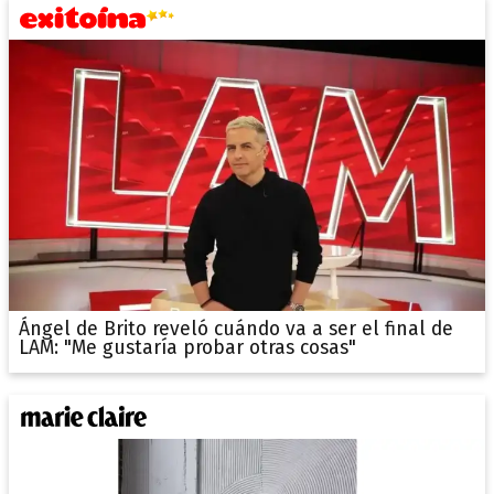
Ángel de Brito reveló cuándo va a ser el final de
LAM: "Me gustaría probar otras cosas"