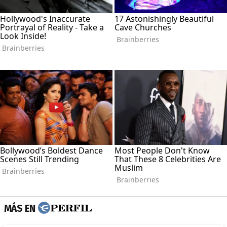
MÁS EN