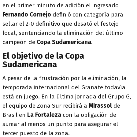
en el primer minuto de adición el ingresado
Fernando Cornejo
definió con categoría para
sellar el 2-0 definitivo que desató el festejo
local, sentenciando la eliminación del último
campeón de
Copa Sudamericana
.
El objetivo de la Copa
Sudamericana
A pesar de la frustración por la eliminación, la
temporada internacional del Granate todavía
está en juego. En la última jornada del Grupo G,
el equipo de Zona Sur recibirá a
Mirassol
de
Brasil en
La Fortaleza
con la obligación de
sumar al menos un punto para asegurar el
tercer puesto de la zona.