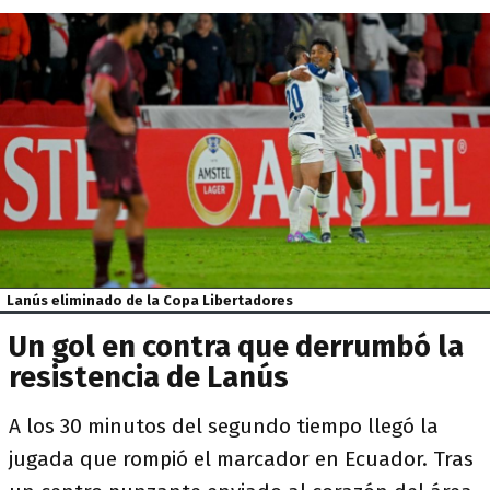
Lanús eliminado de la Copa Libertadores
Un gol en contra que derrumbó la
resistencia de Lanús
A los 30 minutos del segundo tiempo llegó la
jugada que rompió el marcador en Ecuador. Tras