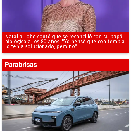
Natalia Lobo contó que se reconcilió con su papá
biológico a los 80 años: "Yo pensé que con terapia
lo tenía solucionado, pero no"