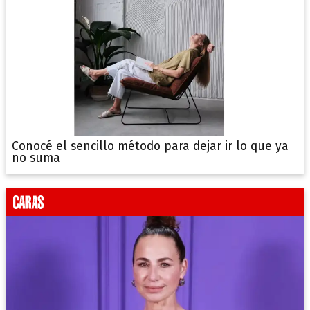
Conocé el sencillo método para dejar ir lo que ya
no suma