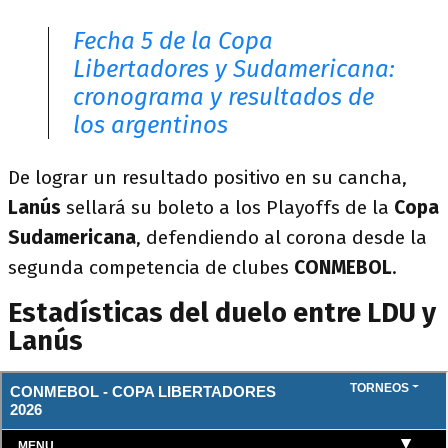
Fecha 5 de la Copa
Libertadores y Sudamericana:
cronograma y resultados de
los argentinos
De lograr un resultado positivo en su cancha,
Lanús
sellará su boleto a los Playoffs de la
Copa
Sudamericana
, defendiendo al corona desde la
segunda competencia de clubes
CONMEBOL
.
Estadísticas del duelo entre LDU y
Lanús