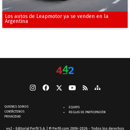
Los autos de Leapmotor ya se venden en la
Argentina
QUIENES SOMOS
EQUIPO
CONTÁCTENOS
REGLAS DE PARTICIPACIÓN
PRIVACIDAD
442 - Editorial Perfil S.A.
| © Perfil.com 2006-2026 - Todos los derechos