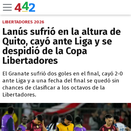
LIBERTADORES 2026
Lanús sufrió en la altura de
Quito, cayó ante Liga y se
despidió de la Copa
Libertadores
El Granate sufrió dos goles en el final, cayó 2-0
ante Liga y a una fecha del final se quedó sin
chances de clasificar a los octavos de la
Libertadores.