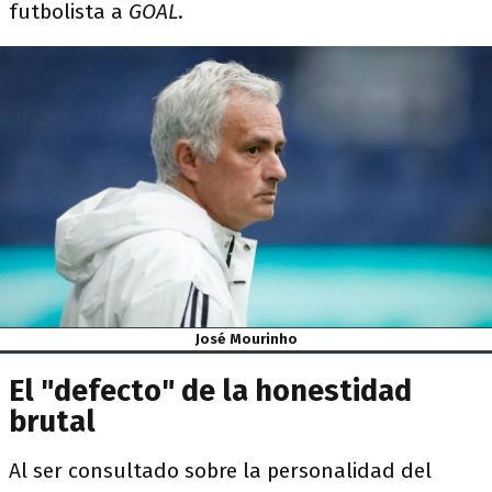
futbolista a
GOAL
.
José Mourinho
El "defecto" de la honestidad
brutal
Al ser consultado sobre la personalidad del