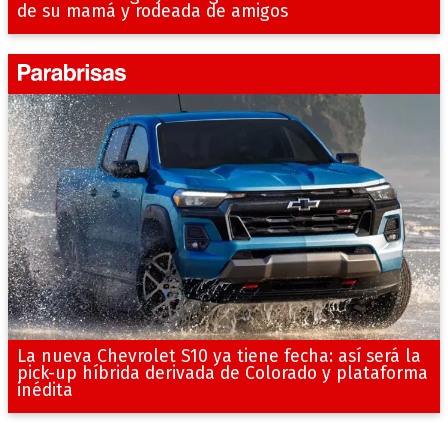
de su mamá y rodeada de amigos
La nueva Chevrolet S10 ya tiene fecha: así será la
pick-up híbrida derivada de Colorado y plataforma
inédita