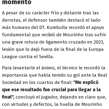
momento
A pesar de su carácter frío y distante tras las
derrotas, el defensor también destacó el lado
más humano del DT. Kumbulla recordó el apoyo
fundamental que recibió de Mourinho tras sufrir
una grave rotura de ligamento cruzado en 2023,
lesión que lo dejó fuera de la final de la Europa
League contra el Sevilla.
Para levantarle el ánimo, el técnico le recordó la
importancia que había tenido su gol ante la Real
Sociedad en los cuartos de final:
"
Me explicó
que ese resultado fue crucial para llegar a la
final",
concluyó el jugador, dejando en claro que,
con virtudes y defectos, la huella de Mourinho