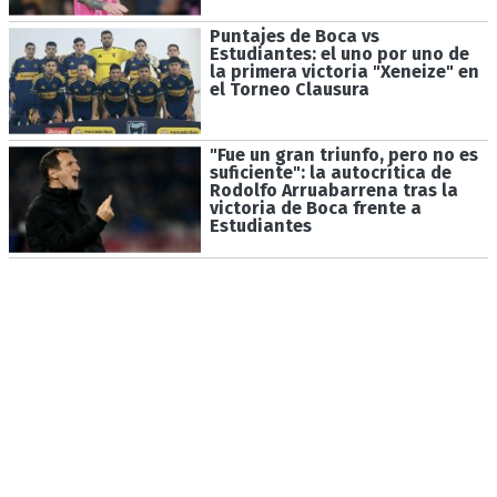
Puntajes de Boca vs
Estudiantes: el uno por uno de
la primera victoria "Xeneize" en
el Torneo Clausura
"Fue un gran triunfo, pero no es
suficiente": la autocrítica de
Rodolfo Arruabarrena tras la
victoria de Boca frente a
Estudiantes