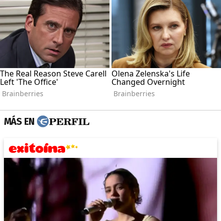
MÁS EN