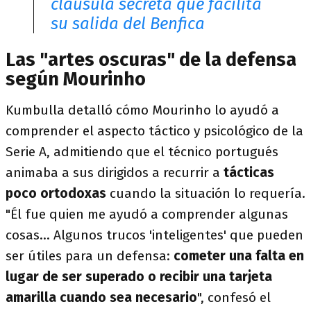
cláusula secreta que facilita
su salida del Benfica
Las "artes oscuras" de la defensa
según Mourinho
Kumbulla detalló cómo Mourinho lo ayudó a
comprender el aspecto táctico y psicológico de la
Serie A, admitiendo que el técnico portugués
animaba a sus dirigidos a recurrir a
tácticas
poco ortodoxas
cuando la situación lo requería.
"Él fue quien me ayudó a comprender algunas
cosas... Algunos trucos 'inteligentes' que pueden
ser útiles para un defensa:
cometer una falta en
lugar de ser superado o recibir una tarjeta
amarilla cuando sea necesario
", confesó el