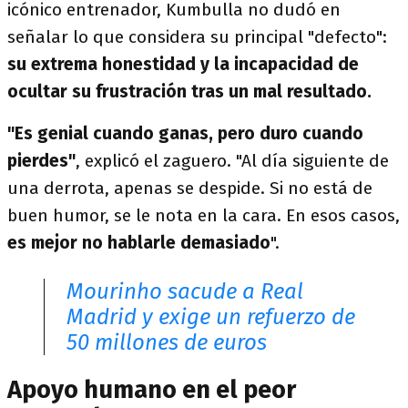
icónico entrenador, Kumbulla no dudó en
señalar lo que considera su principal "defecto":
su extrema honestidad y la incapacidad de
ocultar su frustración tras un mal resultado.
"Es genial cuando ganas, pero duro cuando
pierdes"
, explicó el zaguero. "Al día siguiente de
una derrota, apenas se despide. Si no está de
buen humor, se le nota en la cara. En esos casos,
es mejor no hablarle demasiado
".
Mourinho sacude a Real
Madrid y exige un refuerzo de
50 millones de euros
Apoyo humano en el peor