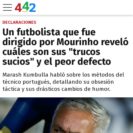
DECLARACIONES
Un futbolista que fue
dirigido por Mourinho reveló
cuáles son sus "trucos
sucios" y el peor defecto
Marash Kumbulla habló sobre los métodos del
técnico portugués, detallando su obsesión
táctica y sus drásticos cambios de humor.