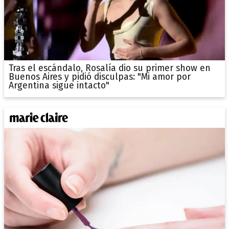
Tras el escándalo, Rosalía dio su primer show en
Buenos Aires y pidió disculpas: "Mi amor por
Argentina sigue intacto"