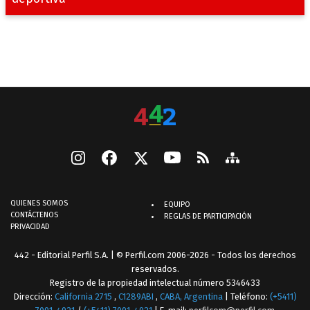
QUIENES SOMOS
EQUIPO
CONTÁCTENOS
REGLAS DE PARTICIPACIÓN
PRIVACIDAD
442 - Editorial Perfil S.A.
| © Perfil.com 2006-2026 - Todos los derechos
reservados.
Registro de la propiedad intelectual número 5346433
Dirección:
California 2715
,
C1289ABI
,
CABA, Argentina
| Teléfono:
(+5411)