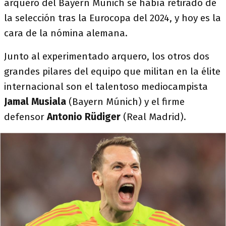
arquero del Bayern Múnich se había retirado de
la selección tras la Eurocopa del 2024, y hoy es la
cara de la nómina alemana.
Junto al experimentado arquero, los otros dos
grandes pilares del equipo que militan en la élite
internacional son el talentoso mediocampista
Jamal Musiala
(Bayern Múnich) y el firme
defensor
Antonio Rüdiger
(Real Madrid).