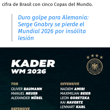
cifra de Brasil con cinco Copas del Mundo.
Duro golpe para Alemania:
Serge Gnabry se pierde el
Mundial 2026 por insólita
lesión