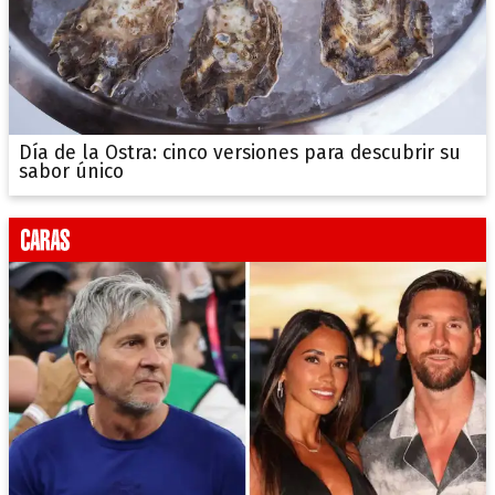
Día de la Ostra: cinco versiones para descubrir su
sabor único