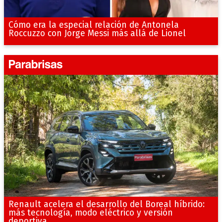
Cómo era la especial relación de Antonela
Roccuzzo con Jorge Messi más allá de Lionel
Renault acelera el desarrollo del Boreal híbrido:
más tecnología, modo eléctrico y versión
deportiva