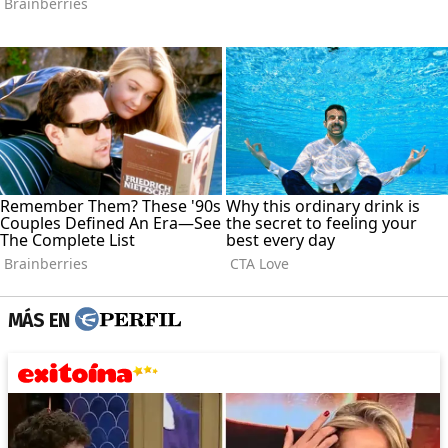
MÁS EN