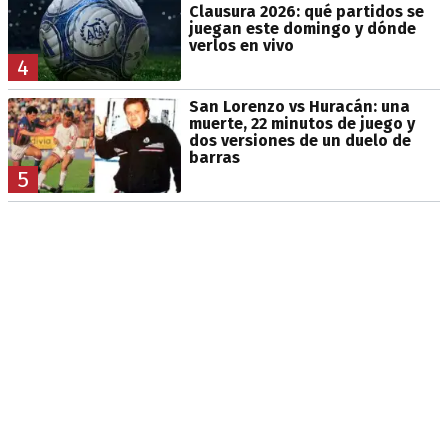
Clausura 2026: qué partidos se
juegan este domingo y dónde
verlos en vivo
4
San Lorenzo vs Huracán: una
muerte, 22 minutos de juego y
dos versiones de un duelo de
barras
5