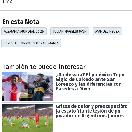
FMZ
En esta Nota
ALEMANIA MUNDIAL 2026
JULIAN NAGELSMANN
MANUEL NEUER
LISTA DE CONVOCADOS ALEMANIA
También te puede interesar
¿Doble vara? El polémico Topo
Gigio de Caicedo ante San
Lorenzo y las diferencias con
Paredes a River
Gritos de dolor y preocupación:
la escalofriante lesión de un
jugador de Argentinos Juniors