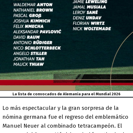
La lista de convocados de Alemania para el Mundial 2026
Lo más espectacular y la gran sorpresa de la
nómina germana fue el regreso del emblemático
Manuel Neuer al combinado tetracampeón. El