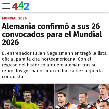
MUNDIAL 2026
Alemania confirmó a sus 26
convocados para el Mundial
2026
El entrenador Julian Nagelsmann entregó la lista
oficial para la cita norteamericana. Con el
regreso del histórico arquero alemán tras su
retiro, los germanos irán en busca de su quinta
conquista.