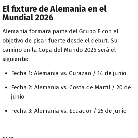
El fixture de Alemania en el
Mundial 2026
Alemania formará parte del Grupo E con el
objetivo de pisar fuerte desde el debut. Su
camino en la Copa del Mundo 2026 será el
siguiente:
Fecha 1: Alemania vs. Curazao / 14 de junio
Fecha 2: Alemania vs. Costa de Marfil / 20 de
junio
Fecha 3: Alemania vs. Ecuador / 25 de junio