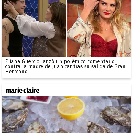
Eliana Guercio lanzó un polémico comentario
contra la madre de Juanicar tras su salida de Gran
Hermano