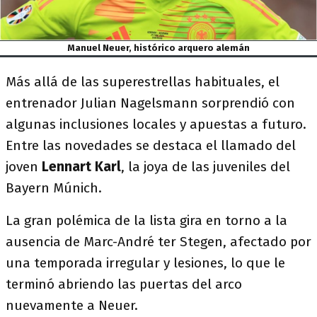
Manuel Neuer, histórico arquero alemán
Más allá de las superestrellas habituales, el
entrenador Julian Nagelsmann sorprendió con
algunas inclusiones locales y apuestas a futuro.
Entre las novedades se destaca el llamado del
joven
Lennart Karl
, la joya de las juveniles del
Bayern Múnich.
La gran polémica de la lista gira en torno a la
ausencia de Marc-André ter Stegen, afectado por
una temporada irregular y lesiones, lo que le
terminó abriendo las puertas del arco
nuevamente a Neuer.