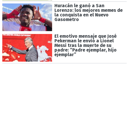
Huracán le ganó a San
Lorenzo: los mejores memes de
la conquista en el Nuevo
Gasometro
El emotivo mensaje que José
Pekerman le envió a Lionel
Messi tras la muerte de su
padre: “Padre ejemplar, hijo
ejemplar”