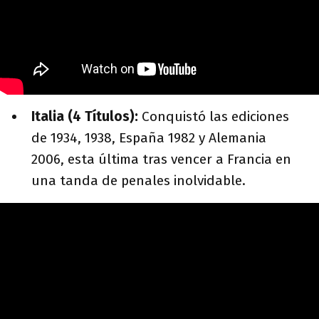
Italia (4 Títulos):
Conquistó las ediciones
de 1934, 1938, España 1982 y Alemania
2006, esta última tras vencer a Francia en
una tanda de penales inolvidable.