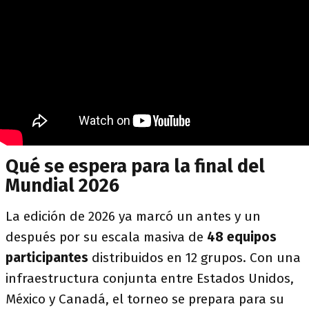
Qué se espera para la final del
Mundial 2026
La edición de 2026 ya marcó un antes y un
después por su escala masiva de
48 equipos
participantes
distribuidos en 12 grupos. Con una
infraestructura conjunta entre Estados Unidos,
México y Canadá, el torneo se prepara para su