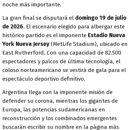
noche más importante.
La gran final se disputará el
domingo 19 de julio
de 2026
. El escenario elegido para albergar este
histórico partido es el imponente
Estadio Nueva
York Nueva Jersey
(MetLife Stadium), ubicado en
East Rutherford. Con una capacidad de 82.500
espectadores y palcos de última tecnología, el
coloso norteamericano se vestirá de gala para el
espectáculo deportivo definitivo.
Argentina llega con la imponente misión de
defender su corona, mientras los gigantes de
Europa, las potencias sudamericanas en
reconstrucción y los combinados emergentes
buscarán escribir su nombre en la página más