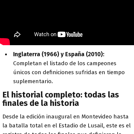
Inglaterra (1966) y España (2010):
Completan el listado de los campeones
únicos con definiciones sufridas en tiempo
suplementario.
El historial completo: todas las
finales de la historia
Desde la edición inaugural en Montevideo hasta
la batalla total en el Estadio de Lusail, este es el