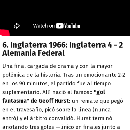
6. Inglaterra 1966: Inglaterra 4 - 2
Alemania Federal
Una final cargada de drama y con la mayor
polémica de la historia. Tras un emocionante 2-2
en los 90 minutos, el partido fue al tiempo
suplementario. Allí nació el famoso
"gol
fantasma" de Geoff Hurst
: un remate que pegó
en el travesaño, picó sobre la línea (nunca
entró) y el árbitro convalidó. Hurst terminó
anotando tres goles —único en finales junto a