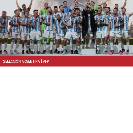
SELECCIÓN ARGENTINA
| AFP