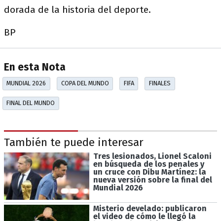
dorada de la historia del deporte.
BP
En esta Nota
MUNDIAL 2026
COPA DEL MUNDO
FIFA
FINALES
FINAL DEL MUNDO
También te puede interesar
Tres lesionados, Lionel Scaloni
en búsqueda de los penales y
un cruce con Dibu Martínez: la
nueva versión sobre la final del
Mundial 2026
Misterio develado: publicaron
el video de cómo le llegó la