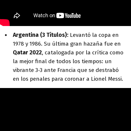
Argentina (3 Títulos):
Levantó la copa en
1978 y 1986. Su última gran hazaña fue en
Qatar 2022
, catalogada por la crítica como
la mejor final de todos los tiempos: un
vibrante 3-3 ante Francia que se destrabó
en los penales para coronar a Lionel Messi.