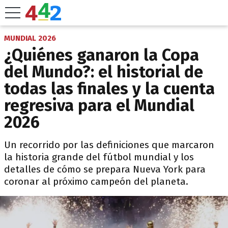
MUNDIAL 2026
¿Quiénes ganaron la Copa
del Mundo?: el historial de
todas las finales y la cuenta
regresiva para el Mundial
2026
Un recorrido por las definiciones que marcaron
la historia grande del fútbol mundial y los
detalles de cómo se prepara Nueva York para
coronar al próximo campeón del planeta.