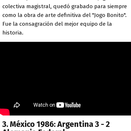
colectiva magistral, quedó grabado para siempre
como la obra de arte definitiva del "Jogo Bonito".
Fue la consagración del mejor equipo de la
historia.
3. México 1986: Argentina 3 - 2