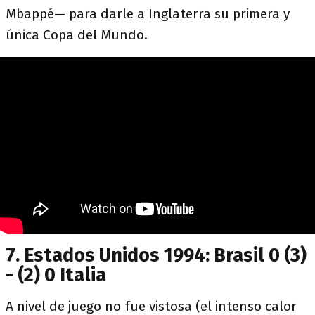
Mbappé— para darle a Inglaterra su primera y
única Copa del Mundo.
7. Estados Unidos 1994: Brasil 0 (3)
- (2) 0 Italia
A nivel de juego no fue vistosa (el intenso calor