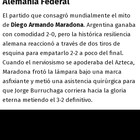
Alemania Federal
El partido que consagró mundialmente el mito
de
Diego Armando Maradona
. Argentina ganaba
con comodidad 2-0, pero la histórica resiliencia
alemana reaccionó a través de dos tiros de
esquina para empatarlo 2-2 a poco del final.
Cuando el nerviosismo se apoderaba del Azteca,
Maradona frotó la lámpara bajo una marca
asfixiante y metió una asistencia quirúrgica para
que Jorge Burruchaga corriera hacia la gloria
eterna metiendo el 3-2 definitivo.