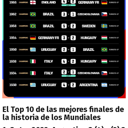
El Top 10 de las mejores finales de
la historia de los Mundiales