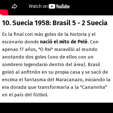
10. Suecia 1958: Brasil 5 - 2 Suecia
Es la final con más goles de la historia y el
escenario donde
nació el mito de Pelé
. Con
apenas 17 años, "O Rei" maravilló al mundo
anotando dos goles (uno de ellos con un
sombrero legendario dentro del área). Brasil
goleó al anfitrión en su propia casa y se sacó de
encima el fantasma del Maracanazo, iniciando la
era dorada que transformaría a la "Canarinha"
en el país del fútbol.