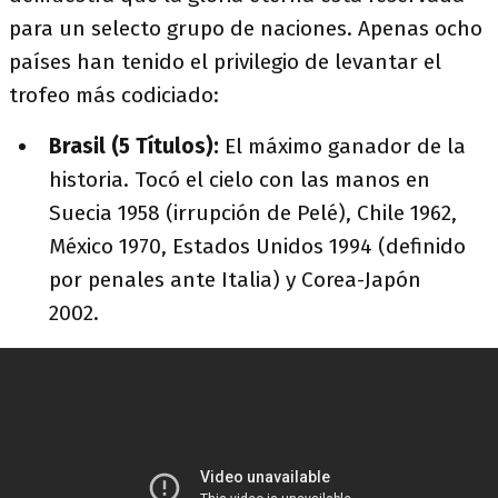
para un selecto grupo de naciones. Apenas ocho
países han tenido el privilegio de levantar el
trofeo más codiciado:
Brasil (5 Títulos):
El máximo ganador de la
historia. Tocó el cielo con las manos en
Suecia 1958 (irrupción de Pelé), Chile 1962,
México 1970, Estados Unidos 1994 (definido
por penales ante Italia) y Corea-Japón
2002.