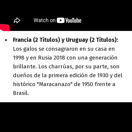
Francia (2 Títulos) y Uruguay (2 Títulos):
Los galos se consagraron en su casa en
1998 y en Rusia 2018 con una generación
brillante. Los charrúas, por su parte, son
dueños de la primera edición de 1930 y del
histórico "Maracanazo" de 1950 frente a
Brasil.