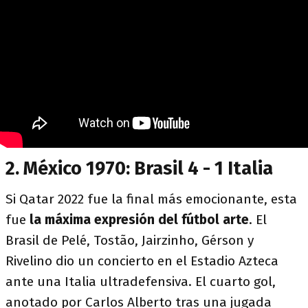
2. México 1970: Brasil 4 - 1 Italia
Si Qatar 2022 fue la final más emocionante, esta
fue
la máxima expresión del fútbol arte
. El
Brasil de Pelé, Tostão, Jairzinho, Gérson y
Rivelino dio un concierto en el Estadio Azteca
ante una Italia ultradefensiva. El cuarto gol,
anotado por Carlos Alberto tras una jugada