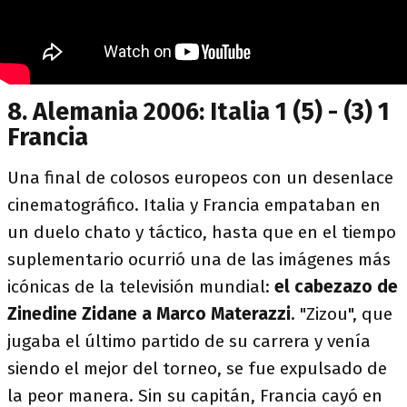
8. Alemania 2006: Italia 1 (5) - (3) 1
Francia
Una final de colosos europeos con un desenlace
cinematográfico. Italia y Francia empataban en
un duelo chato y táctico, hasta que en el tiempo
suplementario ocurrió una de las imágenes más
icónicas de la televisión mundial:
el cabezazo de
Zinedine Zidane a Marco Materazzi
. "Zizou", que
jugaba el último partido de su carrera y venía
siendo el mejor del torneo, se fue expulsado de
la peor manera. Sin su capitán, Francia cayó en