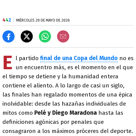
4
4
2
MIÉRCOLES 20 DE MAYO DE 2026
E
l partido
final de una Copa del Mundo
no es
un encuentro más, es el momento en el que
el tiempo se detiene y la humanidad entera
contiene el aliento. A lo largo de casi un siglo,
las finales han regalado momentos de una épica
inolvidable: desde las hazañas individuales de
mitos como
Pelé y Diego Maradona
hasta las
definiciones agónicas por penales que
consagraron a los máximos próceres del deporte.