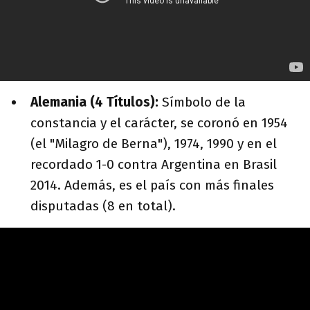
Alemania (4 Títulos):
Símbolo de la
constancia y el carácter, se coronó en 1954
(el "Milagro de Berna"), 1974, 1990 y en el
recordado 1-0 contra Argentina en Brasil
2014. Además, es el país con más finales
disputadas (8 en total).