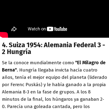
4. Suiza 1954: Alemania Federal 3 -
2 Hungría
Se la conoce mundialmente como
"El Milagro de
Berna"
. Hungría llegaba invicta hacía cuatro
años, tenía el mejor equipo del planeta (liderado
por Ferenc Puskás) y le había ganado a la propia
Alemania 8-3 en la fase de grupos. A los 8
minutos de la final, los húngaros ya ganaban 2-
0. Parecía una goleada cantada, pero los