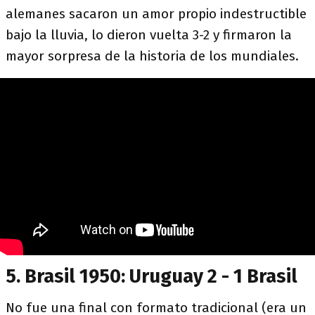
alemanes sacaron un amor propio indestructible
bajo la lluvia, lo dieron vuelta 3-2 y firmaron la
mayor sorpresa de la historia de los mundiales.
5. Brasil 1950: Uruguay 2 - 1 Brasil
No fue una final con formato tradicional (era un