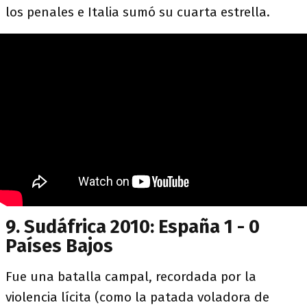
los penales e Italia sumó su cuarta estrella.
9. Sudáfrica 2010: España 1 - 0
Países Bajos
Fue una batalla campal, recordada por la
violencia lícita (como la patada voladora de