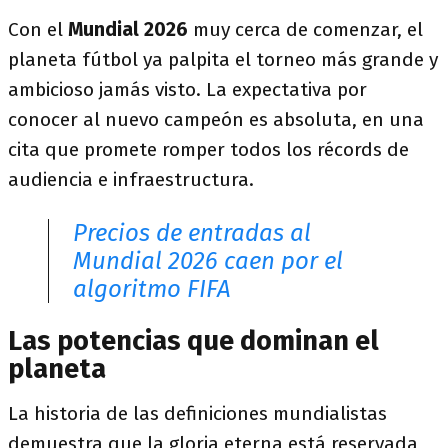
Con el
Mundial 2026
muy cerca de comenzar, el
planeta fútbol ya palpita el torneo más grande y
ambicioso jamás visto. La expectativa por
conocer al nuevo campeón es absoluta, en una
cita que promete romper todos los récords de
audiencia e infraestructura.
Precios de entradas al
Mundial 2026 caen por el
algoritmo FIFA
Las potencias que dominan el
planeta
La historia de las definiciones mundialistas
demuestra que la gloria eterna está reservada