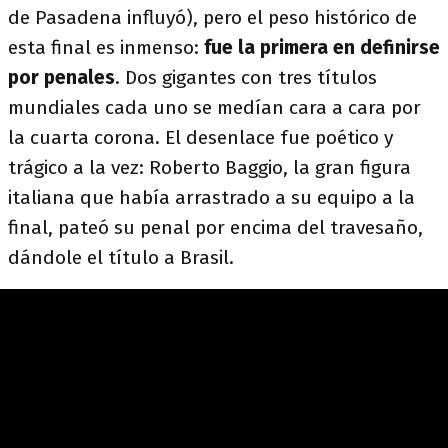
de Pasadena influyó), pero el peso histórico de
esta final es inmenso:
fue la primera en definirse
por penales
. Dos gigantes con tres títulos
mundiales cada uno se medían cara a cara por
la cuarta corona. El desenlace fue poético y
trágico a la vez: Roberto Baggio, la gran figura
italiana que había arrastrado a su equipo a la
final, pateó su penal por encima del travesaño,
dándole el título a Brasil.