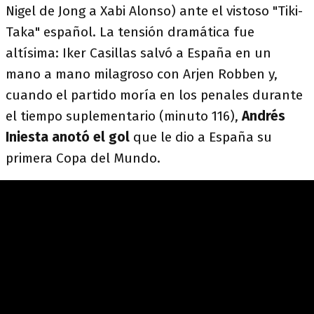
Nigel de Jong a Xabi Alonso) ante el vistoso "Tiki-
Taka" español. La tensión dramática fue
altísima: Iker Casillas salvó a España en un
mano a mano milagroso con Arjen Robben y,
cuando el partido moría en los penales durante
el tiempo suplementario (minuto 116),
Andrés
Iniesta anotó el gol
que le dio a España su
primera Copa del Mundo.