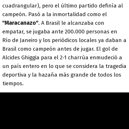
cuadrangular), pero el último partido definía al
campeón. Pasó a la inmortalidad como el
"Maracanazo"
. A Brasil le alcanzaba con
empatar, se jugaba ante 200.000 personas en
Río de Janeiro y los periódicos locales ya daban a
Brasil como campeón antes de jugar. El gol de
Alcides Ghiggia para el 2-1 charrúa enmudeció a
un país entero en lo que se considera la tragedia
deportiva y la hazaña más grande de todos los
tiempos.