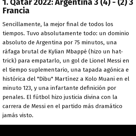
1. Qatar 2022: Argentina 3 (4) - (2) 3
Francia
Sencillamente, la mejor final de todos los
tiempos. Tuvo absolutamente todo: un dominio
absoluto de Argentina por 75 minutos, una
ráfaga brutal de Kylian Mbappé (hizo un hat-
trick) para empatarlo, un gol de Lionel Messi en
el tiempo suplementario, una tapada agónica e
histórica del "Dibu" Martínez a Kolo Muani en el
minuto 123, y una infartante definición por
penales. El fútbol hizo justicia divina con la
carrera de Messi en el partido más dramático
jamás visto.