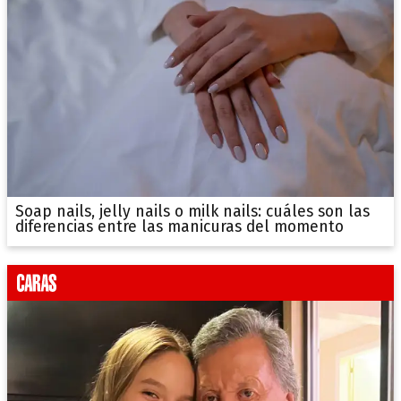
Soap nails, jelly nails o milk nails: cuáles son las
diferencias entre las manicuras del momento