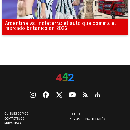
Argentina vs. Inglaterra: el auto que domina el
mercado británico en 2026
QUIENES SOMOS
EQUIPO
CONTÁCTENOS
REGLAS DE PARTICIPACIÓN
PRIVACIDAD