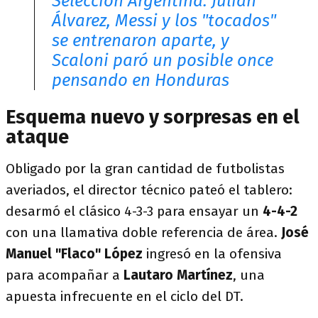
Selección Argentina: Julián
Álvarez, Messi y los "tocados"
se entrenaron aparte, y
Scaloni paró un posible once
pensando en Honduras
Esquema nuevo y sorpresas en el
ataque
Obligado por la gran cantidad de futbolistas
averiados, el director técnico pateó el tablero:
desarmó el clásico 4-3-3 para ensayar un
4-4-2
con una llamativa doble referencia de área.
José
Manuel "Flaco" López
ingresó en la ofensiva
para acompañar a
Lautaro Martínez
, una
apuesta infrecuente en el ciclo del DT.