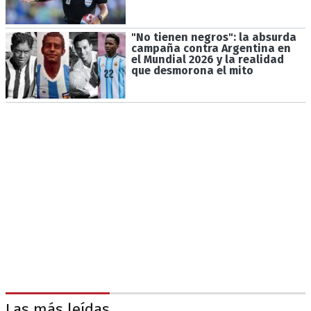
"No tienen negros": la absurda
campaña contra Argentina en
el Mundial 2026 y la realidad
que desmorona el mito
Las más leídas