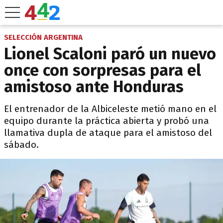
SELECCIÓN ARGENTINA
Lionel Scaloni paró un nuevo
once con sorpresas para el
amistoso ante Honduras
El entrenador de la Albiceleste metió mano en el
equipo durante la práctica abierta y probó una
llamativa dupla de ataque para el amistoso del
sábado.