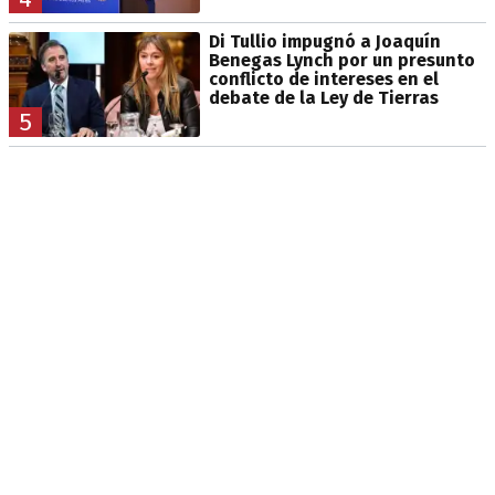
Di Tullio impugnó a Joaquín
Benegas Lynch por un presunto
conflicto de intereses en el
debate de la Ley de Tierras
5