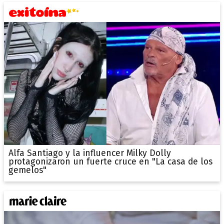
Alfa Santiago y la influencer Milky Dolly
protagonizaron un fuerte cruce en "La casa de los
gemelos"