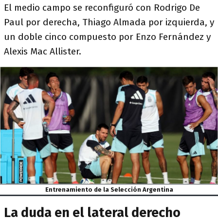
El medio campo se reconfiguró con Rodrigo De
Paul por derecha, Thiago Almada por izquierda, y
un doble cinco compuesto por Enzo Fernández y
Alexis Mac Allister.
Entrenamiento de la Selección Argentina
La duda en el lateral derecho