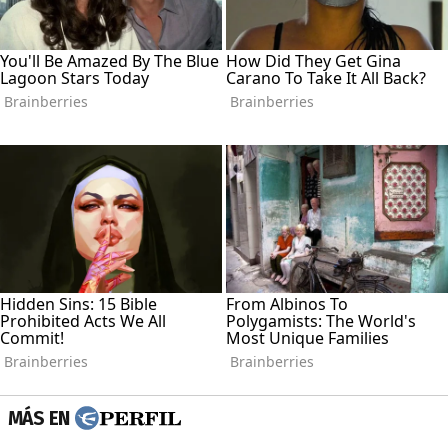
MÁS EN