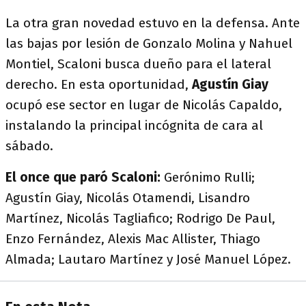
La otra gran novedad estuvo en la defensa. Ante
las bajas por lesión de Gonzalo Molina y Nahuel
Montiel, Scaloni busca dueño para el lateral
derecho. En esta oportunidad,
Agustín Giay
ocupó ese sector en lugar de Nicolás Capaldo,
instalando la principal incógnita de cara al
sábado.
El once que paró Scaloni:
Gerónimo Rulli;
Agustín Giay, Nicolás Otamendi, Lisandro
Martínez, Nicolás Tagliafico; Rodrigo De Paul,
Enzo Fernández, Alexis Mac Allister, Thiago
Almada; Lautaro Martínez y José Manuel López.