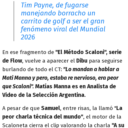
Tim Payne, de fugarse
manejando borracho un
carrito de golf a ser el gran
fenómeno viral del Mundial
2026
En ese fragmento de
"El Método Scaloni", serie
de Flow
, vuelve a aparecer el
Dibu
para seguirse
burlando de todo el CT:
"Lo mandan a hablar a
Mati Manna y pero, estaba re nervioso, era peor
que Scaloni".
Matías Manna es en Analista de
Video de la Selección Argentina.
A pesar de que
Samuel
, entre risas, la llamó "
La
peor charla técnica del mundo"
, el motor de la
Scaloneta cierra el clip valorando la charla
"A su