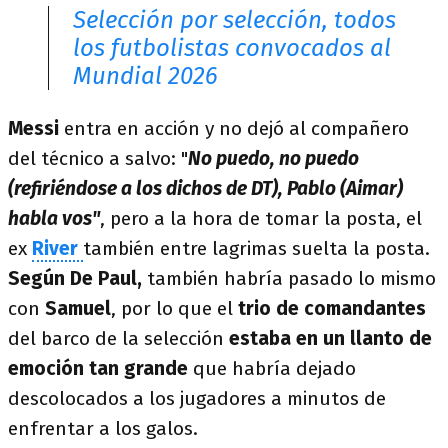
Selección por selección, todos
los futbolistas convocados al
Mundial 2026
Messi
entra en acción y no dejó al compañero
del técnico a salvo: "
No puedo, no puedo
(refiriéndose a los dichos de DT), Pablo (Aimar)
habla vos"
, pero a la hora de tomar la posta, el
ex
River
también entre lagrimas suelta la posta.
Según De Paul,
también habría pasado lo mismo
con
Samuel
, por lo que el
trio de comandantes
del barco de la selección
estaba en un llanto de
emoción tan grande
que habría dejado
descolocados a los jugadores a minutos de
enfrentar a los galos.