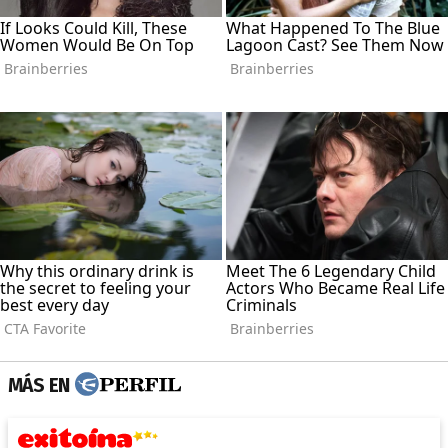
MÁS EN