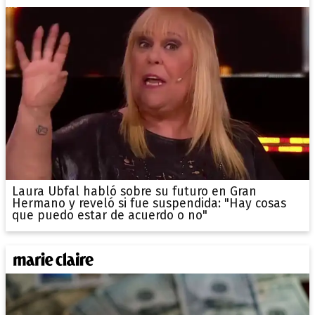
Laura Ubfal habló sobre su futuro en Gran
Hermano y reveló si fue suspendida: "Hay cosas
que puedo estar de acuerdo o no"