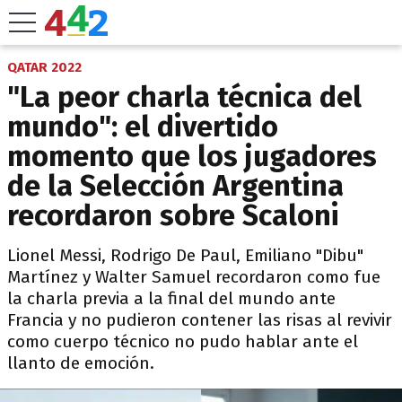
QATAR 2022
"La peor charla técnica del
mundo": el divertido
momento que los jugadores
de la Selección Argentina
recordaron sobre Scaloni
Lionel Messi, Rodrigo De Paul, Emiliano "Dibu"
Martínez y Walter Samuel recordaron como fue
la charla previa a la final del mundo ante
Francia y no pudieron contener las risas al revivir
como cuerpo técnico no pudo hablar ante el
llanto de emoción.