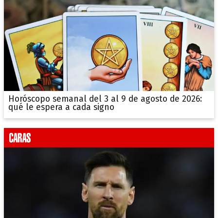
Horóscopo semanal del 3 al 9 de agosto de 2026:
qué le espera a cada signo