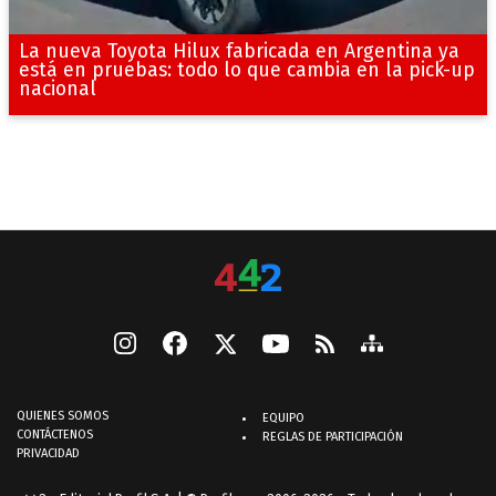
La nueva Toyota Hilux fabricada en Argentina ya
está en pruebas: todo lo que cambia en la pick-up
nacional
QUIENES SOMOS
EQUIPO
CONTÁCTENOS
REGLAS DE PARTICIPACIÓN
PRIVACIDAD