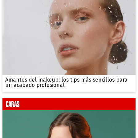
Amantes del makeup: los tips más sencillos para
un acabado profesional