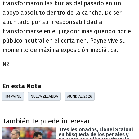
transformaron las burlas del pasado en un
apoyo absoluto dentro de la cancha. De ser
apuntado por su irresponsabilidad a
transformarse en el jugador más querido por el
público neutral en el certamen, Payne vive su
momento de máxima exposición mediática.
NZ
En esta Nota
TIM PAYNE
NUEVA ZELANDA
MUNDIAL 2026
También te puede interesar
Tres lesionados, Lionel Scaloni
en búsqueda de los penales y