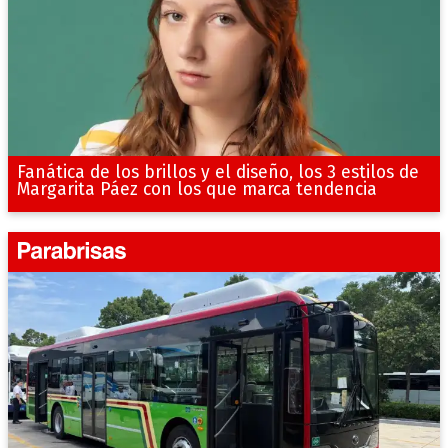
Fanática de los brillos y el diseño, los 3 estilos de
Margarita Páez con los que marca tendencia