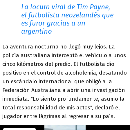
La locura viral de Tim Payne,
el futbolista neozelandés que
es furor gracias a un
argentino
La aventura nocturna no llegó muy lejos. La
policía australiana interceptó el vehículo a unos
cinco kilómetros del predio. El futbolista dio
positivo en el control de alcoholemia, desatando
un escándalo internacional que obligó a la
Federación Australiana a abrir una investigación
inmediata. "Lo siento profundamente, asumo la
total responsabilidad de mis actos", declaró el
jugador entre lágrimas al regresar a su país.