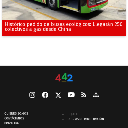
Histórico pedido de buses ecológicos: Llegarán 250
colectivos a gas desde China
QUIENES SOMOS
EQUIPO
CONTÁCTENOS
REGLAS DE PARTICIPACIÓN
PRIVACIDAD