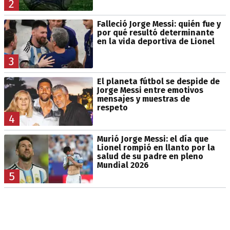
2
Falleció Jorge Messi: quién fue y
por qué resultó determinante
en la vida deportiva de Lionel
3
El planeta fútbol se despide de
Jorge Messi entre emotivos
mensajes y muestras de
respeto
4
Murió Jorge Messi: el día que
Lionel rompió en llanto por la
salud de su padre en pleno
Mundial 2026
5