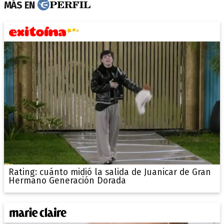
MÁS EN
Rating: cuánto midió la salida de Juanicar de Gran
Hermano Generación Dorada