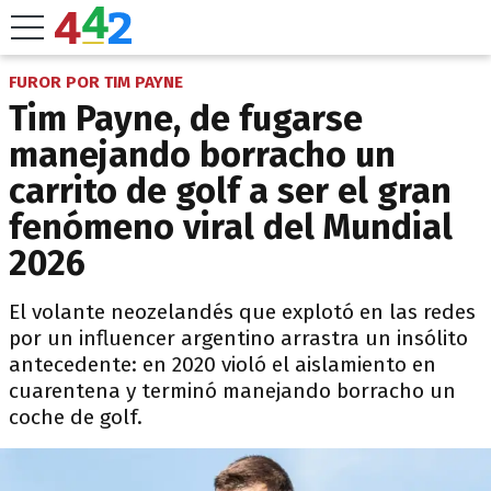
FUROR POR TIM PAYNE
Tim Payne, de fugarse
manejando borracho un
carrito de golf a ser el gran
fenómeno viral del Mundial
2026
El volante neozelandés que explotó en las redes
por un influencer argentino arrastra un insólito
antecedente: en 2020 violó el aislamiento en
cuarentena y terminó manejando borracho un
coche de golf.