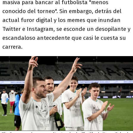
masiva para bancar al futbolista "menos
conocido del torneo". Sin embargo, detrás del
actual furor digital y los memes que inundan
Twitter e Instagram, se esconde un desopilante y
escandaloso antecedente que casi le cuesta su
carrera.