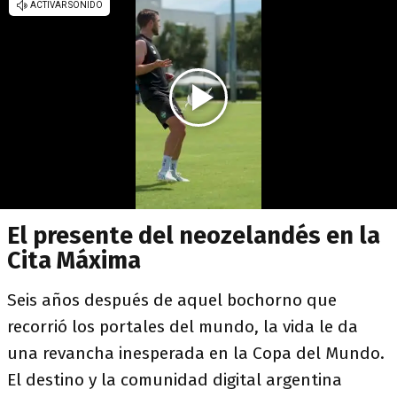
El presente del neozelandés en la
Cita Máxima
Seis años después de aquel bochorno que
recorrió los portales del mundo, la vida le da
una revancha inesperada en la Copa del Mundo.
El destino y la comunidad digital argentina