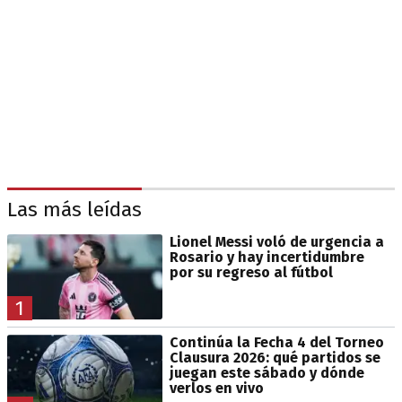
Las más leídas
Lionel Messi voló de urgencia a
Rosario y hay incertidumbre
por su regreso al fútbol
1
Continúa la Fecha 4 del Torneo
Clausura 2026: qué partidos se
juegan este sábado y dónde
verlos en vivo