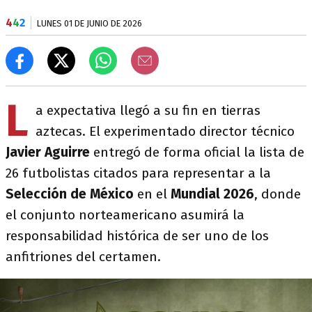
4
4
2
LUNES 01 DE JUNIO DE 2026
L
a expectativa llegó a su fin en tierras
aztecas. El experimentado director técnico
Javier Aguirre
entregó de forma oficial la lista de
26 futbolistas citados para representar a la
Selección de México
en el
Mundial 2026
, donde
el conjunto norteamericano asumirá la
responsabilidad histórica de ser uno de los
anfitriones del certamen.