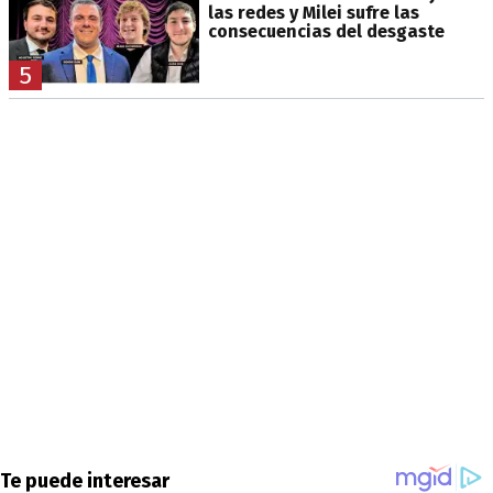
las redes y Milei sufre las
consecuencias del desgaste
5