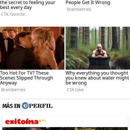
MÁS EN