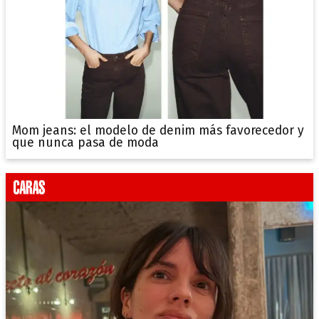
Mom jeans: el modelo de denim más favorecedor y
que nunca pasa de moda