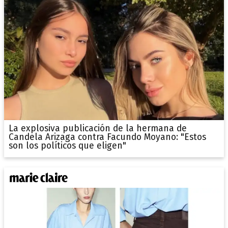
La explosiva publicación de la hermana de
Candela Arizaga contra Facundo Moyano: "Estos
son los políticos que eligen"