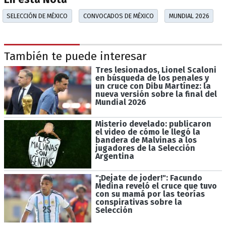
SELECCIÓN DE MÉXICO
CONVOCADOS DE MÉXICO
MUNDIAL 2026
También te puede interesar
Tres lesionados, Lionel Scaloni
en búsqueda de los penales y
un cruce con Dibu Martínez: la
nueva versión sobre la final del
Mundial 2026
Misterio develado: publicaron
el video de cómo le llegó la
bandera de Malvinas a los
jugadores de la Selección
Argentina
"¡Dejate de joder!": Facundo
Medina reveló el cruce que tuvo
con su mamá por las teorías
conspirativas sobre la
Selección