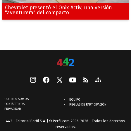
Chevrolet presentó el Onix Activ, una versión
"aventurera" del compacto
QUIENES SOMOS
EQUIPO
CONTÁCTENOS
REGLAS DE PARTICIPACIÓN
PRIVACIDAD
442 - Editorial Perfil S.A.
| © Perfil.com 2006-2026 - Todos los derechos
reservados.