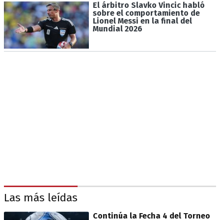
El árbitro Slavko Vincic habló
sobre el comportamiento de
Lionel Messi en la final del
Mundial 2026
Las más leídas
Continúa la Fecha 4 del Torneo