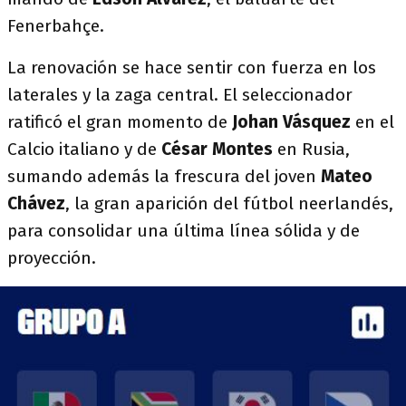
Fenerbahçe.
La renovación se hace sentir con fuerza en los
laterales y la zaga central. El seleccionador
ratificó el gran momento de
Johan Vásquez
en el
Calcio italiano y de
César Montes
en Rusia,
sumando además la frescura del joven
Mateo
Chávez
, la gran aparición del fútbol neerlandés,
para consolidar una última línea sólida y de
proyección.