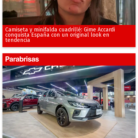
Camiseta y minifalda cuadrillé: Gime Accardi
conquista España con un original look en
tendencia