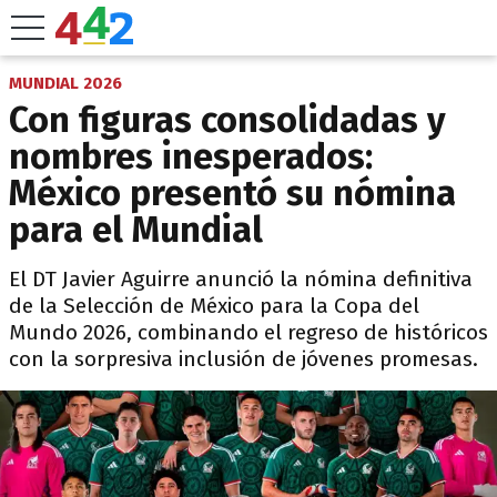
MUNDIAL 2026
Con figuras consolidadas y
nombres inesperados:
México presentó su nómina
para el Mundial
El DT Javier Aguirre anunció la nómina definitiva
de la Selección de México para la Copa del
Mundo 2026, combinando el regreso de históricos
con la sorpresiva inclusión de jóvenes promesas.