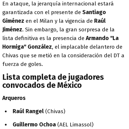
En ataque, la jerarquía internacional estará
garantizada con el presente de
Santiago
Giménez
en el Milan y la vigencia de
Raúl
Jiménez
. Sin embargo, la gran sorpresa de la
lista definitiva es la presencia de
Armando "La
Hormiga" González
, el implacable delantero de
Chivas que se metió en la consideración del DT a
fuerza de goles.
Lista completa de jugadores
convocados de México
Arqueros
Raúl Rangel
(Chivas)
Guillermo Ochoa
(AEL Limassol)