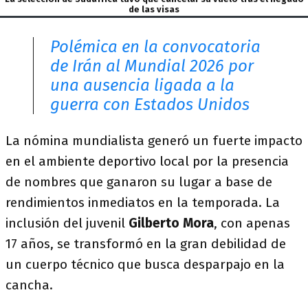
de las visas
Polémica en la convocatoria
de Irán al Mundial 2026 por
una ausencia ligada a la
guerra con Estados Unidos
La nómina mundialista generó un fuerte impacto
en el ambiente deportivo local por la presencia
de nombres que ganaron su lugar a base de
rendimientos inmediatos en la temporada. La
inclusión del juvenil
Gilberto Mora
, con apenas
17 años, se transformó en la gran debilidad de
un cuerpo técnico que busca desparpajo en la
cancha.