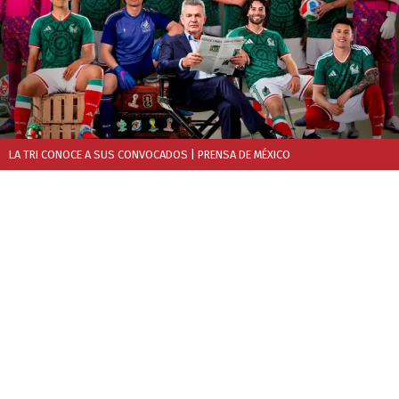
LA TRI CONOCE A SUS CONVOCADOS
| PRENSA DE MÉXICO