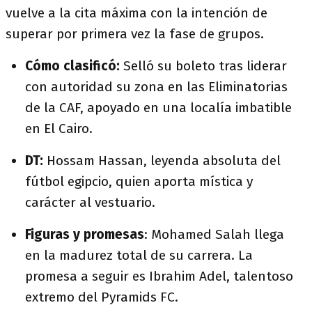
vuelve a la cita máxima con la intención de
superar por primera vez la fase de grupos.
Cómo clasificó:
Selló su boleto tras liderar
con autoridad su zona en las Eliminatorias
de la CAF, apoyado en una localía imbatible
en El Cairo.
DT:
Hossam Hassan
, leyenda absoluta del
fútbol egipcio, quien aporta mística y
carácter al vestuario.
Figuras y promesas
:
Mohamed Salah
llega
en la madurez total de su carrera. La
promesa a seguir es Ibrahim Adel
, talentoso
extremo del Pyramids FC.