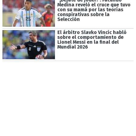
Medina reveló el cruce que tuvo
con su mamá por las teorías
conspirativas sobre la
Selección
El árbitro Slavko Vincic habló
sobre el comportamiento de
Lionel Messi en la final del
Mundial 2026