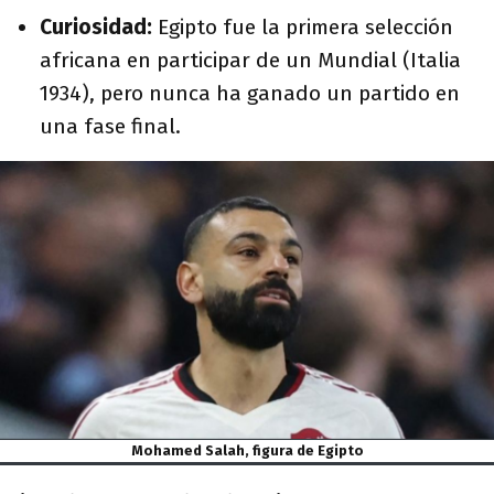
Curiosidad:
Egipto fue la primera selección
africana en participar de un Mundial (Italia
1934), pero nunca ha ganado un partido en
una fase final.
Mohamed Salah, figura de Egipto