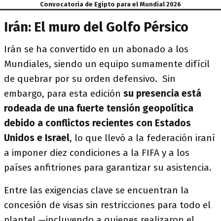
Convocatoria de Egipto para el Mundial 2026
Irán: El muro del Golfo Pérsico
Irán se ha convertido en un abonado a los
Mundiales, siendo un equipo sumamente difícil
de quebrar por su orden defensivo. Sin
embargo, para esta edición
su presencia está
rodeada de una fuerte tensión geopolítica
debido a conflictos recientes con Estados
Unidos e Israel
, lo que llevó a la federación iraní
a imponer diez condiciones a la FIFA y a los
países anfitriones para garantizar su asistencia.
Entre las exigencias clave se encuentran la
concesión de visas sin restricciones para todo el
plantel —incluyendo a quienes realizaron el