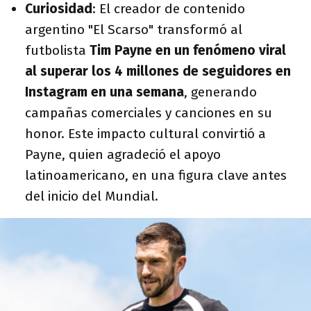
Curiosidad
:
El creador de contenido
argentino "El Scarso" transformó al
futbolista
Tim Payne en un fenómeno viral
al superar los 4 millones de seguidores en
Instagram en una semana
, generando
campañas comerciales y canciones en su
honor. Este impacto cultural convirtió a
Payne, quien agradeció el apoyo
latinoamericano, en una figura clave antes
del inicio del Mundial.