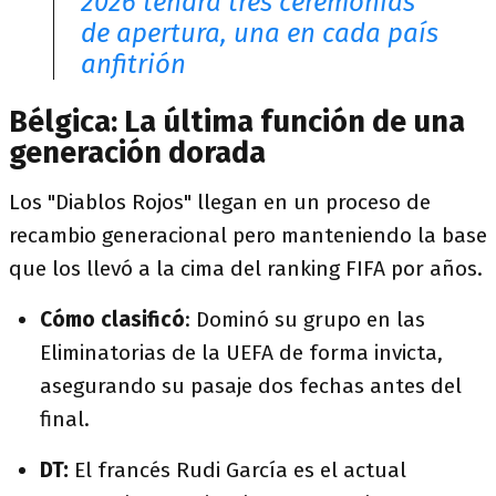
2026 tendrá tres ceremonias
de apertura, una en cada país
anfitrión
Bélgica: La última función de una
generación dorada
Los "Diablos Rojos" llegan en un proceso de
recambio generacional pero manteniendo la base
que los llevó a la cima del ranking FIFA por años.
Cómo clasificó
:
Dominó su grupo en las
Eliminatorias de la UEFA de forma invicta,
asegurando su pasaje dos fechas antes del
final.
DT:
El francés Rudi García es el actual