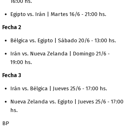
16:00 hs.
Egipto vs. Irán
| Martes 16/6 - 21:00 hs.
Fecha 2
Bélgica vs. Egipto
| Sábado 20/6 - 13:00 hs.
Irán vs. Nueva Zelanda
| Domingo 21/6 -
19:00 hs.
Fecha 3
Irán vs. Bélgica
| Jueves 25/6 - 17:00 hs.
Nueva Zelanda vs. Egipto
| Jueves 25/6 - 17:00
hs.
BP