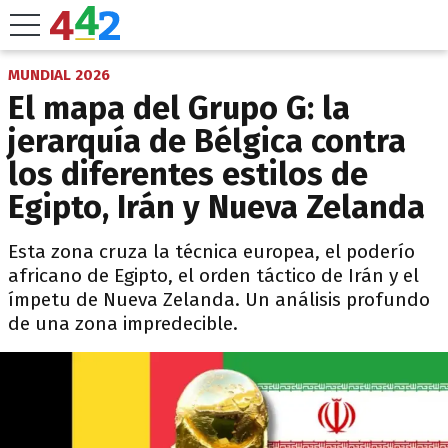
MUNDIAL 2026
El mapa del Grupo G: la
jerarquía de Bélgica contra
los diferentes estilos de
Egipto, Irán y Nueva Zelanda
Esta zona cruza la técnica europea, el poderío
africano de Egipto, el orden táctico de Irán y el
ímpetu de Nueva Zelanda. Un análisis profundo
de una zona impredecible.