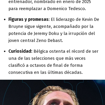
entrenador, nombrado en enero de 2025
para reemplazar a Domenico Tedesco.
Figuras y promesas
:
El liderazgo de Kevin De
Bruyne
sigue vigente, acompañado por la
potencia de Jeremy Doku
y la irrupción del
joven central Zeno Debast
.
Curiosidad:
Bélgica ostenta el récord de ser
una de las selecciones que más veces
clasificó a octavos de final de forma
consecutiva en las últimas décadas.