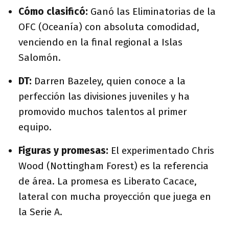
Cómo clasificó:
Ganó las Eliminatorias de la
OFC (Oceanía) con absoluta comodidad,
venciendo en la final regional a Islas
Salomón.
DT:
Darren Bazeley
, quien conoce a la
perfección las divisiones juveniles y ha
promovido muchos talentos al primer
equipo.
Figuras y promesas:
El experimentado Chris
Wood
(Nottingham Forest) es la referencia
de área. La promesa es Liberato Cacace
,
lateral con mucha proyección que juega en
la Serie A.