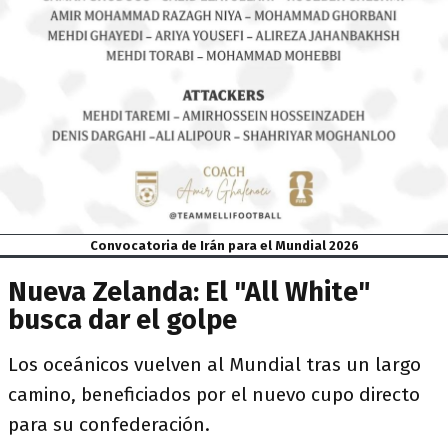
Convocatoria de Irán para el Mundial 2026
Nueva Zelanda: El "All White"
busca dar el golpe
Los oceánicos vuelven al Mundial tras un largo
camino, beneficiados por el nuevo cupo directo
para su confederación.