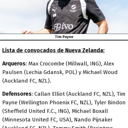
Tim Payne
Lista de convocados de Nueva Zelanda:
Arqueros
: Max Crocombe (Millwall, ING), Alex
Paulsen (Lechia Gdansk, POL) y Michael Woud
(Auckland FC, NZL).
Defensores
: Callan Elliot (Auckland FC, NZL), Tim
Payne (Wellington Phoenix FC, NZL), Tyler Bindon
(Sheffield United F.C., ING), Michael Boxall
(Minnesota United FC, USA), Nando Pijnaker