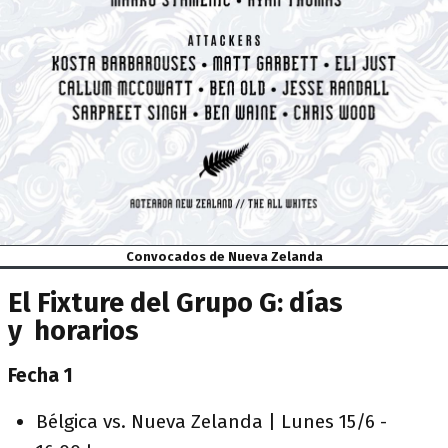
Convocados de Nueva Zelanda
El Fixture del Grupo G: días
y horarios
Fecha 1
Bélgica vs. Nueva Zelanda
| Lunes 15/6 -