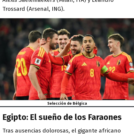
Trossard (Arsenal, ING).
Selección de Bélgica
Egipto: El sueño de los Faraones
Tras ausencias dolorosas, el gigante africano