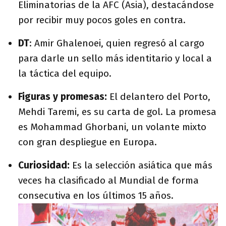
Eliminatorias de la AFC (Asia), destacándose
por recibir muy pocos goles en contra.
DT
:
Amir Ghalenoei
, quien regresó al cargo
para darle un sello más identitario y local a
la táctica del equipo.
Figuras y promesas:
El delantero del Porto,
Mehdi Taremi
, es su carta de gol. La promesa
es Mohammad Ghorbani
, un volante mixto
con gran despliegue en Europa.
Curiosidad:
Es la selección asiática que más
veces ha clasificado al Mundial de forma
consecutiva en los últimos 15 años.