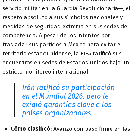
servicio militar en la Guardia Revolucionaria—, el
respeto absoluto a sus símbolos nacionales y
medidas de seguridad extrema en sus sedes de
competencia. A pesar de los intentos por
trasladar sus partidos a México para evitar el
territorio estadounidense, la FIFA ratificó sus
encuentros en sedes de Estados Unidos bajo un
estricto monitoreo internacional.
Irán ratificó su participación
en el Mundial 2026, pero le
exigió garantías clave a los
países organizadores
Cómo clasificó
:
Avanzó con paso firme en las