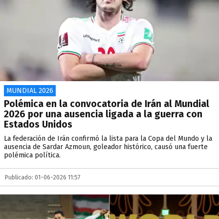
MUNDIAL 2026
Polémica en la convocatoria de Irán al Mundial
2026 por una ausencia ligada a la guerra con
Estados Unidos
La federación de Irán confirmó la lista para la Copa del Mundo y la
ausencia de Sardar Azmoun, goleador histórico, causó una fuerte
polémica política.
Publicado: 01-06-2026 11:57