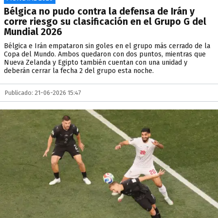
Bélgica no pudo contra la defensa de Irán y
corre riesgo su clasificación en el Grupo G del
Mundial 2026
Bélgica e Irán empataron sin goles en el grupo más cerrado de la
Copa del Mundo. Ambos quedaron con dos puntos, mientras que
Nueva Zelanda y Egipto también cuentan con una unidad y
deberán cerrar la fecha 2 del grupo esta noche.
Publicado: 21-06-2026 15:47