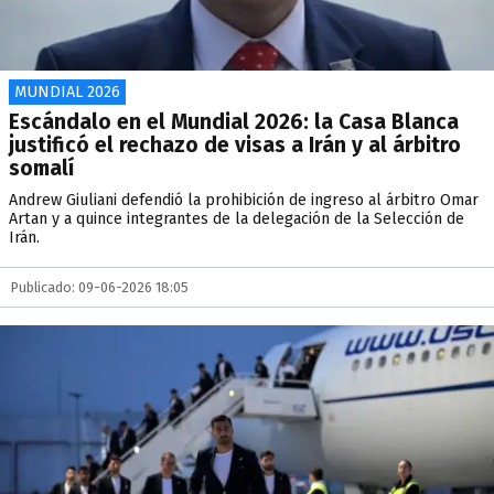
MUNDIAL 2026
Escándalo en el Mundial 2026: la Casa Blanca
justificó el rechazo de visas a Irán y al árbitro
somalí
Andrew Giuliani defendió la prohibición de ingreso al árbitro Omar
Artan y a quince integrantes de la delegación de la Selección de
Irán.
Publicado: 09-06-2026 18:05