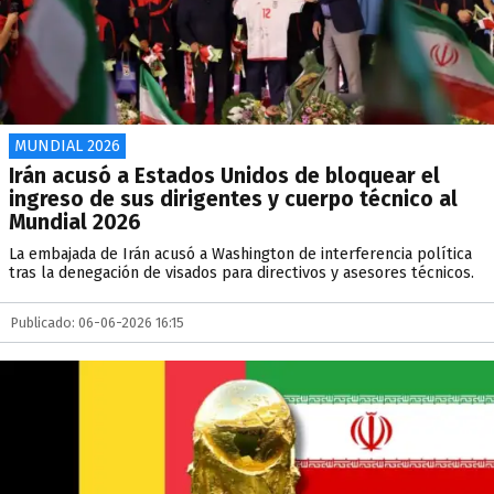
MUNDIAL 2026
Irán acusó a Estados Unidos de bloquear el
ingreso de sus dirigentes y cuerpo técnico al
Mundial 2026
La embajada de Irán acusó a Washington de interferencia política
tras la denegación de visados para directivos y asesores técnicos.
Publicado: 06-06-2026 16:15