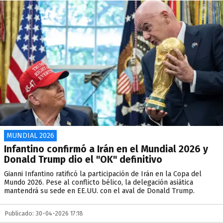
MUNDIAL 2026
Infantino confirmó a Irán en el Mundial 2026 y
Donald Trump dio el "OK" definitivo
Gianni Infantino ratificó la participación de Irán en la Copa del
Mundo 2026. Pese al conflicto bélico, la delegación asiática
mantendrá su sede en EE.UU. con el aval de Donald Trump.
Publicado: 30-04-2026 17:18