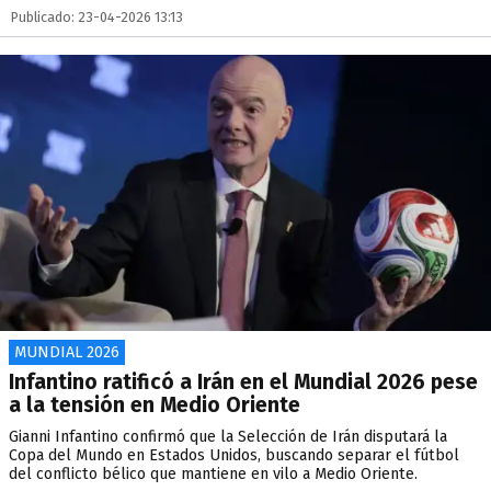
Publicado: 23-04-2026 13:13
MUNDIAL 2026
Infantino ratificó a Irán en el Mundial 2026 pese
a la tensión en Medio Oriente
Gianni Infantino confirmó que la Selección de Irán disputará la
Copa del Mundo en Estados Unidos, buscando separar el fútbol
del conflicto bélico que mantiene en vilo a Medio Oriente.