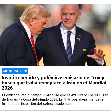
MUNDIAL 2026
Insólito pedido y polémica: emisario de Trump
busca que Italia reemplace a Irán en el Mundial
2026
El emisario Paolo Zampolli propuso que la Azzurra ocupe el lugar
de Irán en la Copa del Mundo 2026. La FIFA, por ahora, mantiene
firme la participación del seleccionado iraní.