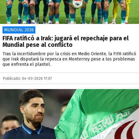
MUNDIAL 2026
FIFA ratificó a Irak: jugará el repechaje para el
Mundial pese al conflicto
Tras la incertidumbre por la crisis en Medio Oriente, la FIFA ratificó
que Irak disputará la repesca en Monterrey pese a los problemas
que enfrenta el plantel.
Publicado: 04-03-2026 17:07