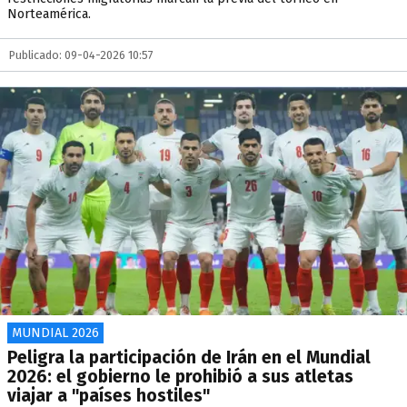
Norteamérica.
Publicado: 09-04-2026 10:57
MUNDIAL 2026
Peligra la participación de Irán en el Mundial
2026: el gobierno le prohibió a sus atletas
viajar a "países hostiles"