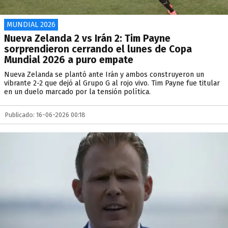
MUNDIAL 2026
Nueva Zelanda 2 vs Irán 2: Tim Payne
sorprendieron cerrando el lunes de Copa
Mundial 2026 a puro empate
Nueva Zelanda se plantó ante Irán y ambos construyeron un
vibrante 2-2 que dejó al Grupo G al rojo vivo. Tim Payne fue titular
en un duelo marcado por la tensión política.
Publicado: 16-06-2026 00:18