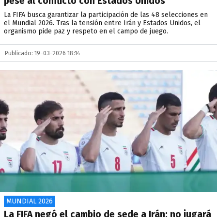
pese al conflicto con Estados Unidos
La FIFA busca garantizar la participación de las 48 selecciones en
el Mundial 2026. Tras la tensión entre Irán y Estados Unidos, el
organismo pide paz y respeto en el campo de juego.
Publicado: 19-03-2026 18:14
MUNDIAL 2026
La FIFA negó el cambio de sede a Irán: no jugará