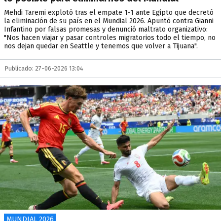
Mehdi Taremi explotó tras el empate 1-1 ante Egipto que decretó
la eliminación de su país en el Mundial 2026. Apuntó contra Gianni
Infantino por falsas promesas y denunció maltrato organizativo:
"Nos hacen viajar y pasar controles migratorios todo el tiempo, no
nos dejan quedar en Seattle y tenemos que volver a Tijuana".
Publicado: 27-06-2026 13:04
MUNDIAL 2026