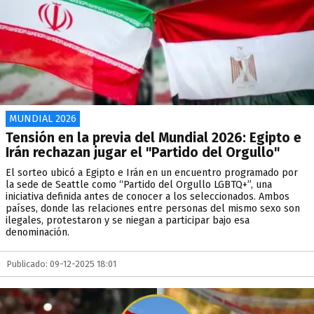
MUNDIAL 2026
Tensión en la previa del Mundial 2026: Egipto e
Irán rechazan jugar el "Partido del Orgullo"
El sorteo ubicó a Egipto e Irán en un encuentro programado por
la sede de Seattle como “Partido del Orgullo LGBTQ+”, una
iniciativa definida antes de conocer a los seleccionados. Ambos
países, donde las relaciones entre personas del mismo sexo son
ilegales, protestaron y se niegan a participar bajo esa
denominación.
Publicado: 09-12-2025 18:01