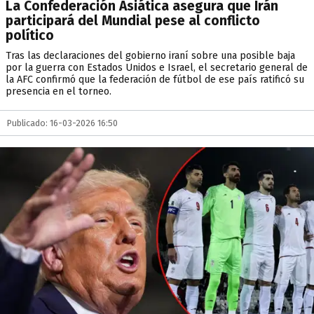
La Confederación Asiática asegura que Irán
participará del Mundial pese al conflicto
político
Tras las declaraciones del gobierno iraní sobre una posible baja
por la guerra con Estados Unidos e Israel, el secretario general de
la AFC confirmó que la federación de fútbol de ese país ratificó su
presencia en el torneo.
Publicado: 16-03-2026 16:50