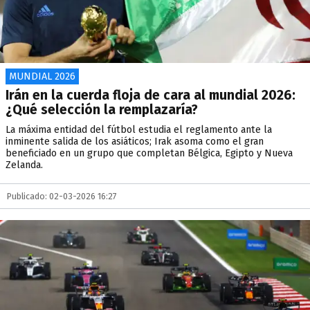
MUNDIAL 2026
Irán en la cuerda floja de cara al mundial 2026:
¿Qué selección la remplazaría?
La máxima entidad del fútbol estudia el reglamento ante la
inminente salida de los asiáticos; Irak asoma como el gran
beneficiado en un grupo que completan Bélgica, Egipto y Nueva
Zelanda.
Publicado: 02-03-2026 16:27