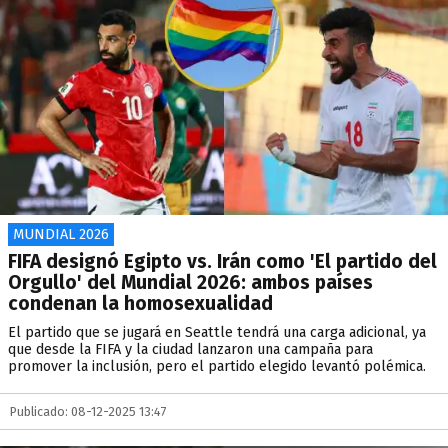
MUNDIAL 2026
FIFA designó Egipto vs. Irán como 'El partido del
Orgullo' del Mundial 2026: ambos países
condenan la homosexualidad
El partido que se jugará en Seattle tendrá una carga adicional, ya
que desde la FIFA y la ciudad lanzaron una campaña para
promover la inclusión, pero el partido elegido levantó polémica.
Publicado: 08-12-2025 13:47