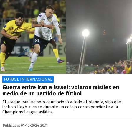
FÚTBOL INTERNACIONAL
Guerra entre Irán e Israel: volaron misiles en
medio de un partido de fútbol
El ataque iraní no solo conmocionó a todo el planeta, sino que
incluso llegó a verse durante un cotejo correspondiente a la
Champions League asiática.
Publicado: 01-10-2024 20:11