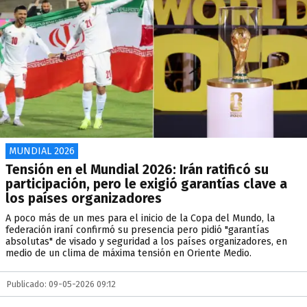
MUNDIAL 2026
Tensión en el Mundial 2026: Irán ratificó su
participación, pero le exigió garantías clave a
los países organizadores
A poco más de un mes para el inicio de la Copa del Mundo, la
federación iraní confirmó su presencia pero pidió "garantías
absolutas" de visado y seguridad a los países organizadores, en
medio de un clima de máxima tensión en Oriente Medio.
Publicado: 09-05-2026 09:12