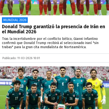
MUNDIAL 2026
Donald Trump garantizó la presencia de Irán en
el Mundial 2026
Tras la incertidumbre por el conflicto bélico, Gianni Infantino
confirmó que Donald Trump recibirá al seleccionado iraní "sin
trabas" para la gran cita mundialista de Norteamérica.
Publicado: 11-03-2026 10:01