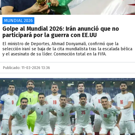
MUNDIAL 2026
Golpe al Mundial 2026: Irán anunció que no
participará por la guerra con EE.UU
El ministro de Deportes, Ahmad Donyamali, confirmó que la
selección iraní se baja de la cita mundialista tras la escalada bélica
y el asesinato de su líder. Conmoción total en la FIFA.
Publicado: 11-03-2026 13:36