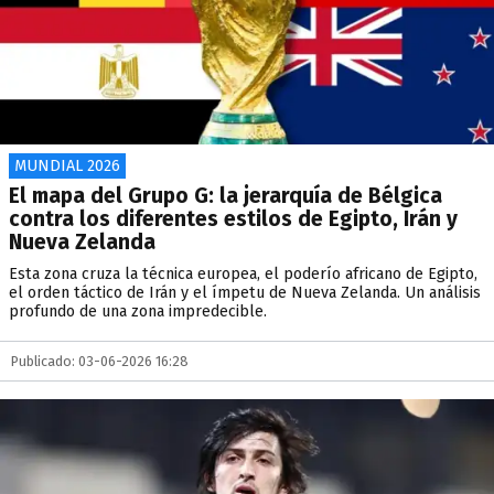
MUNDIAL 2026
El mapa del Grupo G: la jerarquía de Bélgica
contra los diferentes estilos de Egipto, Irán y
Nueva Zelanda
Esta zona cruza la técnica europea, el poderío africano de Egipto,
el orden táctico de Irán y el ímpetu de Nueva Zelanda. Un análisis
profundo de una zona impredecible.
Publicado: 03-06-2026 16:28