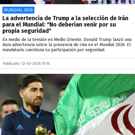
MUNDIAL 2026
La advertencia de Trump a la selección de Irán
para el Mundial: "No deberían venir por su
propia seguridad"
En medio de la tensión en Medio Oriente, Donald Trump lanzó una
dura advertencia sobre la presencia de Irán en el Mundial 2026. El
mandatario cuestiona su participación por seguridad.
Publicado: 12-03-2026 15:16