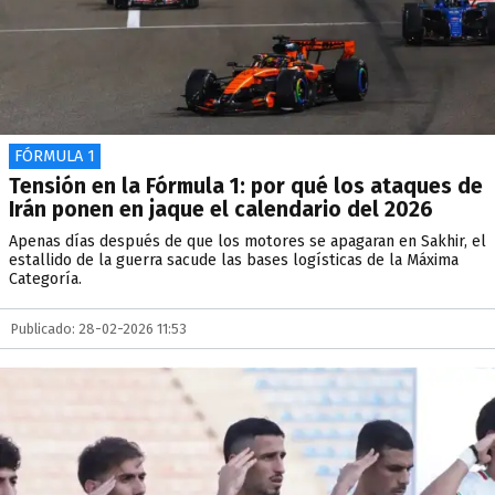
FÓRMULA 1
Tensión en la Fórmula 1: por qué los ataques de
Irán ponen en jaque el calendario del 2026
Apenas días después de que los motores se apagaran en Sakhir, el
estallido de la guerra sacude las bases logísticas de la Máxima
Categoría.
Publicado: 28-02-2026 11:53