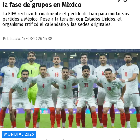
la fase de grupos en México
La FIFA rechazó formalmente el pedido de Irán para mudar sus
partidos a México. Pese a la tensión con Estados Unidos, el
organismo ratificó el calendario y las sedes originales.
Publicado: 17-03-2026 15:38
MUNDIAL 2026