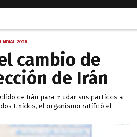
UNDIAL 2026
 el cambio de
ección de Irán
edido de Irán para mudar sus partidos a
dos Unidos, el organismo ratificó el