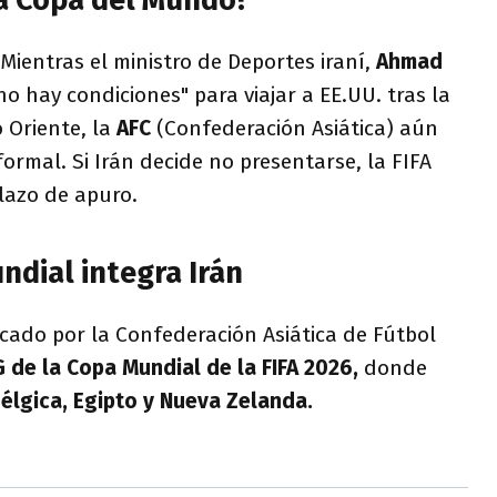
 Mientras el ministro de Deportes iraní,
Ahmad
no hay condiciones" para viajar a EE.UU. tras la
 Oriente, la
AFC
(Confederación Asiática) aún
formal. Si Irán decide no presentarse, la FIFA
lazo de apuro.
ndial integra Irán
ficado por la Confederación Asiática de Fútbol
 de la Copa Mundial de la FIFA 2026,
donde
élgica, Egipto y Nueva Zelanda.