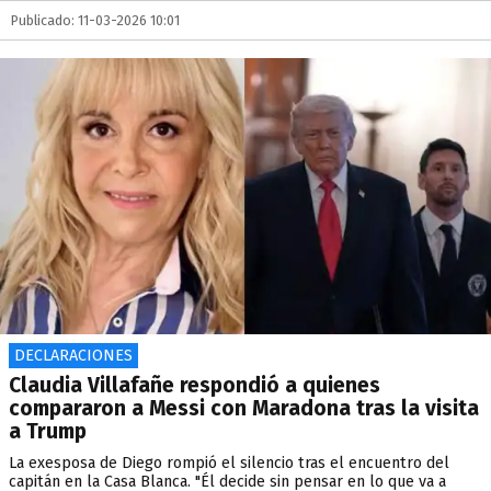
Publicado: 11-03-2026 10:01
DECLARACIONES
Claudia Villafañe respondió a quienes
compararon a Messi con Maradona tras la visita
a Trump
La exesposa de Diego rompió el silencio tras el encuentro del
capitán en la Casa Blanca. "Él decide sin pensar en lo que va a