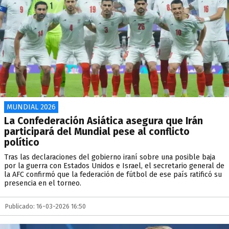
MUNDIAL 2026
La Confederación Asiática asegura que Irán
participará del Mundial pese al conflicto
político
Tras las declaraciones del gobierno iraní sobre una posible baja
por la guerra con Estados Unidos e Israel, el secretario general de
la AFC confirmó que la federación de fútbol de ese país ratificó su
presencia en el torneo.
Publicado: 16-03-2026 16:50