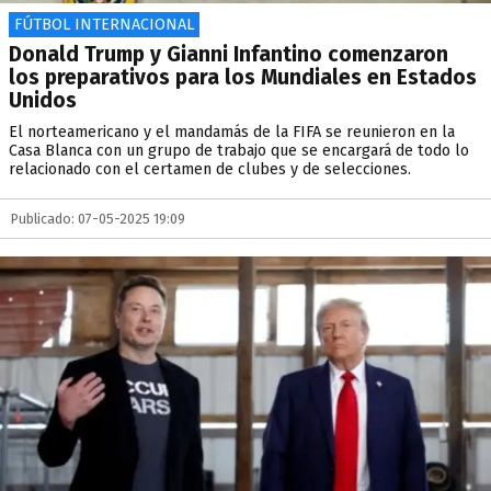
FÚTBOL INTERNACIONAL
Donald Trump y Gianni Infantino comenzaron
los preparativos para los Mundiales en Estados
Unidos
El norteamericano y el mandamás de la FIFA se reunieron en la
Casa Blanca con un grupo de trabajo que se encargará de todo lo
relacionado con el certamen de clubes y de selecciones.
Publicado: 07-05-2025 19:09