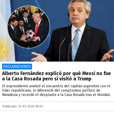
DECLARACIONES
Alberto Fernández explicó por qué Messi no fue
a la Casa Rosada pero sí visitó a Trump
El expresidente analizó el encuentro del capitán argentino con el
líder republicano, lo diferenció del compromiso político de
Maradona y recordó el desplante a la Casa Rosada tras el Mundial.
Publicado: 12-03-2026 18:03