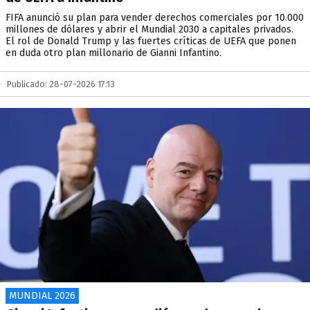
FIFA anunció su plan para vender derechos comerciales por 10.000
millones de dólares y abrir el Mundial 2030 a capitales privados.
El rol de Donald Trump y las fuertes críticas de UEFA que ponen
en duda otro plan millonario de Gianni Infantino.
Publicado: 28-07-2026 17:13
MUNDIAL 2026