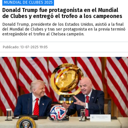
MUNDIAL DE CLUBES 2025
Donald Trump fue protagonista en el Mundial
de Clubes y entregó el trofeo a los campeones
​Donald Trump, presidente de los Estados Unidos, asistió a la final
del Mundial de Clubes y tras ser protagonista en la previa terminó
entregándole el trofeo al Chelsea campeón.
Publicado: 13-07-2025 19:05