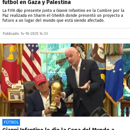
fútbol en Gaza y Palestina
La FIFA dijo presente junto a Gianni Infantino en la Cumbre por la
Paz realizada en Sharm el-Sheikh donde presentó un proyecto a
futuro a un lugar del mundo que está siendo afectado.
Publicado: 14-10-2025 14:33
FÚTBOL