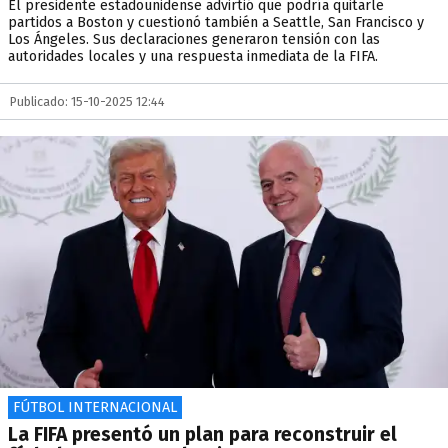
El presidente estadounidense advirtió que podría quitarle
partidos a Boston y cuestionó también a Seattle, San Francisco y
Los Ángeles. Sus declaraciones generaron tensión con las
autoridades locales y una respuesta inmediata de la FIFA.
Publicado: 15-10-2025 12:44
FÚTBOL INTERNACIONAL
La FIFA presentó un plan para reconstruir el