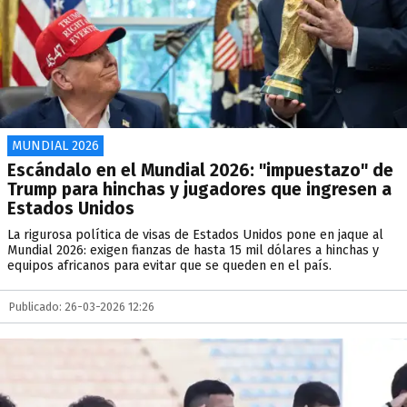
MUNDIAL 2026
Escándalo en el Mundial 2026: "impuestazo" de
Trump para hinchas y jugadores que ingresen a
Estados Unidos
La rigurosa política de visas de Estados Unidos pone en jaque al
Mundial 2026: exigen fianzas de hasta 15 mil dólares a hinchas y
equipos africanos para evitar que se queden en el país.
Publicado: 26-03-2026 12:26