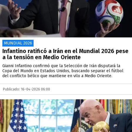
MUNDIAL 2026
Infantino ratificó a Irán en el Mundial 2026 pese
a la tensión en Medio Oriente
Gianni Infantino confirmó que la Selección de Irán disputará la
Copa del Mundo en Estados Unidos, buscando separar el fútbol
del conflicto bélico que mantiene en vilo a Medio Oriente.
Publicado: 16-04-2026 06:00