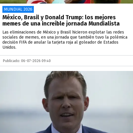
MUNDIAL 2026
México, Brasil y Donald Trump: los mejores
memes de una increíble jornada Mundialista
Las eliminaciones de México y Brasil hicieron explotar las redes
sociales de memes, en una jornada que también tuvo la polémica
decisión FIFA de anular la tarjeta roja al goleador de Estados
Unidos.
Publicado: 06-07-2026 09:40