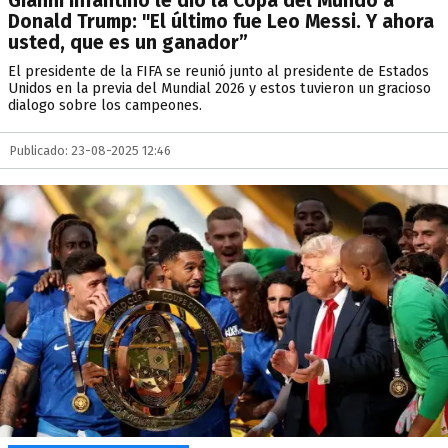
Gianni Infantino le dio la Copa del Mundo a
Donald Trump: "El último fue Leo Messi. Y ahora
usted, que es un ganador”
El presidente de la FIFA se reunió junto al presidente de Estados
Unidos en la previa del Mundial 2026 y estos tuvieron un gracioso
dialogo sobre los campeones.
Publicado: 23-08-2025 12:46