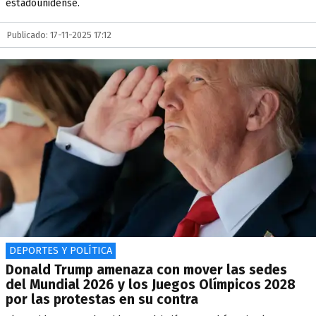
estadounidense.
Publicado: 17-11-2025 17:12
DEPORTES Y POLÍTICA
Donald Trump amenaza con mover las sedes
del Mundial 2026 y los Juegos Olímpicos 2028
por las protestas en su contra