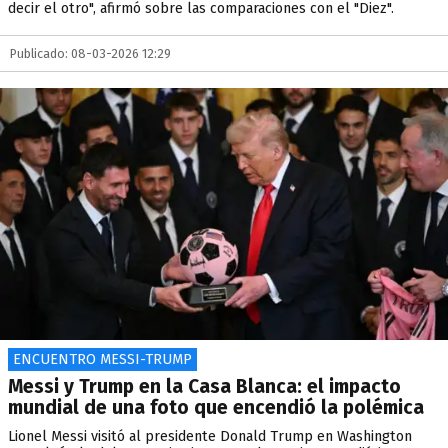
decir el otro", afirmó sobre las comparaciones con el "Diez".
Publicado: 08-03-2026 12:29
ENCUENTRO MESSI-TRUMP
Messi y Trump en la Casa Blanca: el impacto
mundial de una foto que encendió la polémica
Lionel Messi visitó al presidente Donald Trump en Washington