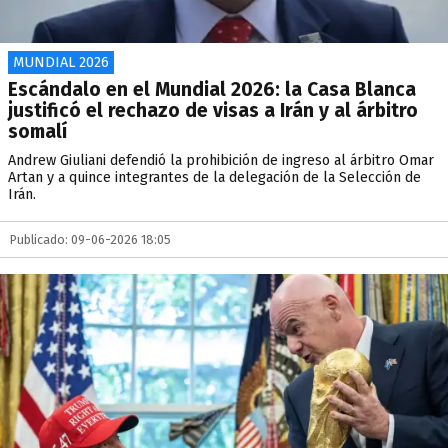
MUNDIAL 2026
Escándalo en el Mundial 2026: la Casa Blanca
justificó el rechazo de visas a Irán y al árbitro
somalí
Andrew Giuliani defendió la prohibición de ingreso al árbitro Omar
Artan y a quince integrantes de la delegación de la Selección de
Irán.
Publicado: 09-06-2026 18:05