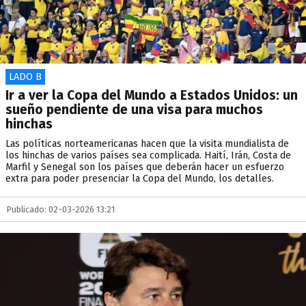
LADO B
Ir a ver la Copa del Mundo a Estados Unidos: un
sueño pendiente de una visa para muchos
hinchas
Las políticas norteamericanas hacen que la visita mundialista de
los hinchas de varios países sea complicada. Haití, Irán, Costa de
Marfil y Senegal son los países que deberán hacer un esfuerzo
extra para poder presenciar la Copa del Mundo, los detalles.
Publicado: 02-03-2026 13:21