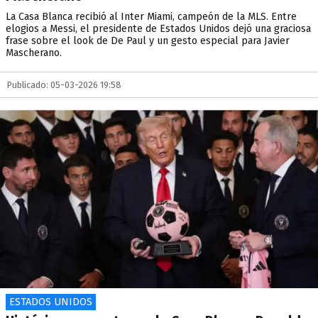
La Casa Blanca recibió al Inter Miami, campeón de la MLS. Entre
elogios a Messi, el presidente de Estados Unidos dejó una graciosa
frase sobre el look de De Paul y un gesto especial para Javier
Mascherano.
Publicado: 05-03-2026 19:58
ESTADOS UNIDOS