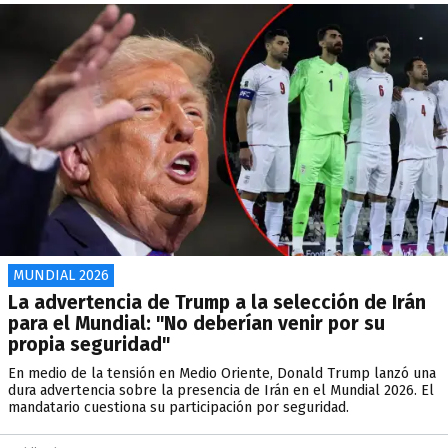
MUNDIAL 2026
La advertencia de Trump a la selección de Irán
para el Mundial: "No deberían venir por su
propia seguridad"
En medio de la tensión en Medio Oriente, Donald Trump lanzó una
dura advertencia sobre la presencia de Irán en el Mundial 2026. El
mandatario cuestiona su participación por seguridad.