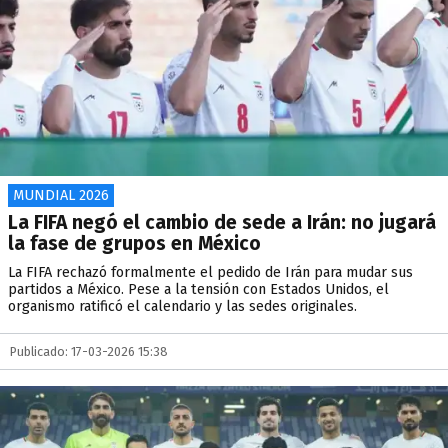
MUNDIAL 2026
La FIFA negó el cambio de sede a Irán: no jugará
la fase de grupos en México
La FIFA rechazó formalmente el pedido de Irán para mudar sus
partidos a México. Pese a la tensión con Estados Unidos, el
organismo ratificó el calendario y las sedes originales.
Publicado: 17-03-2026 15:38