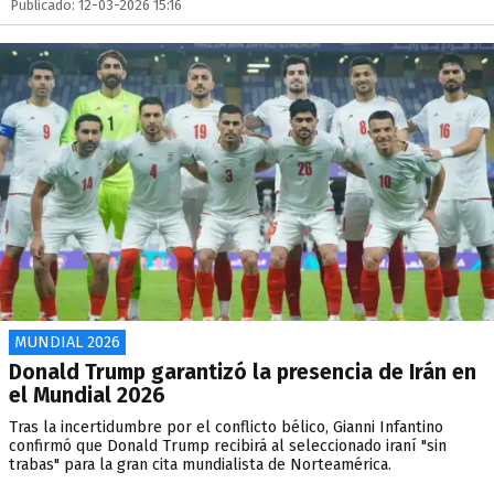
Publicado: 12-03-2026 15:16
MUNDIAL 2026
Donald Trump garantizó la presencia de Irán en
el Mundial 2026
Tras la incertidumbre por el conflicto bélico, Gianni Infantino
confirmó que Donald Trump recibirá al seleccionado iraní "sin
trabas" para la gran cita mundialista de Norteamérica.