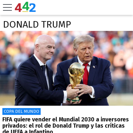
DONALD TRUMP
COPA DEL MUNDO
FIFA quiere vender el Mundial 2030 a inversores
privados: el rol de Donald Trump y las críticas
de UEFA a Infantino