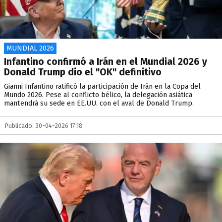
MUNDIAL 2026
Infantino confirmó a Irán en el Mundial 2026 y
Donald Trump dio el "OK" definitivo
Gianni Infantino ratificó la participación de Irán en la Copa del
Mundo 2026. Pese al conflicto bélico, la delegación asiática
mantendrá su sede en EE.UU. con el aval de Donald Trump.
Publicado: 30-04-2026 17:18