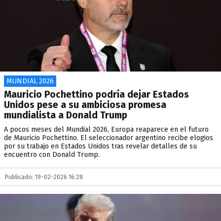
MUNDIAL 2026
Mauricio Pochettino podría dejar Estados
Unidos pese a su ambiciosa promesa
mundialista a Donald Trump
A pocos meses del Mundial 2026, Europa reaparece en el futuro
de Mauricio Pochettino. El seleccionador argentino recibe elogios
por su trabajo en Estados Unidos tras revelar detalles de su
encuentro con Donald Trump.
Publicado: 19-02-2026 16:28