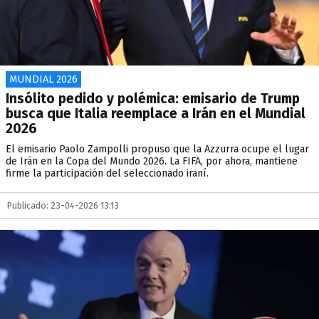
MUNDIAL 2026
Insólito pedido y polémica: emisario de Trump
busca que Italia reemplace a Irán en el Mundial
2026
El emisario Paolo Zampolli propuso que la Azzurra ocupe el lugar
de Irán en la Copa del Mundo 2026. La FIFA, por ahora, mantiene
firme la participación del seleccionado iraní.
Publicado: 23-04-2026 13:13