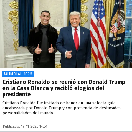
MUNDIAL 2026
Cristiano Ronaldo se reunió con Donald Trump
en la Casa Blanca y recibió elogios del
presidente
Cristiano Ronaldo fue invitado de honor en una selecta gala
encabezada por Donald Trump y con presencia de destacadas
personalidades del mundo.
Publicado: 19-11-2025 14:51