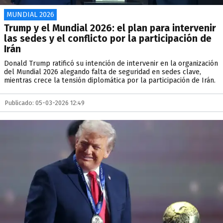
MUNDIAL 2026
Trump y el Mundial 2026: el plan para intervenir
las sedes y el conflicto por la participación de
Irán
Donald Trump ratificó su intención de intervenir en la organización
del Mundial 2026 alegando falta de seguridad en sedes clave,
mientras crece la tensión diplomática por la participación de Irán.
Publicado: 05-03-2026 12:49