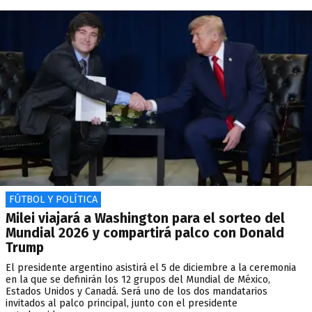
FÚTBOL Y POLÍTICA
Milei viajará a Washington para el sorteo del
Mundial 2026 y compartirá palco con Donald
Trump
El presidente argentino asistirá el 5 de diciembre a la ceremonia
en la que se definirán los 12 grupos del Mundial de México,
Estados Unidos y Canadá. Será uno de los dos mandatarios
invitados al palco principal, junto con el presidente