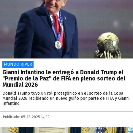
MUNDO RIVER
Gianni Infantino le entregó a Donald Trump el
"Premio de la Paz" de FIFA en pleno sorteo del
Mundial 2026
​Donald Trump tuvo un rol protagónico en el sorteo de la Copa
Mundial 2026 recibiendo un nuevo guiño por parte de FIFA y Gianni
Infantino.
Publicado: 05-12-2025 14:39