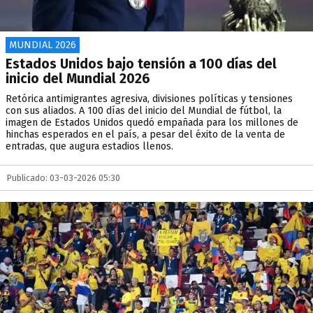
MUNDIAL 2026
Estados Unidos bajo tensión a 100 días del
inicio del Mundial 2026
Retórica antimigrantes agresiva, divisiones políticas y tensiones
con sus aliados. A 100 días del inicio del Mundial de fútbol, la
imagen de Estados Unidos quedó empañada para los millones de
hinchas esperados en el país, a pesar del éxito de la venta de
entradas, que augura estadios llenos.
Publicado: 03-03-2026 05:30