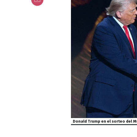
Donald Trump en el sorteo del M