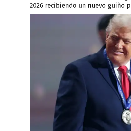
2026 recibiendo un nuevo guiño po