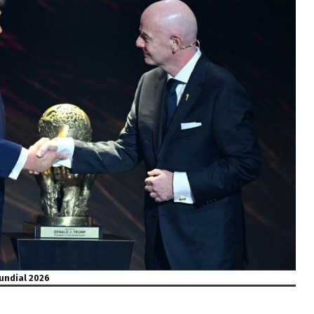
undial 2026