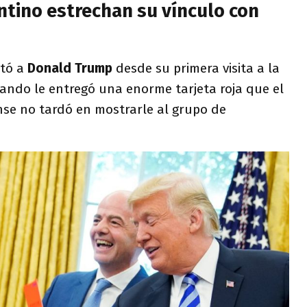
antino estrechan su vínculo con
tó a
Donald Trump
desde su primera visita a la
uando le entregó una enorme tarjeta roja que el
se no tardó en mostrarle al grupo de