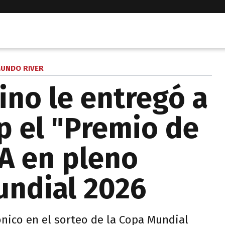
UNDO RIVER
ino le entregó a
 el "Premio de
FA en pleno
undial 2026
nico en el sorteo de la Copa Mundial