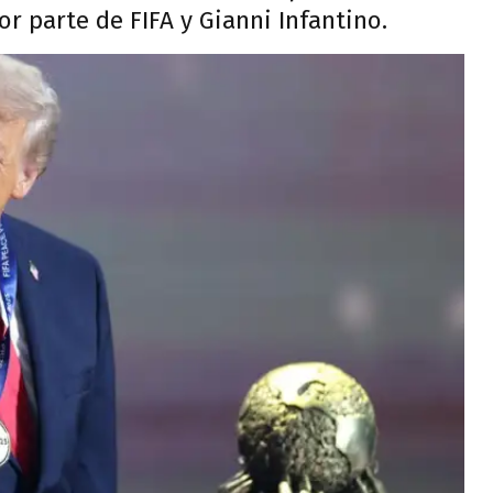
r parte de FIFA y Gianni Infantino.