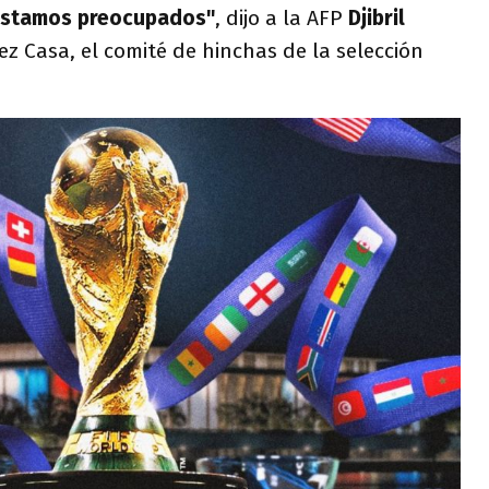
 estamos preocupados"
, dijo a la AFP
Djibril
lez Casa, el comité de hinchas de la selección