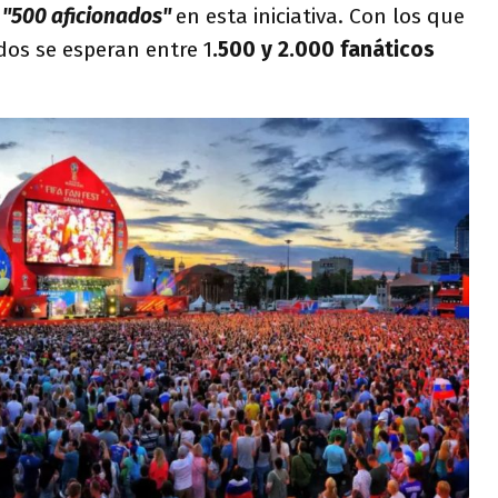
"500 aficionados"
en esta iniciativa. Con los que
dos se esperan entre 1
.500 y 2.000 fanáticos