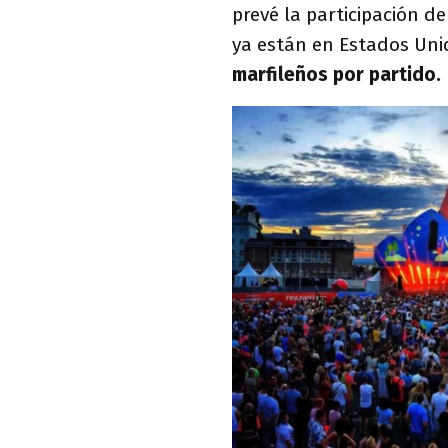
prevé la participación de
ya están en Estados Uni
marfileños por partido.