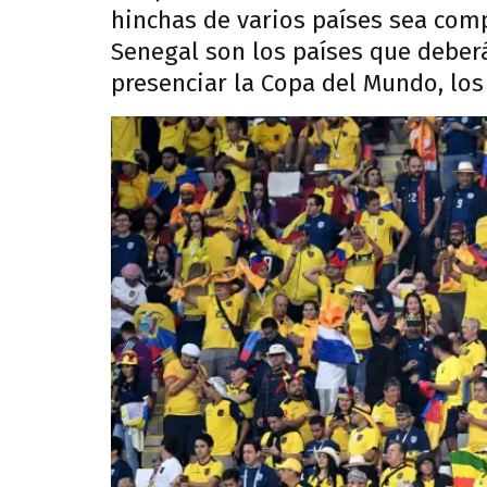
hinchas de varios países sea compl
Senegal son los países que deber
presenciar la Copa del Mundo, los 