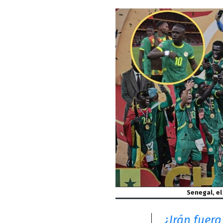
Senegal, el
¿Irán fuera