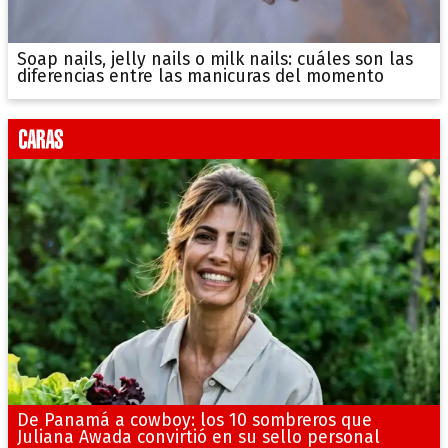
Soap nails, jelly nails o milk nails: cuáles son las
diferencias entre las manicuras del momento
De Panamá a cowboy: los 10 sombreros que
Juliana Awada convirtió en su sello personal