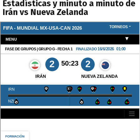
Estadísticas y minuto a minuto de
Irán vs Nueva Zelanda