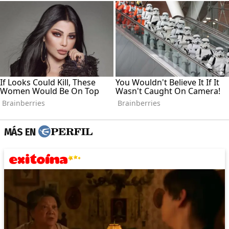
MÁS EN