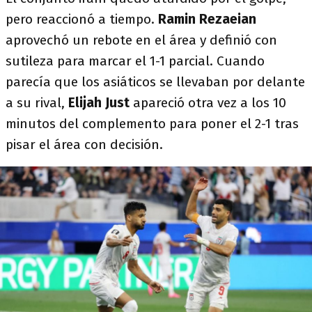
pero reaccionó a tiempo.
Ramin Rezaeian
aprovechó un rebote en el área y definió con
sutileza para marcar el 1-1 parcial. Cuando
parecía que los asiáticos se llevaban por delante
a su rival,
Elijah Just
apareció otra vez a los 10
minutos del complemento para poner el 2-1 tras
pisar el área con decisión.