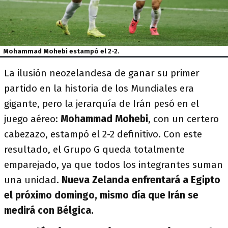
Mohammad Mohebi estampó el 2-2.
La ilusión neozelandesa de ganar su primer
partido en la historia de los Mundiales era
gigante, pero la jerarquía de Irán pesó en el
juego aéreo:
Mohammad Mohebi
, con un certero
cabezazo, estampó el 2-2 definitivo. Con este
resultado, el Grupo G queda totalmente
emparejado, ya que todos los integrantes suman
una unidad.
Nueva Zelanda enfrentará a Egipto
el próximo domingo, mismo día que Irán se
medirá con Bélgica.