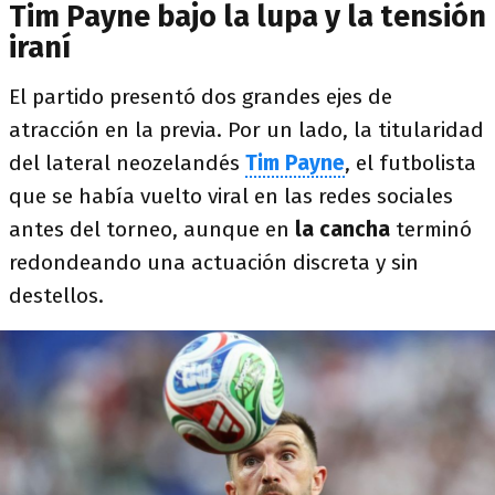
Tim Payne bajo la lupa y la tensión
iraní
El partido presentó dos grandes ejes de
atracción en la previa. Por un lado, la titularidad
del lateral neozelandés
Tim Payne
, el futbolista
que se había vuelto viral en las redes sociales
antes del torneo, aunque en
la cancha
terminó
redondeando una actuación discreta y sin
destellos.