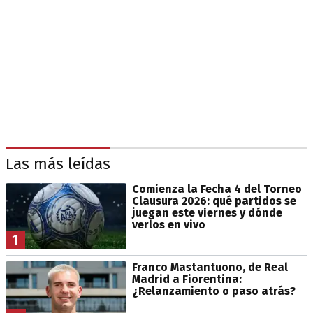
Las más leídas
Comienza la Fecha 4 del Torneo
Clausura 2026: qué partidos se
juegan este viernes y dónde
verlos en vivo
1
Franco Mastantuono, de Real
Madrid a Fiorentina:
¿Relanzamiento o paso atrás?