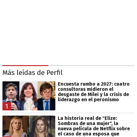
Más leídas de Perfil
Encuesta rumbo a 2027: cuatro
consultoras midieron el
desgaste de Milei y la crisis de
liderazgo en el peronismo
1
La historia real de "Elize:
Sombras de una mujer", la
nueva película de Netflix sobre
el caso de una esposa que