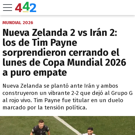
MUNDIAL 2026
Nueva Zelanda 2 vs Irán 2:
los de Tim Payne
sorprendieron cerrando el
lunes de Copa Mundial 2026
a puro empate
Nueva Zelanda se plantó ante Irán y ambos
construyeron un vibrante 2-2 que dejó al Grupo G
al rojo vivo. Tim Payne fue titular en un duelo
marcado por la tensión política.