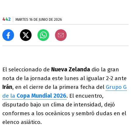
4
4
2
MARTES 16 DE JUNIO DE 2026
El seleccionado de
Nueva Zelanda
dio la gran
nota de la jornada este lunes al igualar 2-2 ante
Irán
, en el cierre de la primera fecha del
Grupo G
de la
Copa Mundial 2026
. El encuentro,
disputado bajo un clima de intensidad, dejó
conformes a los oceánicos y sembró dudas en el
elenco asiático.