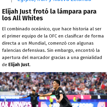
Elijah Just frotó la lámpara para
los All Whites
El combinado oceánico, que hace historia al ser
el primer equipo de la OFC en clasificar de forma
directa a un Mundial, comenzó con algunas
falencias defensivas. Sin embargo, encontró la
apertura del marcador gracias a una genialidad
de
Elijah Just
.